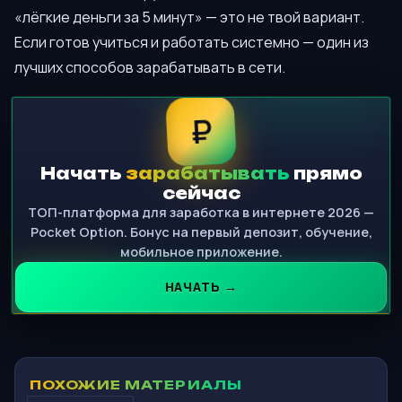
«лёгкие деньги за 5 минут» — это не твой вариант.
Если готов учиться и работать системно — один из
лучших способов зарабатывать в сети.
₽
Начать
зарабатывать
прямо
сейчас
ТОП-платформа для заработка в интернете 2026 —
Pocket Option. Бонус на первый депозит, обучение,
мобильное приложение.
НАЧАТЬ →
ПОХОЖИЕ МАТЕРИАЛЫ