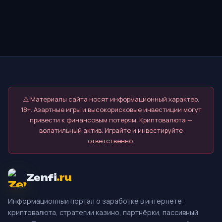
⚠️ Материалы сайта носят информационный характер.
18+. Азартные игры и высокорисковые инвестиции могут
привести к финансовым потерям. Криптовалюта —
волатильный актив. Играйте и инвестируйте
ответственно.
Zenfi
.ru
Информационный портал о заработке в интернете:
криптовалюта, стратегии казино, партнёрки, пассивный