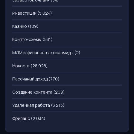
Инвестиции
(5 024)
Казино
(129)
Крипто-схемы
(531)
МЛМ и финансовые пирамиды
(2)
Новости
(28 928)
Пассивный доход
(770)
Создание контента
(209)
Удалённая работа
(3 213)
Фриланс
(2 034)