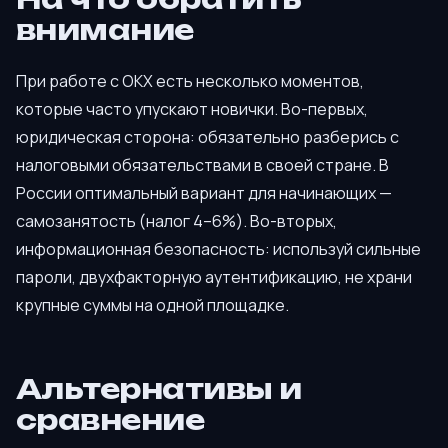
внимание
При работе с OKX есть несколько моментов,
которые часто упускают новички. Во-первых,
юридическая сторона: обязательно разберись с
налоговыми обязательствами в своей стране. В
России оптимальный вариант для начинающих —
самозанятость (налог 4–6%). Во-вторых,
информационная безопасность: используй сильные
пароли, двухфакторную аутентификацию, не храни
крупные суммы на одной площадке.
Альтернативы и
сравнение