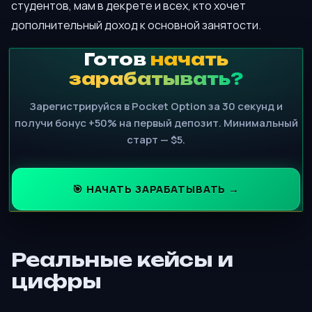
студентов, мам в декрете и всех, кто хочет
дополнительный доход к основной занятости.
Готов
начать
зарабатывать?
Зарегистрируйся в Pocket Option за 30 секунд и
получи бонус +50% на первый депозит. Минимальный
старт — $5.
🎯 НАЧАТЬ ЗАРАБАТЫВАТЬ →
Реальные кейсы и
цифры