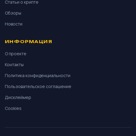
Статьи о крипте
Обзоры
Новости
ИНФОРМАЦИЯ
О проекте
Контакты
Политика конфиденциальности
Пользовательское соглашение
Дисклеймер
Cookies