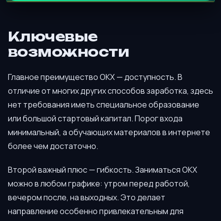
Ключевые
возможности
Главное преимущество OKX — доступность. В
отличие от многих других способов заработка, здесь
нет требования иметь специальное образование
или большой стартовый капитал. Порог входа
минимальный, а обучающих материалов в интернете
более чем достаточно.
Второй важный плюс — гибкость. Заниматься OKX
можно в любом графике: утром перед работой,
вечером после, на выходных. Это делает
направление особенно привлекательным для