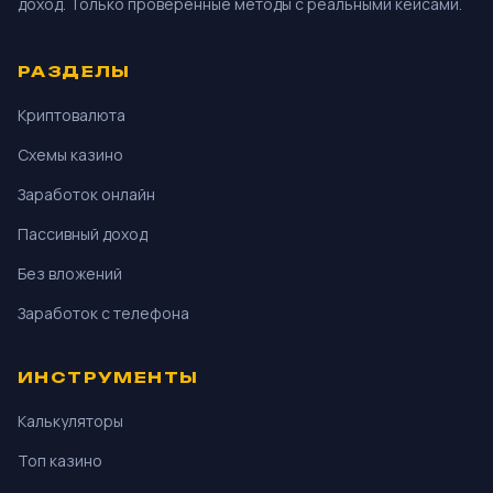
доход. Только проверенные методы с реальными кейсами.
РАЗДЕЛЫ
Криптовалюта
Схемы казино
Заработок онлайн
Пассивный доход
Без вложений
Заработок с телефона
ИНСТРУМЕНТЫ
Калькуляторы
Топ казино