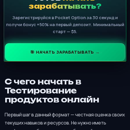
зарабатывать?
Зарегистрируйся в Pocket Option за 30 секунд и
получи бонус +50% на первый депозит. Минимальный
старт — $5.
🎯 НАЧАТЬ ЗАРАБАТЫВАТЬ →
С чего начать в
Тестирование
продуктов онлайн
Первый шаг в данный формат — честная оценка своих
текущих навыков и ресурсов. Не нужно иметь