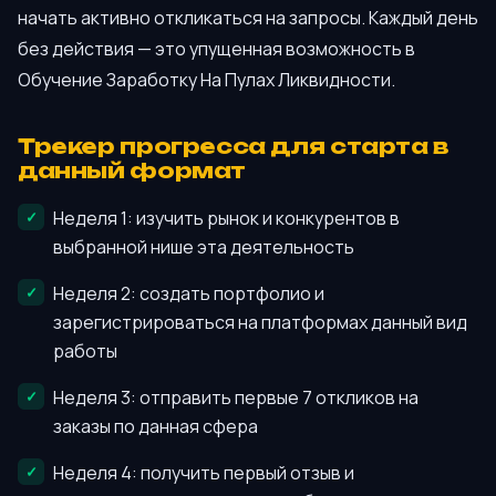
начать активно откликаться на запросы. Каждый день
без действия — это упущенная возможность в
Обучение Заработку На Пулах Ликвидности.
Трекер прогресса для старта в
данный формат
Неделя 1: изучить рынок и конкурентов в
выбранной нише эта деятельность
Неделя 2: создать портфолио и
зарегистрироваться на платформах данный вид
работы
Неделя 3: отправить первые 7 откликов на
заказы по данная сфера
Неделя 4: получить первый отзыв и