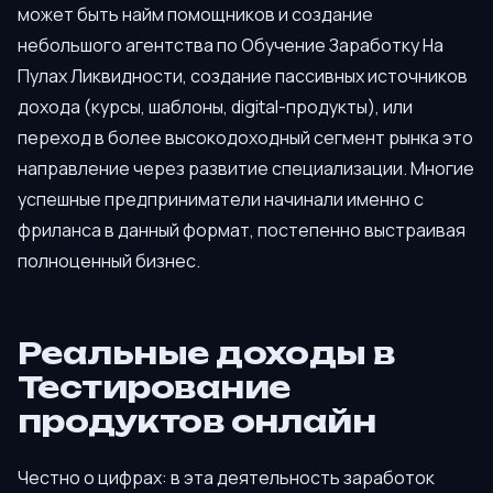
может быть найм помощников и создание
небольшого агентства по Обучение Заработку На
Пулах Ликвидности, создание пассивных источников
дохода (курсы, шаблоны, digital-продукты), или
переход в более высокодоходный сегмент рынка это
направление через развитие специализации. Многие
успешные предприниматели начинали именно с
фриланса в данный формат, постепенно выстраивая
полноценный бизнес.
Реальные доходы в
Тестирование
продуктов онлайн
Честно о цифрах: в эта деятельность заработок