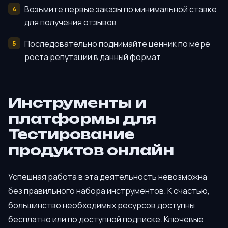
Возьмите первые заказы по минимальной ставке
для получения отзывов
Последовательно поднимайте ценник по мере
роста репутации в данный формат
Инструменты и
платформы для
Тестирование
продуктов онлайн
Успешная работа в эта деятельность невозможна
без правильного набора инструментов. К счастью,
большинство необходимых ресурсов доступны
бесплатно или по доступной подписке. Ключевые