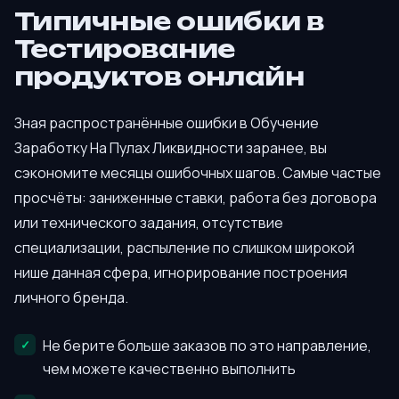
Типичные ошибки в
Тестирование
продуктов онлайн
Зная распространённые ошибки в Обучение
Заработку На Пулах Ликвидности заранее, вы
сэкономите месяцы ошибочных шагов. Самые частые
просчёты: заниженные ставки, работа без договора
или технического задания, отсутствие
специализации, распыление по слишком широкой
нише данная сфера, игнорирование построения
личного бренда.
Не берите больше заказов по это направление,
чем можете качественно выполнить