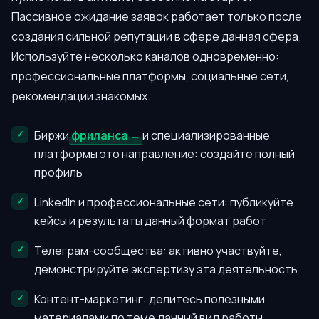
Пассивное ожидание заявок работает только после
создания сильной репутации в сфере данная сфера.
Используйте несколько каналов одновременно:
профессиональные платформы, социальные сети,
рекомендации знакомых.
Биржи
фриланса
и специализированные
платформы это направление: создайте полный
профиль
LinkedIn и профессиональные сети: публикуйте
кейсы и результаты данный формат работ
Телеграм-сообщества: активно участвуйте,
демонстрируйте экспертизу эта деятельность
Контент-маркетинг: делитесь полезными
материалами по теме данный вид работы