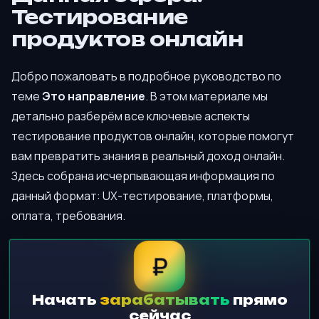
Тестирование
продуктов онлайн
Добро пожаловать в подробное руководство по
теме
Это направление
. В этом материале мы
детально разберём все ключевые аспекты
тестирование продуктов онлайн, которые помогут
вам превратить знания в реальный доход онлайн.
Здесь собрана исчерпывающая информация по
данный формат: UX-тестирование, платформы,
оплата, требования.
₽
Начать
зарабатывать
прямо
сейчас