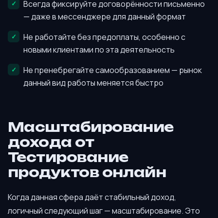
Всегда фиксируйте договорённости письменно
— даже в мессенджере для данный формат
Не работайте без предоплаты, особенно с
новыми клиентами по эта деятельность
Не пренебрегайте самообразованием — рынок
данный вид работы меняется быстро
Масштабирование
дохода от
Тестирование
продуктов онлайн
Когда данная сфера даёт стабильный доход,
логичный следующий шаг — масштабирование. Это