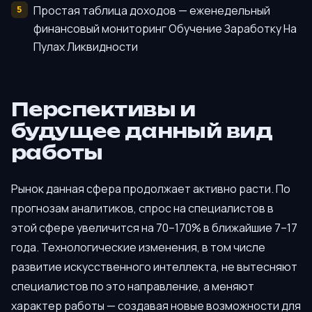
Простая таблица доходов — еженедельный
финансовый мониторинг Обучение Заработку На
Пулах Ликвидности
Перспективы и
будущее данный вид
работы
Рынок данная сфера продолжает активно расти. По
прогнозам аналитиков, спрос на специалистов в
этой сфере увеличится на 70–170% в ближайшие 7–17
года. Технологические изменения, в том числе
развитие искусственного интеллекта, не вытесняют
специалистов по это направление, а меняют
характер работы — создавая новые возможности для