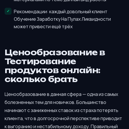
Рекомендации: каждый довольный клиент
Обучение Заработку На Пулах Ликвидности
может привести ещё трёх
Ценообразование в
Тестирование
продуктов онлайн:
сколько брать
Ценообразование в данная сфера — одна из самых
болезненных тем для новичков. Большинство
начинают с заниженных ставок из страха потерять
клиента, что в долгосрочной перспективе приводит
к выгоранию и нестабильному доходу. Правильный