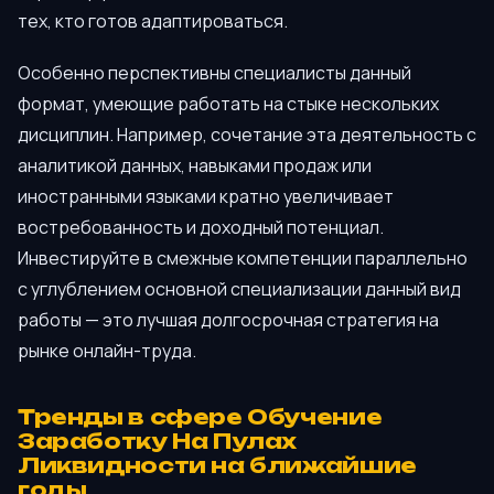
тех, кто готов адаптироваться.
Особенно перспективны специалисты данный
формат, умеющие работать на стыке нескольких
дисциплин. Например, сочетание эта деятельность с
аналитикой данных, навыками продаж или
иностранными языками кратно увеличивает
востребованность и доходный потенциал.
Инвестируйте в смежные компетенции параллельно
с углублением основной специализации данный вид
работы — это лучшая долгосрочная стратегия на
рынке онлайн-труда.
Тренды в сфере Обучение
Заработку На Пулах
Ликвидности на ближайшие
годы