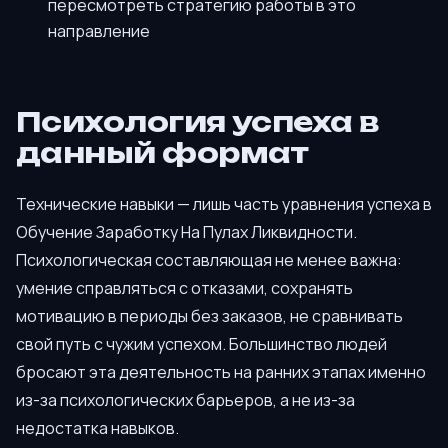
пересмотреть стратегию работы в это
направление
Психология успеха в
данный формат
Технические навыки — лишь часть уравнения успеха в
Обучение Заработку На Пулах Ликвидности.
Психологическая составляющая не менее важна:
умение справляться с отказами, сохранять
мотивацию в периоды без заказов, не сравнивать
свой путь с чужим успехом. Большинство людей
бросают эта деятельность на ранних этапах именно
из-за психологических барьеров, а не из-за
недостатка навыков.