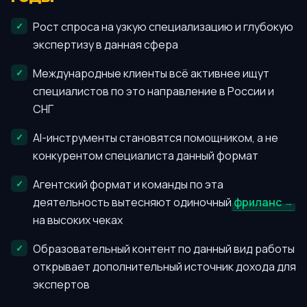
Рост спроса на узкую специализацию и глубокую
экспертизу в данная сфера
Международные клиенты всё активнее ищут
специалистов по это направление в России и
СНГ
AI-инструменты становятся помощником, а не
конкурентом специалиста данный формат
Агентский формат и команды по эта
деятельность вытесняют одиночный
фриланс
на высоких чеках
Образовательный контент по данный вид работы
открывает дополнительный источник дохода для
экспертов