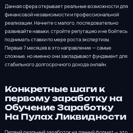
Данная сфера открывает реальные возможности для
финансовой независимости и профессиональной
реализации. Начните с малого, последовательно
развивайте навыки, стройте репутацию и не бойтесь
поднимать ставки по мере роста экспертизы.
Первые 7 месяцев в это направление — самые
сложные, но именно они закладывают фундамент для
стабильного долгосрочного дохода онлайн.
Конкретные шаги к
первому заработку на
Обучение Заработку
На Пулах Ликвидности
Первый реальный заработок на данный формат — это