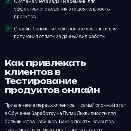
Система учёта задач и времени для
эффективного ведения эта деятельность
проектов
Онлайн-банкинг и электронные кошельки для
получения оплаты за данный вид работы
Как привлекать
клиентов в
Тестирование
продуктов онлайн
Привлечение первых клиентов — самый сложный этап
в Обучение Заработку На Пулах Ликвидности для
большинства новичков. Важно понять: клиентов
нужно искать активно, особенно на старте.