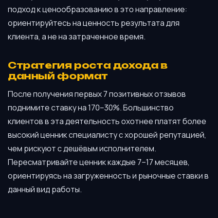
подход к ценообразованию в это направление:
ориентируйтесь на ценность результата для
клиента, а не на затраченное время.
Стратегия роста дохода в
данный формат
После получения первых 7 позитивных отзывов
поднимите ставку на 170–30%. Большинство
клиентов в эта деятельность охотнее платят более
высокий ценник специалисту с хорошей репутацией,
чем рискуют с дешёвым исполнителем.
Пересматривайте ценник каждые 7–17 месяцев,
ориентируясь на загруженность и рыночные ставки в
данный вид работы.