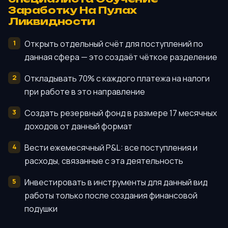
Заработку На Пулах
Ликвидности
Открыть отдельный счёт для поступлений по
данная сфера — это создаёт чёткое разделение
Откладывать 70% с каждого платежа на налоги
при работе в это направление
Создать резервный фонд в размере 17 месячных
доходов от данный формат
Вести ежемесячный P&L: все поступления и
расходы, связанные с эта деятельность
Инвестировать в инструменты для данный вид
работы только после создания финансовой
подушки