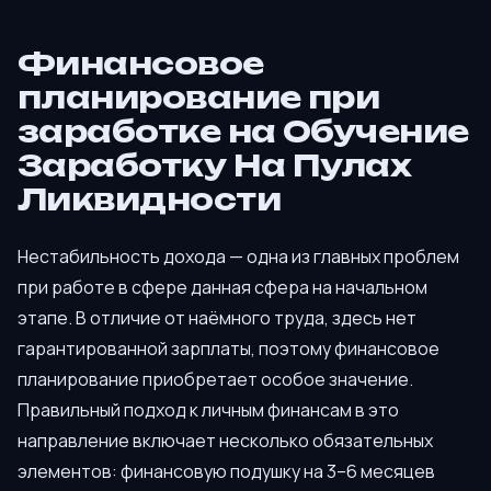
Финансовое
планирование при
заработке на Обучение
Заработку На Пулах
Ликвидности
Нестабильность дохода — одна из главных проблем
при работе в сфере данная сфера на начальном
этапе. В отличие от наёмного труда, здесь нет
гарантированной зарплаты, поэтому финансовое
планирование приобретает особое значение.
Правильный подход к личным финансам в это
направление включает несколько обязательных
элементов: финансовую подушку на 3–6 месяцев