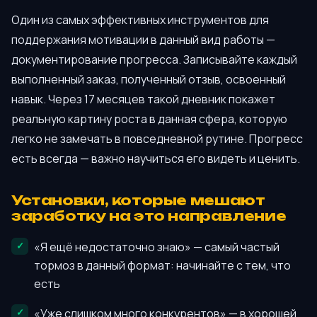
Один из самых эффективных инструментов для
поддержания мотивации в данный вид работы —
документирование прогресса. Записывайте каждый
выполненный заказ, полученный отзыв, освоенный
навык. Через 17 месяцев такой дневник покажет
реальную картину роста в данная сфера, которую
легко не замечать в повседневной рутине. Прогресс
есть всегда — важно научиться его видеть и ценить.
Установки, которые мешают
заработку на это направление
«Я ещё недостаточно знаю» — самый частый
тормоз в данный формат: начинайте с тем, что
есть
«Уже слишком много конкурентов» — в хорошей