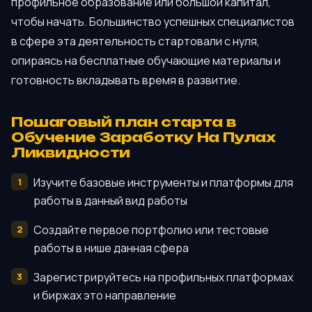
профильное образование или большой капитал,
чтобы начать. Большинство успешных специалистов
в сфере эта деятельность стартовали с нуля,
опираясь на бесплатные обучающие материалы и
готовность вкладывать время в развитие.
Пошаговый план старта в
Обучение Заработку На Пулах
Ликвидности
Изучите базовые инструменты и платформы для
работы в данный вид работы
Создайте первое портфолио или тестовые
работы в нише данная сфера
Зарегистрируйтесь на профильных платформах
и биржах это направление