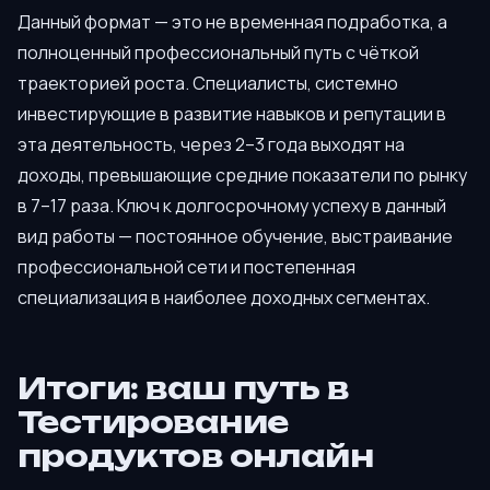
Данный формат — это не временная подработка, а
полноценный профессиональный путь с чёткой
траекторией роста. Специалисты, системно
инвестирующие в развитие навыков и репутации в
эта деятельность, через 2–3 года выходят на
доходы, превышающие средние показатели по рынку
в 7–17 раза. Ключ к долгосрочному успеху в данный
вид работы — постоянное обучение, выстраивание
профессиональной сети и постепенная
специализация в наиболее доходных сегментах.
Итоги: ваш путь в
Тестирование
продуктов онлайн