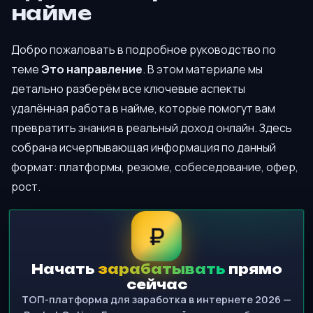
найме
Добро пожаловать в подробное руководство по
теме
Это направление
. В этом материале мы
детально разберём все ключевые аспекты
удалённая работа в найме, которые помогут вам
превратить знания в реальный доход онлайн. Здесь
собрана исчерпывающая информация по данный
формат: платформы, резюме, собеседование, офер,
рост.
₽
Начать
зарабатывать
прямо
сейчас
ТОП-платформа для заработка в интернете 2026 —