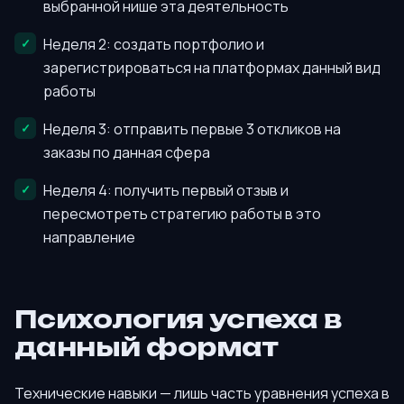
выбранной нише эта деятельность
Неделя 2: создать портфолио и
зарегистрироваться на платформах данный вид
работы
Неделя 3: отправить первые 3 откликов на
заказы по данная сфера
Неделя 4: получить первый отзыв и
пересмотреть стратегию работы в это
направление
Психология успеха в
данный формат
Технические навыки — лишь часть уравнения успеха в