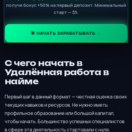
получи бонус +50% на первый депозит. Минимальный
старт — $5.
🎯 НАЧАТЬ ЗАРАБАТЫВАТЬ →
С чего начать в
Удалённая работа в
найме
Первый шаг в данный формат — честная оценка своих
текущих навыков и ресурсов. Не нужно иметь
профильное образование или большой капитал,
чтобы начать. Большинство успешных специалистов
в сфере эта деятельность стартовали с нуля,