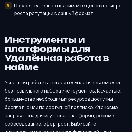
Последовательно поднимайте ценник по мере
роста репутации в данный формат
Инструменты и
платформы для
Удалённая работа в
найме
Успешная работа в эта деятельность невозможна
без правильного набора инструментов. К счастью,
большинство необходимых ресурсов доступны
бесплатно или по доступной подписке. Ключевые
направления для изучения: платформы, резюме,
собеседование, офер, рост. Выбирайте