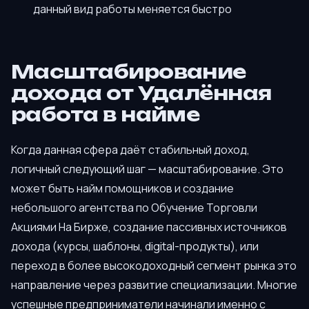
данный вид работы меняется быстро
Масштабирование
дохода от Удалённая
работа в найме
Когда данная сфера даёт стабильный доход,
логичный следующий шаг — масштабирование. Это
может быть найм помощников и создание
небольшого агентства по Обучение Торговли
Акциями На Бирже, создание пассивных источников
дохода (курсы, шаблоны, digital-продукты), или
переход в более высокодоходный сегмент рынка это
направление через развитие специализации. Многие
успешные предприниматели начинали именно с