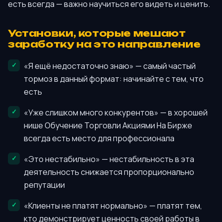
есть всегда — важно научиться его видеть и ценить.
Установки, которые мешают
заработку на это направление
«Я ещё недостаточно знаю» — самый частый
тормоз в данный формат: начинайте с тем, что
есть
«Уже слишком много конкурентов» — в хорошей
нише Обучение Торговли Акциями На Бирже
всегда есть место для профессионала
«Это нестабильно» — нестабильность в эта
деятельность снижается пропорционально
репутации
«Клиенты не платят нормально» — платят тем,
кто демонстрирует ценность своей работы в