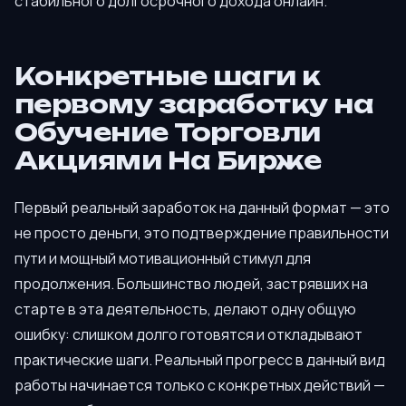
стабильного долгосрочного дохода онлайн.
Конкретные шаги к
первому заработку на
Обучение Торговли
Акциями На Бирже
Первый реальный заработок на данный формат — это
не просто деньги, это подтверждение правильности
пути и мощный мотивационный стимул для
продолжения. Большинство людей, застрявших на
старте в эта деятельность, делают одну общую
ошибку: слишком долго готовятся и откладывают
практические шаги. Реальный прогресс в данный вид
работы начинается только с конкретных действий —