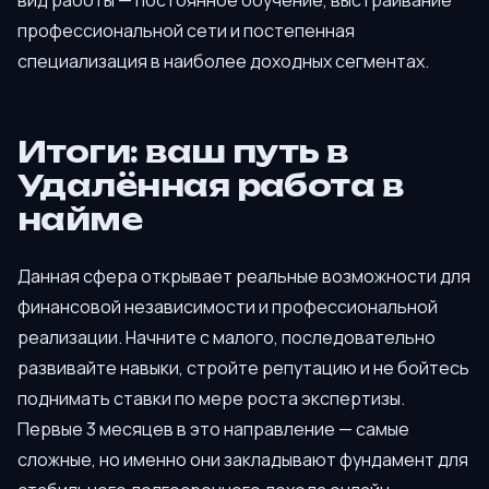
профессиональной сети и постепенная
специализация в наиболее доходных сегментах.
Итоги: ваш путь в
Удалённая работа в
найме
Данная сфера открывает реальные возможности для
финансовой независимости и профессиональной
реализации. Начните с малого, последовательно
развивайте навыки, стройте репутацию и не бойтесь
поднимать ставки по мере роста экспертизы.
Первые 3 месяцев в это направление — самые
сложные, но именно они закладывают фундамент для