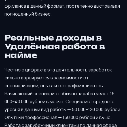
фриланса в данный формат, постепенно выстраивая
полноценный бизнес.
Реальные доходы в
Удалённая работа в
найме
Честно о цифрах: в эта деятельность заработок
сильно варьируется в зависимости от
специализации, опыта и географии клиентов.
Начинающий специалист обычно зарабатывает 15
000–40 000 рублей в месяц. Специалист среднего
уровня в данный вид работы — 50 000–120 000 рублей.
Опытный профессионал — 150 000 рублей и выше.
Работа с зарубежными клиентами по данная сфера