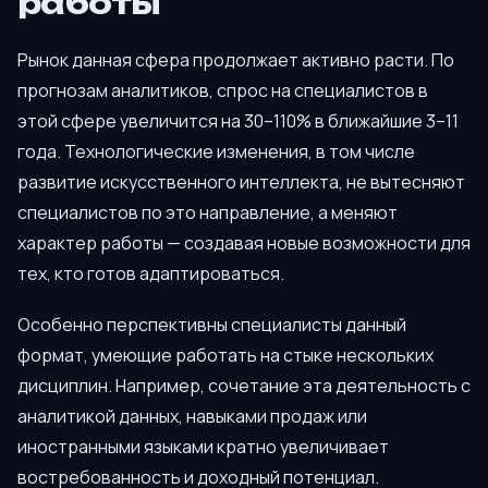
работы
Рынок данная сфера продолжает активно расти. По
прогнозам аналитиков, спрос на специалистов в
этой сфере увеличится на 30–110% в ближайшие 3–11
года. Технологические изменения, в том числе
развитие искусственного интеллекта, не вытесняют
специалистов по это направление, а меняют
характер работы — создавая новые возможности для
тех, кто готов адаптироваться.
Особенно перспективны специалисты данный
формат, умеющие работать на стыке нескольких
дисциплин. Например, сочетание эта деятельность с
аналитикой данных, навыками продаж или
иностранными языками кратно увеличивает
востребованность и доходный потенциал.