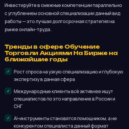
Инвестируйте в смежные компетенции параллельно
с углублением основной специализации данный вид
работы — это лучшая долгосрочная стратегия на
рынке онлайн-труда.
Тренды в сфере Обучение
Торговли Акциями На Бирже на
ближайшие годы
Рост спроса на узкую специализацию и глубокую
экспертизу в данная сфера
Международные клиенты всё активнее ищут
специалистов по это направление в России и
СНГ
AI-инструменты становятся помощником, а не
конкурентом специалиста данный формат