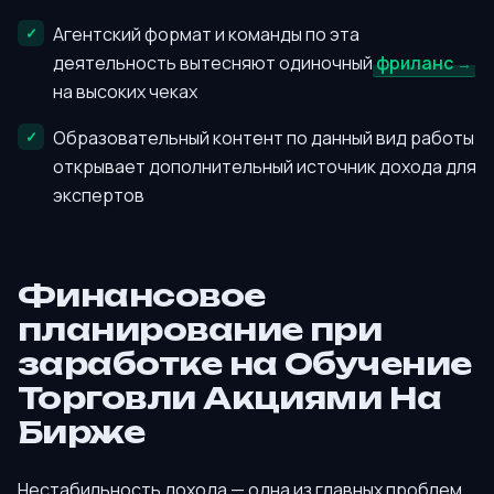
Агентский формат и команды по эта
деятельность вытесняют одиночный
фриланс
на высоких чеках
Образовательный контент по данный вид работы
открывает дополнительный источник дохода для
экспертов
Финансовое
планирование при
заработке на Обучение
Торговли Акциями На
Бирже
Нестабильность дохода — одна из главных проблем