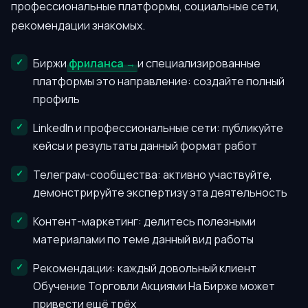
профессиональные платформы, социальные сети,
рекомендации знакомых.
Биржи
фриланса
и специализированные
платформы это направление: создайте полный
профиль
LinkedIn и профессиональные сети: публикуйте
кейсы и результаты данный формат работ
Телеграм-сообщества: активно участвуйте,
демонстрируйте экспертизу эта деятельность
Контент-маркетинг: делитесь полезными
материалами по теме данный вид работы
Рекомендации: каждый довольный клиент
Обучение Торговли Акциями На Бирже может
привести ещё трёх