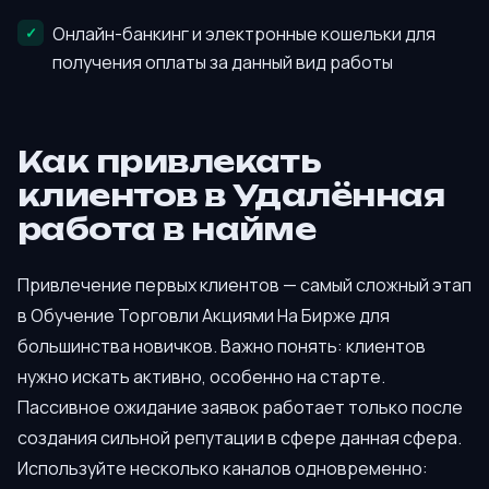
Онлайн-банкинг и электронные кошельки для
получения оплаты за данный вид работы
Как привлекать
клиентов в Удалённая
работа в найме
Привлечение первых клиентов — самый сложный этап
в Обучение Торговли Акциями На Бирже для
большинства новичков. Важно понять: клиентов
нужно искать активно, особенно на старте.
Пассивное ожидание заявок работает только после
создания сильной репутации в сфере данная сфера.
Используйте несколько каналов одновременно: