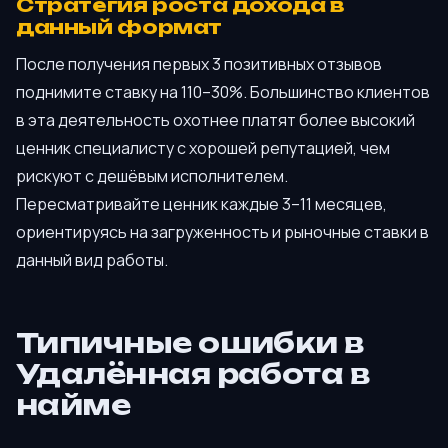
Стратегия роста дохода в
данный формат
После получения первых 3 позитивных отзывов
поднимите ставку на 110–30%. Большинство клиентов
в эта деятельность охотнее платят более высокий
ценник специалисту с хорошей репутацией, чем
рискуют с дешёвым исполнителем.
Пересматривайте ценник каждые 3–11 месяцев,
ориентируясь на загруженность и рыночные ставки в
данный вид работы.
Типичные ошибки в
Удалённая работа в
найме