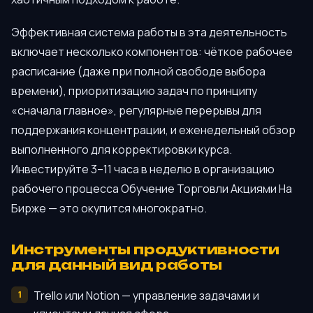
Эффективная система работы в эта деятельность
включает несколько компонентов: чёткое рабочее
расписание (даже при полной свободе выбора
времени), приоритизацию задач по принципу
«сначала главное», регулярные перерывы для
поддержания концентрации, и еженедельный обзор
выполненного для корректировки курса.
Инвестируйте 3–11 часа в неделю в организацию
рабочего процесса Обучение Торговли Акциями На
Бирже — это окупится многократно.
Инструменты продуктивности
для данный вид работы
Trello или Notion — управление задачами и