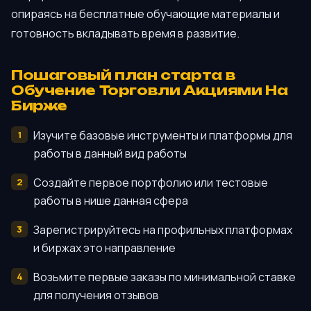
опираясь на бесплатные обучающие материалы и
готовность вкладывать время в развитие.
Пошаговый план старта в
Обучение Торговли Акциями На
Бирже
Изучите базовые инструменты и платформы для
работы в данный вид работы
Создайте первое портфолио или тестовые
работы в нише данная сфера
Зарегистрируйтесь на профильных платформах
и биржах это направление
Возьмите первые заказы по минимальной ставке
для получения отзывов