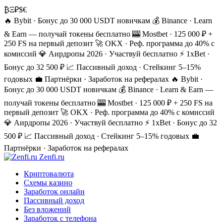
₿
Ξ
₽
$
€
🔥 Bybit · Бонус до 30 000 USDT новичкам
💰 Binance · Learn
& Earn — получай токены бесплатно
🎰 Mostbet · 125 000 ₽ +
250 FS на первый депозит
🚀 OKX · Реф. программа до 40% с
комиссий
💎 Аирдропы 2026 · Участвуй бесплатно
⚡ 1xBet ·
Бонус до 32 500 ₽
📈 Пассивный доход · Стейкинг 5–15%
годовых
💼 Партнёрки · Заработок на рефералах
🔥 Bybit ·
Бонус до 30 000 USDT новичкам
💰 Binance · Learn & Earn —
получай токены бесплатно
🎰 Mostbet · 125 000 ₽ + 250 FS на
первый депозит
🚀 OKX · Реф. программа до 40% с комиссий
💎 Аирдропы 2026 · Участвуй бесплатно
⚡ 1xBet · Бонус до 32
500 ₽
📈 Пассивный доход · Стейкинг 5–15% годовых
💼
Партнёрки · Заработок на рефералах
Zenfi
.ru
Криптовалюта
Схемы казино
Заработок онлайн
Пассивный доход
Без вложений
Заработок с телефона