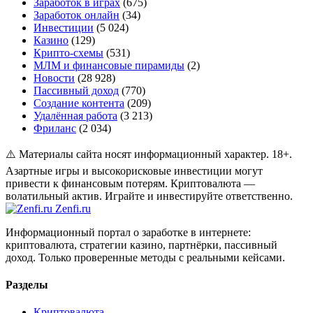
Заработок в играх
(675)
Заработок онлайн
(34)
Инвестиции
(5 024)
Казино
(129)
Крипто-схемы
(531)
МЛМ и финансовые пирамиды
(2)
Новости
(28 928)
Пассивный доход
(770)
Создание контента
(209)
Удалённая работа
(3 213)
Фриланс
(2 034)
⚠️ Материалы сайта носят информационный характер. 18+.
Азартные игры и высокорисковые инвестиции могут
привести к финансовым потерям. Криптовалюта —
волатильный актив. Играйте и инвестируйте ответственно.
Zenfi
.ru
Информационный портал о заработке в интернете:
криптовалюта, стратегии казино, партнёрки, пассивный
доход. Только проверенные методы с реальными кейсами.
Разделы
Криптовалюта