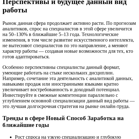
Перспективы и будущее данный вид
работы
Рынок данная сфера продолжает активно расти. По прогнозам
аналитиков, спрос на специалистов в этой сфере увеличится
на 50–130% в ближайшие 5–13 года. Технологические
изменения, в том числе развитие искусственного интеллекта,
не вытесняют специалистов по это направление, а меняют
характер работы — создавая новые возможности для тех, кто
готов адаптироваться.
Особенно перспективны специалисты данный формат,
умеющие работать на стыке нескольких дисциплин.
Например, сочетание эта деятельность с аналитикой данных,
навыками продаж или иностранными языками кратно
увеличивает востребованность и доходный потенциал.
Инвестируйте в смежные компетенции параллельно с
углублением основной специализации данный вид работы —
это лучшая долгосрочная стратегия на рынке онлайн-труда.
Тренды в сфере Новый Способ Заработка на
ближайшие годы
Рост спроса на узкую специализацию и глубокую