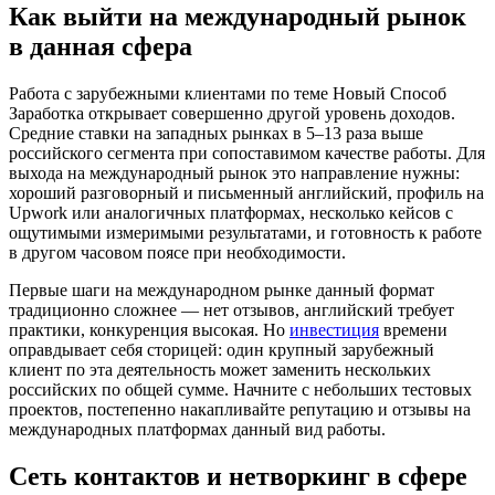
Как выйти на международный рынок
в данная сфера
Работа с зарубежными клиентами по теме Новый Способ
Заработка открывает совершенно другой уровень доходов.
Средние ставки на западных рынках в 5–13 раза выше
российского сегмента при сопоставимом качестве работы. Для
выхода на международный рынок это направление нужны:
хороший разговорный и письменный английский, профиль на
Upwork или аналогичных платформах, несколько кейсов с
ощутимыми измеримыми результатами, и готовность к работе
в другом часовом поясе при необходимости.
Первые шаги на международном рынке данный формат
традиционно сложнее — нет отзывов, английский требует
практики, конкуренция высокая. Но
инвестиция
времени
оправдывает себя сторицей: один крупный зарубежный
клиент по эта деятельность может заменить нескольких
российских по общей сумме. Начните с небольших тестовых
проектов, постепенно накапливайте репутацию и отзывы на
международных платформах данный вид работы.
Сеть контактов и нетворкинг в сфере