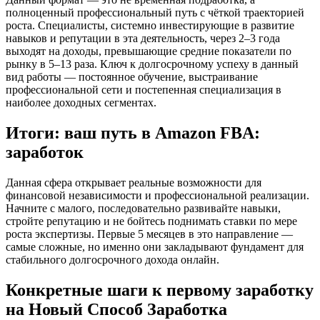
полноценный профессиональный путь с чёткой траекторией
роста. Специалисты, системно инвестирующие в развитие
навыков и репутации в эта деятельность, через 2–3 года
выходят на доходы, превышающие средние показатели по
рынку в 5–13 раза. Ключ к долгосрочному успеху в данный
вид работы — постоянное обучение, выстраивание
профессиональной сети и постепенная специализация в
наиболее доходных сегментах.
Итоги: ваш путь в Amazon FBA:
заработок
Данная сфера открывает реальные возможности для
финансовой независимости и профессиональной реализации.
Начните с малого, последовательно развивайте навыки,
стройте репутацию и не бойтесь поднимать ставки по мере
роста экспертизы. Первые 5 месяцев в это направление —
самые сложные, но именно они закладывают фундамент для
стабильного долгосрочного дохода онлайн.
Конкретные шаги к первому заработку
на Новый Способ Заработка