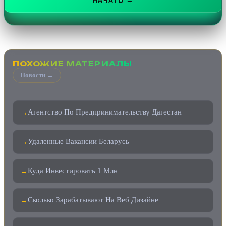
ПОХОЖИЕ МАТЕРИАЛЫ
Новости →
Агентство По Предпринимательству Дагестан
→
Удаленные Вакансии Беларусь
→
Куда Инвестировать 1 Млн
→
Сколько Зарабатывают На Веб Дизайне
→