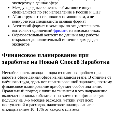
экспертизу в данная сфера
Международные клиенты всё активнее ищут
специалистов по это направление в России и СНГ
AI-инструменты становятся помощником, а не
конкурентом специалиста данный формат
Агентский формат и команды по эта деятельность
вытесняют одиночный
фриланс
на высоких чеках
Образовательный контент по данный вид работы
открывает дополнительный источник дохода для
экспертов
Финансовое планирование при
заработке на Новый Способ Заработка
Нестабильность дохода — одна из главных проблем при
работе в сфере данная сфера на начальном этапе. В отличие от
наёмного труда, здесь нет гарантированной зарплаты, поэтому
финансовое планирование приобретает особое значение.
Правильный подход к личным финансам в это направление
включает несколько обязательных элементов: финансовую
подушку на 3–6 месяцев расходов, чёткий учёт всех
поступлений и расходов, налоговое планирование с
откладыванием 10–15% от каждого платежа.