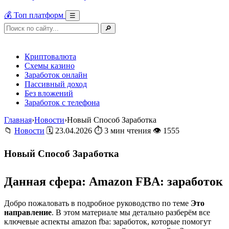
💰 Топ платформ
☰
🔎
Криптовалюта
Схемы казино
Заработок онлайн
Пассивный доход
Без вложений
Заработок с телефона
Главная
›
Новости
›
Новый Способ Заработка
📁
Новости
🗓 23.04.2026
⏱ 3 мин чтения
👁 1555
Новый Способ Заработка
Данная сфера: Amazon FBA: заработок
Добро пожаловать в подробное руководство по теме
Это
направление
. В этом материале мы детально разберём все
ключевые аспекты amazon fba: заработок, которые помогут