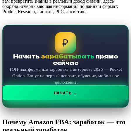
вам превратить знания в реальный доход онлайн. Здесь
собрана исчерпывающая информация по данный формат:
Product Research, листинг, PPC, логистика.
₽
Начать
зарабатывать
прямо
сейчас
ТОП-платформа для заработка в интернете 2026 — Pocket
Option. Бонус на первый депозит, обучение, мобильное
приложение.
НАЧАТЬ →
Почему Amazon FBA: заработок — это
реальный заработок