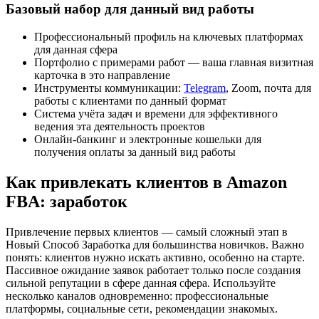
Базовый набор для данный вид работы
Профессиональный профиль на ключевых платформах
для данная сфера
Портфолио с примерами работ — ваша главная визитная
карточка в это направление
Инструменты коммуникации:
Telegram
, Zoom, почта для
работы с клиентами по данный формат
Система учёта задач и времени для эффективного
ведения эта деятельность проектов
Онлайн-банкинг и электронные кошельки для
получения оплаты за данный вид работы
Как привлекать клиентов в Amazon
FBA: заработок
Привлечение первых клиентов — самый сложный этап в
Новый Способ Заработка для большинства новичков. Важно
понять: клиентов нужно искать активно, особенно на старте.
Пассивное ожидание заявок работает только после создания
сильной репутации в сфере данная сфера. Используйте
несколько каналов одновременно: профессиональные
платформы, социальные сети, рекомендации знакомых.