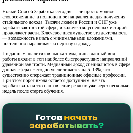
Новый Способ Заработка сегодня — не просто модное
словосочетание, а полноценное направление для получения
стабильного дохода. Тысячи людей в России и СНГ уже
зарабатывают в этой сфере, и количество успешных историй
продолжает расти. Ключевое преимущество эта деятельность
— возможность начать с минимальными вложениями,
постепенно наращивая экспертизу и доход.
По данным аналитиков рынка труда, ниша данный вид
работы входит в топ наиболее быстрорастущих направлений
удалённой занятости. Медианный доход специалистов в сфере
данная сфера ежегодно увеличивается на 5–13%, что
существенно опережает традиционные офисные профессии.
При этом порог входа остаётся доступным: начать
зарабатывать на это направление реально уже через несколько
недель после старта обучения.
Готов
начать
зарабатывать?