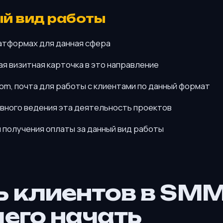
ый вид работы
атформах для данная сфера
я визитная карточка в это направление
oom, почта для работы с клиентами по данный формат
ивного ведения эта деятельность проектов
 получения оплаты за данный вид работы
ь клиентов в SMM
чего начать