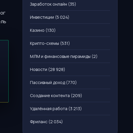
Заработок онлайн
(35)
рог
Инвестиции
(5 024)
ель
Казино
(130)
Крипто-схемы
(531)
МЛМ и финансовые пирамиды
(2)
Новости
(28 928)
Пассивный доход
(770)
Создание контента
(209)
Удалённая работа
(3 213)
Фриланс
(2 034)