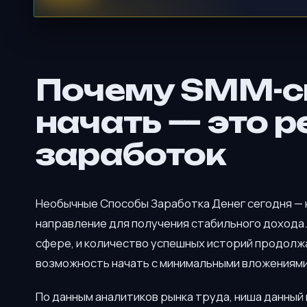
Почему SMM-сп
начать — это 
заработок
Необычные Способы Заработка Денег сегодня — 
направление для получения стабильного дохода.
сфере, и количество успешных историй продолж
возможность начать с минимальными вложениями
По данным аналитиков рынка труда, ниша данный