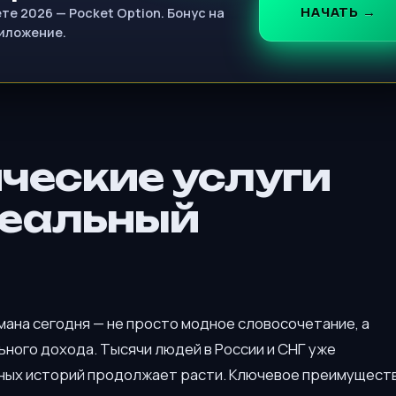
НАЧАТЬ →
е 2026 — Pocket Option. Бонус на
риложение.
ческие услуги
реальный
ана сегодня — не просто модное словосочетание, а
ного дохода. Тысячи людей в России и СНГ уже
шных историй продолжает расти. Ключевое преимущест