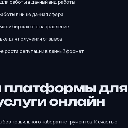
для работы в данный вид работы
аботы в нише данная сфера
ах и биржах это направление
вке для получения отзывов
е роста репутации в данный формат
и платформы для
услуги онлайн
 без правильного набора инструментов. К счастью,