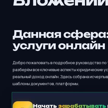
Вложений
Данная сфера
услуги онлайн
Добро пожаловать в подробное руководство по
разберём все ключевые аспекты юридические усл
реальный доход онлайн. Здесь собрана исчерпы
шаблоны документов, платформы.
Начать
зарабатывать