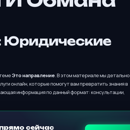
 И Обмана
: Юридические
 теме
Это направление
. В этом материале мы детально
уги онлайн, которые помогут вам превратить знания в
вающая информация по данный формат: консультации,
прямо сейчас