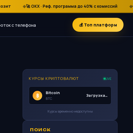
🚀 OKX · Реф. программа до 40% с комиссий
💎 Аи
💰 Топ платформ
оток с телефона
КУРСЫ КРИПТОВАЛЮТ
LIVE
Bitcoin
₿
Загрузка…
BTC
Курсы временно недоступны
ПОИСК