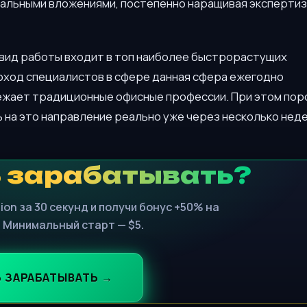
мальными вложениями, постепенно наращивая экспертиз
 вид работы входит в топ наиболее быстрорастущих
оход специалистов в сфере данная сфера ежегодно
режает традиционные офисные профессии. При этом пор
 на это направление реально уже через несколько нед
 зарабатывать?
ion за 30 секунд и получи бонус +50% на
 Минимальный старт — $5.
Ь ЗАРАБАТЫВАТЬ →