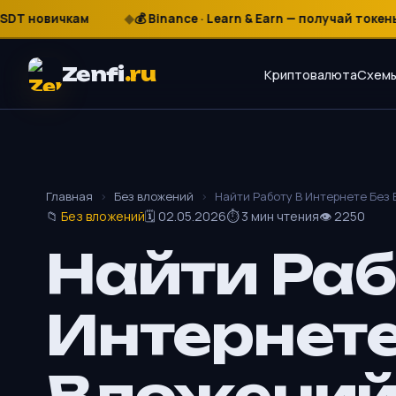
 новичкам
💰 Binance · Learn & Earn — получай токены бе
₽
$
€
Zenfi
.ru
Криптовалюта
Схемы
Главная
›
Без вложений
›
Найти Работу В Интернете Без
📁
Без вложений
🗓 02.05.2026
⏱ 3 мин чтения
👁 2250
Найти Раб
Интернете