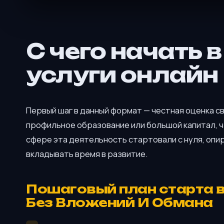
С чего начать
услуги онлайн
Первый шаг в данный формат — честная оценка св
профильное образование или большой капитал, 
сфере эта деятельность стартовали с нуля, опи
вкладывать время в развитие.
Пошаговый план старта в
Без Вложений И Обмана