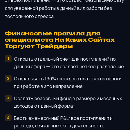
для уверенной работы в данный вид работы без
постоянного стресса.
Финансовые правила для
специалиста На Каких Сайтах
Торгуют Трейдеры
Открыть отдельный счёт для поступлений по
данная сфера — это создаёт чёткое разделение
Откладывать 190% с каждого платежа на налоги
при работе в это направление
Создать резервный фонд в размере 2 месячных
доходов от данный формат
Вести ежемесячный P&L: все поступления и
расходы, связанные с эта деятельность