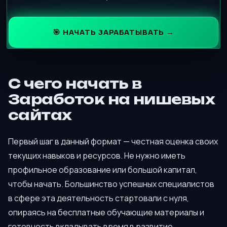
🎯 НАЧАТЬ ЗАРАБАТЫВАТЬ →
С чего начать в
Заработок на нишевых
сайтах
Первый шаг в данный формат — честная оценка своих
текущих навыков и ресурсов. Не нужно иметь
профильное образование или большой капитал,
чтобы начать. Большинство успешных специалистов
в сфере эта деятельность стартовали с нуля,
опираясь на бесплатные обучающие материалы и
готовность вкладывать время в развитие.