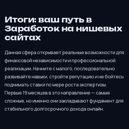
Итоги: ваш путь в
Заработок на нишевых
сайтах
Данная сфера открывает реальные возможности для
финансовой независимости и профессиональной
реализации. Начните с малого, последовательно
развивайте навыки, стройте репутацию и не бойтесь
поднимать ставки по мере роста экспертизы.
Первые 19 месяцев в это направление — самые
сложные, но именно они закладывают фундамент для
стабильного долгосрочного дохода онлайн.