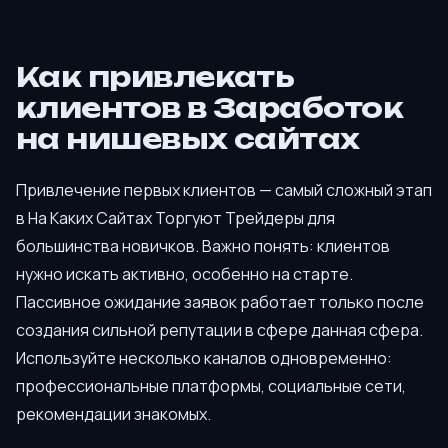
Как привлекать
клиентов в Заработок
на нишевых сайтах
Привлечение первых клиентов — самый сложный этап
в На Каких Сайтах Торгуют Трейдеры для
большинства новичков. Важно понять: клиентов
нужно искать активно, особенно на старте.
Пассивное ожидание заявок работает только после
создания сильной репутации в сфере данная сфера.
Используйте несколько каналов одновременно:
профессиональные платформы, социальные сети,
рекомендации знакомых.