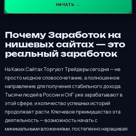
НАЧАТЬ →
Почему Заработок на
нишевых сайтах — это
реальный заработок
На Каких Сайтах Торгуют Трейдеры сегодня — не
просто модное словосочетание, а полноценное
направление для получения стабильного дохода.
Тысячи людей в России и СНГ уже зарабатывают в
этой сфере, и количество успешных историй
продолжает расти. Ключевое преимущество эта
деятельность — возможность начать с
минимальными вложениями, постепенно наращивая