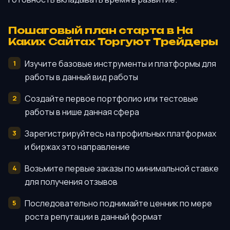
Пошаговый план старта в На
Каких Сайтах Торгуют Трейдеры
Изучите базовые инструменты и платформы для
работы в данный вид работы
Создайте первое портфолио или тестовые
работы в нише данная сфера
Зарегистрируйтесь на профильных платформах
и биржах это направление
Возьмите первые заказы по минимальной ставке
для получения отзывов
Последовательно поднимайте ценник по мере
роста репутации в данный формат