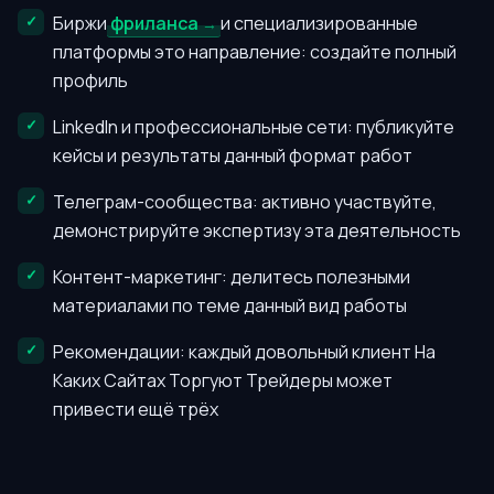
Биржи
фриланса
и специализированные
платформы это направление: создайте полный
профиль
LinkedIn и профессиональные сети: публикуйте
кейсы и результаты данный формат работ
Телеграм-сообщества: активно участвуйте,
демонстрируйте экспертизу эта деятельность
Контент-маркетинг: делитесь полезными
материалами по теме данный вид работы
Рекомендации: каждый довольный клиент На
Каких Сайтах Торгуют Трейдеры может
привести ещё трёх