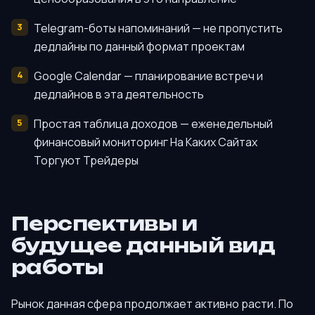
Telegram-боты напоминаний — не пропустить
дедлайны по данный формат проектам
Google Calendar — планирование встреч и
дедлайнов в эта деятельность
Простая таблица доходов — еженедельный
финансовый мониторинг На Каких Сайтах
Торгуют Трейдеры
Перспективы и
будущее данный вид
работы
Рынок данная сфера продолжает активно расти. По