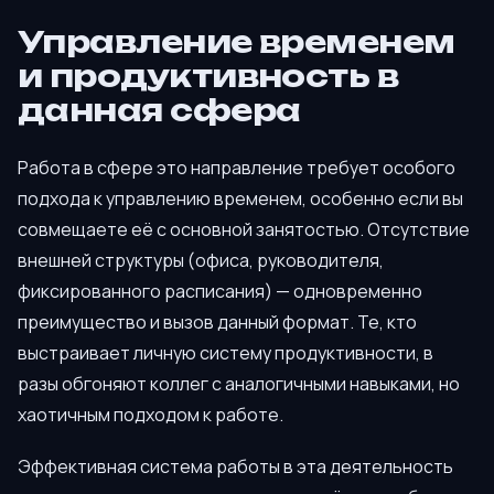
Управление временем
и продуктивность в
данная сфера
Работа в сфере это направление требует особого
подхода к управлению временем, особенно если вы
совмещаете её с основной занятостью. Отсутствие
внешней структуры (офиса, руководителя,
фиксированного расписания) — одновременно
преимущество и вызов данный формат. Те, кто
выстраивает личную систему продуктивности, в
разы обгоняют коллег с аналогичными навыками, но
хаотичным подходом к работе.
Эффективная система работы в эта деятельность