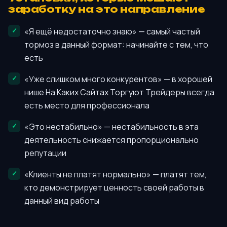
заработку на это направление
«Я ещё недостаточно знаю» — самый частый
тормоз в данный формат: начинайте с тем, что
есть
«Уже слишком много конкурентов» — в хорошей
нише На Каких Сайтах Торгуют Трейдеры всегда
есть место для профессионала
«Это нестабильно» — нестабильность в эта
деятельность снижается пропорционально
репутации
«Клиенты не платят нормально» — платят тем,
кто демонстрирует ценность своей работы в
данный вид работы