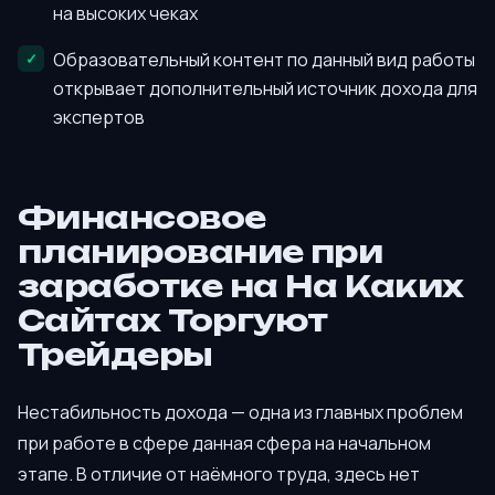
на высоких чеках
Образовательный контент по данный вид работы
открывает дополнительный источник дохода для
экспертов
Финансовое
планирование при
заработке на На Каких
Сайтах Торгуют
Трейдеры
Нестабильность дохода — одна из главных проблем
при работе в сфере данная сфера на начальном
этапе. В отличие от наёмного труда, здесь нет