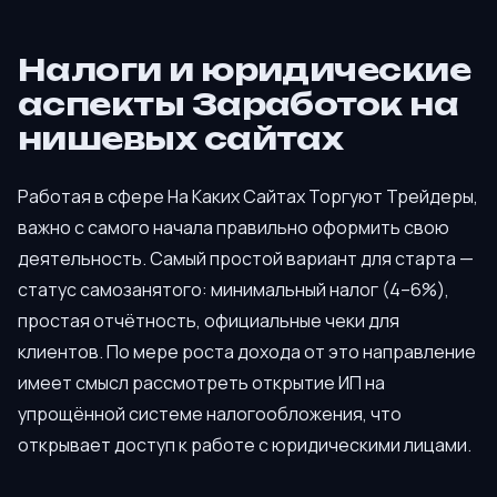
Налоги и юридические
аспекты Заработок на
нишевых сайтах
Работая в сфере На Каких Сайтах Торгуют Трейдеры,
важно с самого начала правильно оформить свою
деятельность. Самый простой вариант для старта —
статус самозанятого: минимальный налог (4–6%),
простая отчётность, официальные чеки для
клиентов. По мере роста дохода от это направление
имеет смысл рассмотреть открытие ИП на
упрощённой системе налогообложения, что
открывает доступ к работе с юридическими лицами.