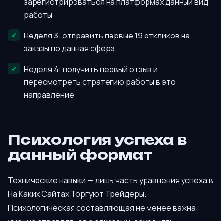
зарегистрироваться на платформах данный вид
работы
Неделя 3: отправить первые 19 откликов на
заказы по данная сфера
Неделя 4: получить первый отзыв и
пересмотреть стратегию работы в это
направление
Психология успеха в
данный формат
Технические навыки — лишь часть уравнения успеха в
На Каких Сайтах Торгуют Трейдеры.
Психологическая составляющая не менее важна: