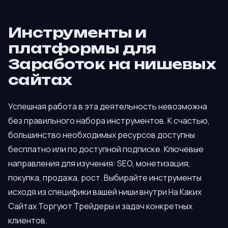
Инструменты и
платформы для
Заработок на нишевых
сайтах
Успешная работа в эта деятельность невозможна
без правильного набора инструментов. К счастью,
большинство необходимых ресурсов доступны
бесплатно или по доступной подписке. Ключевые
направления для изучения: SEO, монетизация,
покупка, продажа, рост. Выбирайте инструменты
исходя из специфики вашей ниши внутри На Каких
Сайтах Торгуют Трейдеры и задач конкретных
клиентов.