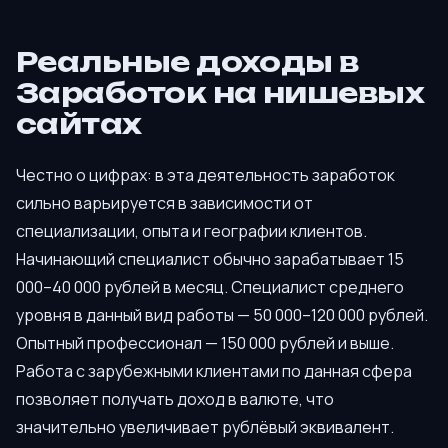
Реальные доходы в
Заработок на нишевых
сайтах
Честно о цифрах: в эта деятельность заработок
сильно варьируется в зависимости от
специализации, опыта и географии клиентов.
Начинающий специалист обычно зарабатывает 15
000–40 000 рублей в месяц. Специалист среднего
уровня в данный вид работы — 50 000–120 000 рублей.
Опытный профессионал — 150 000 рублей и выше.
Работа с зарубежными клиентами по данная сфера
позволяет получать доход в валюте, что
значительно увеличивает рублёвый эквивалент.