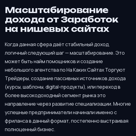
Масштабирование
дохода от Заработок
на нишевых сайтах
Когда данная сфера даёт стабильный доход,
логичный следующий шаг — масштабирование. Это
может быть найм помощников и создание
небольшого агентства по На Каких Сайтах Торгуют
Трейдеры, создание пассивных источников дохода
(курсы, шаблоны, digital-продукты), или переход в
более высокодоходный сегмент рынка это
направление через развитие специализации. Многие
успешные предприниматели начинали именно с
фриланса в данный формат, постепенно выстраивая
полноценный бизнес.