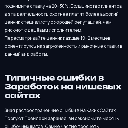
поднимите ставку на 20–30%. Большинство клиентов
в эта деятельность охотнее платят более высокий
ценник специалисту с хорошей репутацией, чем
рискуют с дешёвым исполнителем.
Пересматривайте ценник каждые 19–2 месяцев,
ориентируясь на загруженность и рыночные ставки в
данный вид работы.
Типичные ошибки в
Заработок на нишевых
сайтах
Зная распространённые ошибки в На Каких Сайтах
Торгуют Трейдеры заранее, вы сэкономите месяцы
ошибочных шагов. Самые частые просчёты: