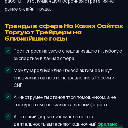
работы — это лучшая долгосрочная стратегия на
рынке онлайн-труда.
Тренды в сфере На Каких Сайтах
Торгуют Трейдеры на
ближайшие годы
Рост спроса на узкую специализацию и глубокую
экспертизу в данная сфера
Международные клиенты всё активнее ищут
специалистов по это направление в России и
СНГ
AI-инструменты становятся помощником, а не
конкурентом специалиста данный формат
Агентский формат и команды по эта
деятельность вытесняют одиночный
фриланс