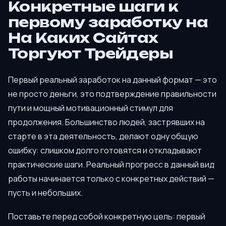
Конкретные шаги к
первому заработку на
На Каких Сайтах
Торгуют Трейдеры
Первый реальный заработок на данный формат — это
не просто деньги, это подтверждение правильности
пути и мощный мотивационный стимул для
продолжения. Большинство людей, застрявших на
старте в эта деятельность, делают одну общую
ошибку: слишком долго готовятся и откладывают
практические шаги. Реальный прогресс в данный вид
работы начинается только с конкретных действий —
пусть и небольших.
Поставьте перед собой конкретную цель: первый