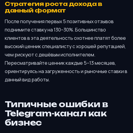
Стратегия роста дохода в
данный формат
После получения первых 5 позитивных отзывов
поднимите ставку на 130–30%. Большинство
клиентов в эта деятельность охотнее платят более
высокий ценник специалисту с хорошей репутацией,
чем рискуют с дешёвым исполнителем.
Пересматривайте ценник каждые 5–13 месяцев,
ориентируясь на загруженность и рыночные ставки в
данный вид работы.
Типичные ошибки в
Telegram-канал как
бизнес