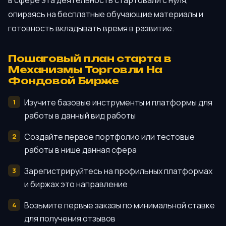
опираясь на бесплатные обучающие материалы и
готовность вкладывать время в развитие.
Пошаговый план старта в
Механизмы Торговли На
Фондовой Бирже
Изучите базовые инструменты и платформы для
работы в данный вид работы
Создайте первое портфолио или тестовые
работы в нише данная сфера
Зарегистрируйтесь на профильных платформах
и биржах это направление
Возьмите первые заказы по минимальной ставке
для получения отзывов