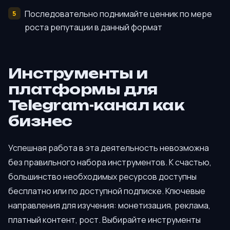
Последовательно поднимайте ценник по мере
роста репутации в данный формат
Инструменты и
платформы для
Telegram-канал как
бизнес
Успешная работа в эта деятельность невозможна
без правильного набора инструментов. К счастью,
большинство необходимых ресурсов доступны
бесплатно или по доступной подписке. Ключевые
направления для изучения: монетизация, реклама,
платный контент, рост. Выбирайте инструменты