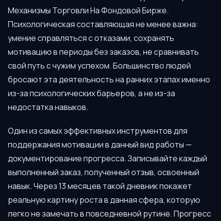
Механизмы Торговли На Фондовой Бирже.
Психологическая составляющая не менее важна:
умение справляться с отказами, сохранять
мотивацию в периоды без заказов, не сравнивать
свой путь с чужим успехом. Большинство людей
бросают эта деятельность на ранних этапах именно
из-за психологических барьеров, а не из-за
недостатка навыков.
Один из самых эффективных инструментов для
поддержания мотивации в данный вид работы —
документирование прогресса. Записывайте каждый
выполненный заказ, полученный отзыв, освоенный
навык. Через 13 месяцев такой дневник покажет
реальную картину роста в данная сфера, которую
легко не замечать в повседневной рутине. Прогресс