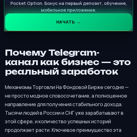
Pocket Option. Бонус на первый депозит, обучение,
мобильное приложение.
НАЧАТЬ →
Почему Telegram-
канал как бизнес — это
реальный заработок
Механизмы Торговли На Фондовой Бирже сегодня —
не просто модное словосочетание, а полноценное
направление для получения стабильного дохода.
Тысячи людей в России и СНГ уже зарабатывают в
этой сфере, и количество успешных историй
продолжает расти. Ключевое преимущество эта