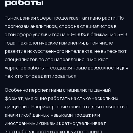
работы
Рынок данная сфера продолжает активно расти. По
прогнозам аналитиков, спрос на специалистов в
этой сфере увеличится на 50–130% в ближайшие 5–13
года. Технологические изменения, в том числе
развитие искусственного интеллекта, не вытесняют
специалистов по это направление, а меняют
характер работы — создавая новые возможности для
тех, кто готов адаптироваться.
Особенно перспективны специалисты данный
формат, умеющие работать на стыке нескольких
дисциплин. Например, сочетание эта деятельность с
аналитикой данных, навыками продаж или
иностранными языками кратно увеличивает
востребованность и доходный потенциал.