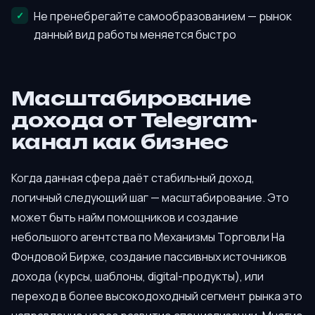
Не пренебрегайте самообразованием — рынок
данный вид работы меняется быстро
Масштабирование
дохода от Telegram-
канал как бизнес
Когда данная сфера даёт стабильный доход,
логичный следующий шаг — масштабирование. Это
может быть найм помощников и создание
небольшого агентства по Механизмы Торговли На
Фондовой Бирже, создание пассивных источников
дохода (курсы, шаблоны, digital-продукты), или
переход в более высокодоходный сегмент рынка это