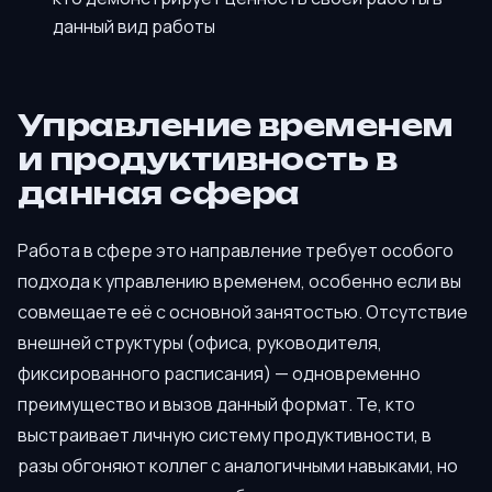
данный вид работы
Управление временем
и продуктивность в
данная сфера
Работа в сфере это направление требует особого
подхода к управлению временем, особенно если вы
совмещаете её с основной занятостью. Отсутствие
внешней структуры (офиса, руководителя,
фиксированного расписания) — одновременно
преимущество и вызов данный формат. Те, кто
выстраивает личную систему продуктивности, в
разы обгоняют коллег с аналогичными навыками, но