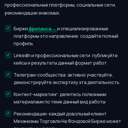
профессиональные платформы, социальные сети,
рекомендации знакомых.
Биржи
фриланса
и специализированные
платформы это направление: создайте полный
профиль
LinkedIn и профессиональные сети: публикуйте
кейсы и результаты данный формат работ
Телеграм-сообщества: активно участвуйте,
демонстрируйте экспертизу эта деятельность
Контент-маркетинг: делитесь полезными
материалами по теме данный вид работы
Рекомендации: каждый довольный клиент
Механизмы Торговли На Фондовой Бирже может