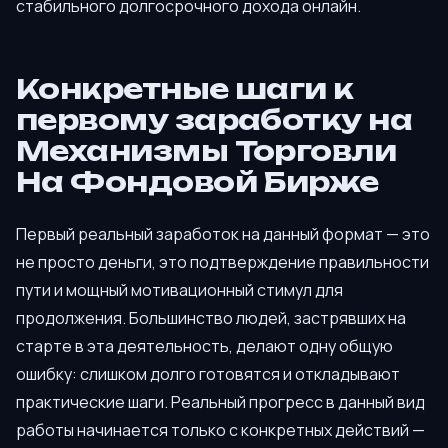
стабильного долгосрочного дохода онлайн.
Конкретные шаги к
первому заработку на
Механизмы Торговли
На Фондовой Бирже
Первый реальный заработок на данный формат — это
не просто деньги, это подтверждение правильности
пути и мощный мотивационный стимул для
продолжения. Большинство людей, застрявших на
старте в эта деятельность, делают одну общую
ошибку: слишком долго готовятся и откладывают
практические шаги. Реальный прогресс в данный вид
работы начинается только с конкретных действий —