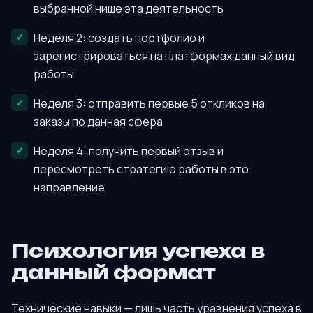
выбранной нише эта деятельность
Неделя 2: создать портфолио и
зарегистрироваться на платформах данный вид
работы
Неделя 3: отправить первые 5 откликов на
заказы по данная сфера
Неделя 4: получить первый отзыв и
пересмотреть стратегию работы в это
направление
Психология успеха в
данный формат
Технические навыки — лишь часть уравнения успеха в