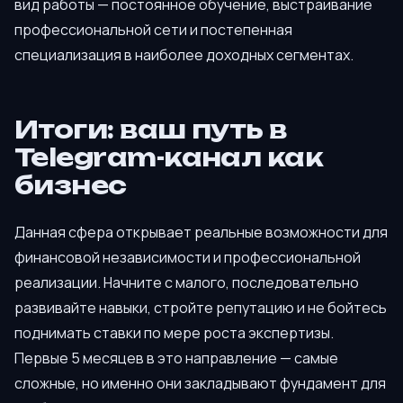
вид работы — постоянное обучение, выстраивание
профессиональной сети и постепенная
специализация в наиболее доходных сегментах.
Итоги: ваш путь в
Telegram-канал как
бизнес
Данная сфера открывает реальные возможности для
финансовой независимости и профессиональной
реализации. Начните с малого, последовательно
развивайте навыки, стройте репутацию и не бойтесь
поднимать ставки по мере роста экспертизы.
Первые 5 месяцев в это направление — самые
сложные, но именно они закладывают фундамент для