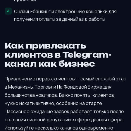
Онлайн-банкинг и электронные кошельки для
получения оплаты за данный вид работы
Как привлекать
клиентов в Telegram-
канал как бизнес
Привлечение первых клиентов — самый сложный этап
в Механизмы Торговли На Фондовой Бирже для
большинства новичков. Важно понять: клиентов
нужно искать активно, особенно на старте.
Пассивное ожидание заявок работает только после
создания сильной репутации в сфере данная сфера.
Используйте несколько каналов одновременно: