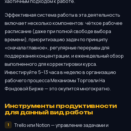
хаотичным подходом к работе.
Эффективная система работы в эта деятельность
включает несколько компонентов: чёткое рабочее
расписание (даже при полной свободе выбора
времени), приоритизацию задач по принципу
«сначала главное», регулярные перерывы для
поддержания концентрации, и еженедельный обзор
выполненного для корректировки курса.
Инвестируйте 5–13 часа в неделю в организацию
рабочего процесса Механизмы Торговли На
Фондовой Бирже — это окупится многократно.
Инструменты продуктивности
для данный вид работы
Trello или Notion — управление задачами и