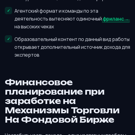
Агентский формат и команды по эта
деятельность вытесняют одиночный
фриланс
на высоких чеках
Образовательный контент по данный вид работы
открывает дополнительный источник дохода для
экспертов
Финансовое
планирование при
заработке на
Механизмы Торговли
На Фондовой Бирже