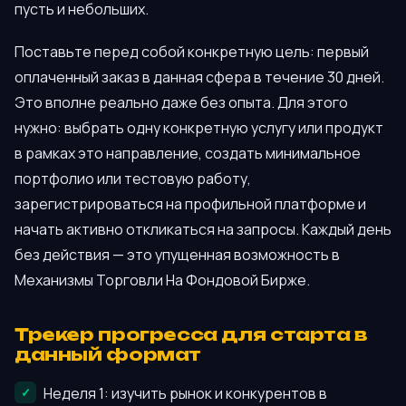
пусть и небольших.
Поставьте перед собой конкретную цель: первый
оплаченный заказ в данная сфера в течение 30 дней.
Это вполне реально даже без опыта. Для этого
нужно: выбрать одну конкретную услугу или продукт
в рамках это направление, создать минимальное
портфолио или тестовую работу,
зарегистрироваться на профильной платформе и
начать активно откликаться на запросы. Каждый день
без действия — это упущенная возможность в
Механизмы Торговли На Фондовой Бирже.
Трекер прогресса для старта в
данный формат
Неделя 1: изучить рынок и конкурентов в