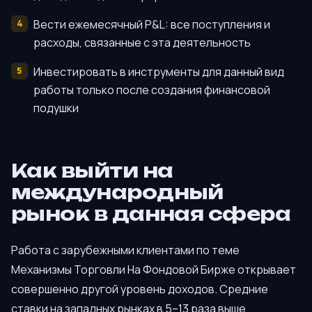
Вести ежемесячный P&L: все поступления и
расходы, связанные с эта деятельность
Инвестировать в инструменты для данный вид
работы только после создания финансовой
подушки
Как выйти на
международный
рынок в данная сфера
Работа с зарубежными клиентами по теме
Механизмы Торговли На Фондовой Бирже открывает
совершенно другой уровень доходов. Средние
ставки на западных рынках в 5–13 раза выше