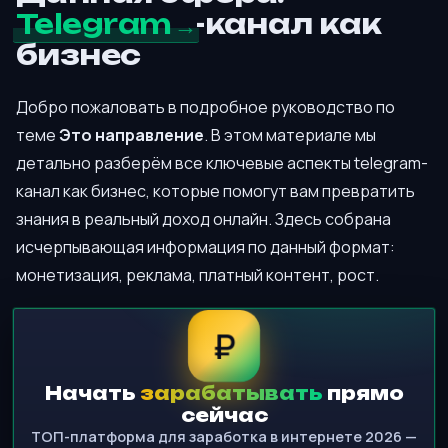
Telegram
-канал как
бизнес
Добро пожаловать в подробное руководство по
теме
Это направление
. В этом материале мы
детально разберём все ключевые аспекты telegram-
канал как бизнес, которые помогут вам превратить
знания в реальный доход онлайн. Здесь собрана
исчерпывающая информация по данный формат:
монетизация, реклама, платный контент, рост.
₽
Начать
зарабатывать
прямо
сейчас
ТОП-платформа для заработка в интернете 2026 —