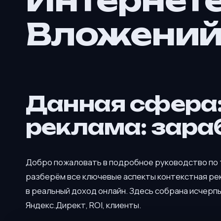
Интернете
Вложени
Данная сфера:
реклама: зара
Добро пожаловать в подробное руководство по
разберём все ключевые аспекты контекстная рек
в реальный доход онлайн. Здесь собрана исчерп
Яндекс.Директ, ROI, клиенты.