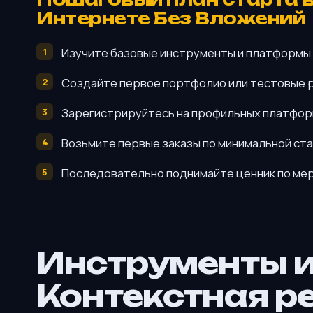
Интернете Без Вложений
Изучите базовые инструменты и платформы 
Создайте первое портфолио или тестовые р
Зарегистрируйтесь на профильных платформ
Возьмите первые заказы по минимальной ста
Последовательно поднимайте ценник по мер
Инструменты 
Контекстная р