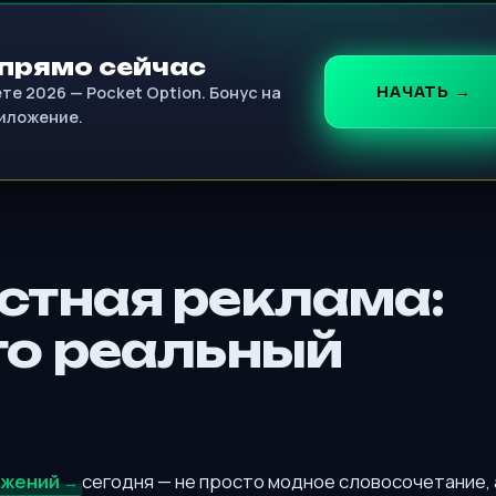
прямо сейчас
НАЧАТЬ →
е 2026 — Pocket Option. Бонус на
риложение.
стная реклама:
то реальный
ожений
сегодня — не просто модное словосочетание, 