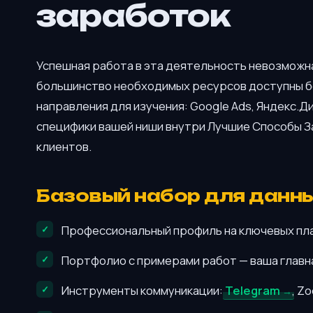
заработок
Успешная работа в эта деятельность невозможна
большинство необходимых ресурсов доступны бе
направления для изучения: Google Ads, Яндекс.Д
специфики вашей ниши внутри Лучшие Способы З
клиентов.
Базовый набор для данн
Профессиональный профиль на ключевых пл
Портфолио с примерами работ — ваша главна
Инструменты коммуникации:
Telegram
, Z