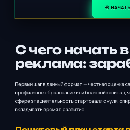
🎯 НАЧАТ
С чего начать 
реклама: зара
Первый шаг в данный формат — честная оценка св
профильное образование или большой капитал, 
сфере эта деятельность стартовали с нуля, опи
вкладывать время в развитие.
Пошаговый план старта 