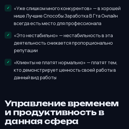
«Уже слишком много конкурентов» — в хорошей
нише Лучшие Способы Заработка В Гта Онлайн
всегда есть место для профессионала
«Это нестабильно» — нестабильность в эта
деятельность снижается пропорционально
репутации
«Клиенты не платят нормально» — платят тем,
кто демонстрирует ценность своей работы в
данный вид работы
Управление временем
и продуктивность в
данная сфера