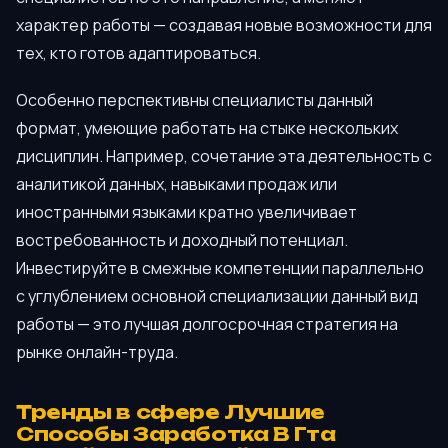
характер работы — создавая новые возможности для
тех, кто готов адаптироваться.
Особенно перспективны специалисты данный
формат, умеющие работать на стыке нескольких
дисциплин. Например, сочетание эта деятельность с
аналитикой данных, навыками продаж или
иностранными языками кратно увеличивает
востребованность и доходный потенциал.
Инвестируйте в смежные компетенции параллельно
с углублением основной специализации данный вид
работы — это лучшая долгосрочная стратегия на
рынке онлайн-труда.
Тренды в сфере Лучшие
Способы Заработка В Гта