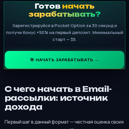
Готов
начать
зарабатывать?
Зарегистрируйся в Pocket Option за 30 секунд и
получи бонус +50% на первый депозит. Минимальный
старт — $5.
🎯 НАЧАТЬ ЗАРАБАТЫВАТЬ →
С чего начать в Email-
рассылки: источник
дохода
Первый шаг в данный формат — честная оценка своих