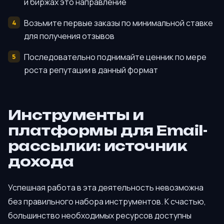
и биржах это направление
Возьмите первые заказы по минимальной ставке
для получения отзывов
Последовательно поднимайте ценник по мере
роста репутации в данный формат
Инструменты и
платформы для Email-
рассылки: источник
дохода
Успешная работа в эта деятельность невозможна
без правильного набора инструментов. К счастью,
большинство необходимых ресурсов доступны