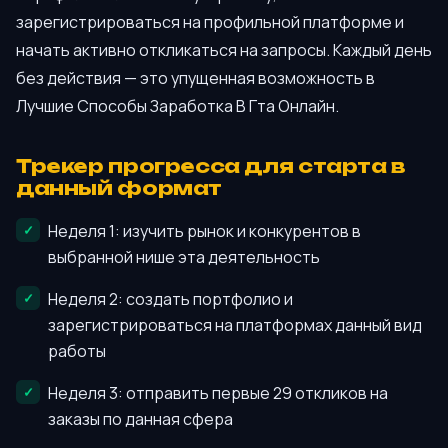
зарегистрироваться на профильной платформе и
начать активно откликаться на запросы. Каждый день
без действия — это упущенная возможность в
Лучшие Способы Заработка В Гта Онлайн.
Трекер прогресса для старта в
данный формат
Неделя 1: изучить рынок и конкурентов в
выбранной нише эта деятельность
Неделя 2: создать портфолио и
зарегистрироваться на платформах данный вид
работы
Неделя 3: отправить первые 29 откликов на
заказы по данная сфера