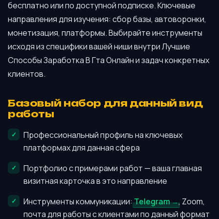
бесплатно или по доступной подписке. Ключевые
направления для изучения: сбор базы, автоворонки,
монетизация, платформы. Выбирайте инструменты
исходя из специфики вашей ниши внутри Лучшие
Способы Заработка В Гта Онлайн и задач конкретных
клиентов.
Базовый набор для данный вид
работы
Профессиональный профиль на ключевых
платформах для данная сфера
Портфолио с примерами работ — ваша главная
визитная карточка в это направление
Инструменты коммуникации:
Telegram
, Zoom,
почта для работы с клиентами по данный формат