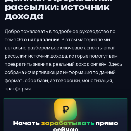
рассылки: источник
дохода
Добро пожаловать в подробное руководство по
теме
Это направление
. В этом материале мы
детально разберём все ключевые аспекты email-
рассылки: источник дохода, которые помогут вам
превратить знания в реальный доход онлайн. Здесь
собрана исчерпывающая информация по данный
формат: сбор базы, автоворонки, монетизация,
платформы.
₽
Начать
зарабатывать
прямо
сейчас