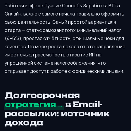
Работая в сфере Лучшие Способы Заработка В Гта
Онлайн, важно с самого начала правильно оформить
свою деятельность. Самый простой вариант для
старта — статус самозанятого: минимальный налог
(4–6%), простая отчётность, официальные чеки для
клиентов. По мере роста дохода от это направление
имеет смысл рассмотреть открытие ИП на
упрощённой системе налогообложения, что
открывает доступ к работе с юридическими лицами.
Долгосрочная
стратегия
в Email-
рассылки: источник
дохода