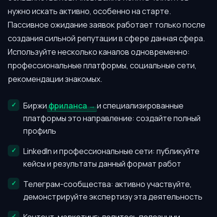
нужно искать активно, особенно на старте.
Пассивное ожидание заявок работает только после
создания сильной репутации в сфере данная сфера.
Используйте несколько каналов одновременно:
профессиональные платформы, социальные сети,
рекомендации знакомых.
Биржи
фриланса
и специализированные
платформы это направление: создайте полный
профиль
LinkedIn и профессиональные сети: публикуйте
кейсы и результаты данный формат работ
Телеграм-сообщества: активно участвуйте,
демонстрируйте экспертизу эта деятельность
Контент-маркетинг: делитесь полезными