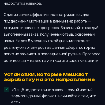
недостатка навыков.
Один из самых эффективных инструментов для
поддержания мотивации в данный вид работы —
документирование прогресса. Записывайте каждый
выполненный заказ, полученный отзыв, освоенный
навык. Через 5 месяцев такой дневник покажет
реальную картину роста в данная сфера, которую
легко не замечать в повседневной рутине. Прогресс
есть всегда — важно научиться его видеть и ценить.
Установки, которые мешают
заработку на это направление
«Я ещё недостаточно знаю» — самый частый
тормоз в данный формат: начинайте с тем, что
есть