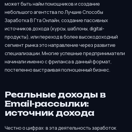
может быть найм помощников и создание
небольшого агентства по Лучшие Способы
Заработка В Гта Онлайн, создание пассивных
источников дохода (курсы, шаблоны, digital-
продукты), или переход в более высокодоходный
сегмент рынка это направление через развитие
специализации. Многие успешные предприниматели
начинали именно с фриланса в данный формат,
постепенно выстраивая полноценный бизнес.
Реальные доходы в
Email-рассылки:
источник дохода
Честно о цифрах: в эта деятельность заработок