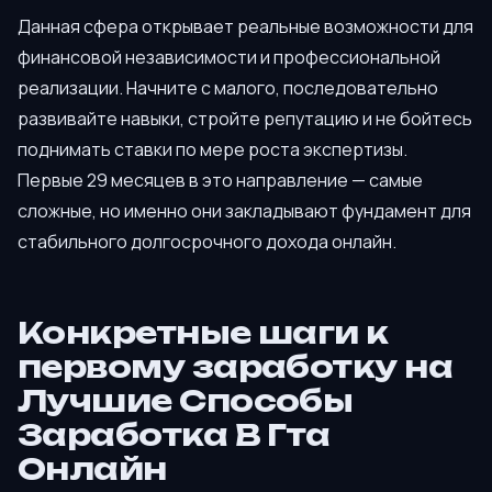
Данная сфера открывает реальные возможности для
финансовой независимости и профессиональной
реализации. Начните с малого, последовательно
развивайте навыки, стройте репутацию и не бойтесь
поднимать ставки по мере роста экспертизы.
Первые 29 месяцев в это направление — самые
сложные, но именно они закладывают фундамент для
стабильного долгосрочного дохода онлайн.
Конкретные шаги к
первому заработку на
Лучшие Способы
Заработка В Гта
Онлайн