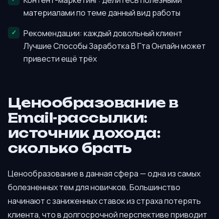
материалами по теме данный вид работы
Рекомендации: каждый довольный клиент
Лучшие Способы Заработка В Гта Онлайн может
привести ещё трёх
Ценообразование в
Email-рассылки:
источник дохода:
сколько брать
Ценообразование в данная сфера — одна из самых
болезненных тем для новичков. Большинство
начинают с заниженных ставок из страха потерять
клиента, что в долгосрочной перспективе приводит