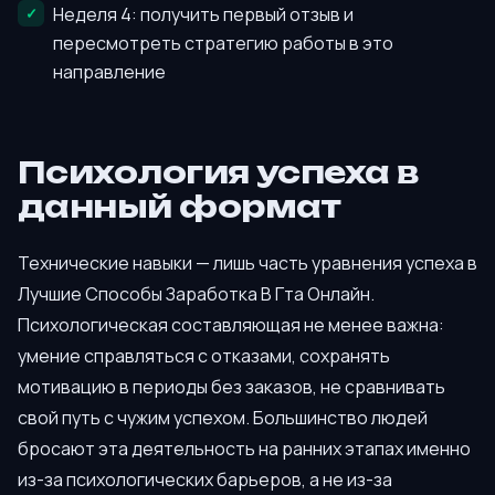
Неделя 4: получить первый отзыв и
пересмотреть стратегию работы в это
направление
Психология успеха в
данный формат
Технические навыки — лишь часть уравнения успеха в
Лучшие Способы Заработка В Гта Онлайн.
Психологическая составляющая не менее важна:
умение справляться с отказами, сохранять
мотивацию в периоды без заказов, не сравнивать
свой путь с чужим успехом. Большинство людей
бросают эта деятельность на ранних этапах именно
из-за психологических барьеров, а не из-за