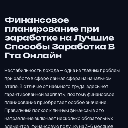
Финансовое
планирование при
заработке на Лучшие
Способы Заработка В
Гта Онлайн
Нестабильность дохода — одна из главных проблем
при работе в сфере данная сфера на начальном
этапе. В отличие от наёмного труда, здесь нет
гарантированной зарплаты, поэтому финансовое
планирование приобретает особое значение.
Правильный подход к личным финансам в это
направление включает несколько обязательных
элементов: финансовую подушку на 3–6 месяцев