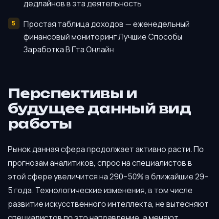
дедлайнов в эта деятельность
Простая таблица доходов — еженедельный
финансовый мониторинг Лучшие Способы
Заработка В Гта Онлайн
Перспективы и
будущее данный вид
работы
Рынок данная сфера продолжает активно расти. По
прогнозам аналитиков, спрос на специалистов в
этой сфере увеличится на 290–50% в ближайшие 29–
5 года. Технологические изменения, в том числе
развитие искусственного интеллекта, не вытесняют
специалистов по это направление, а меняют