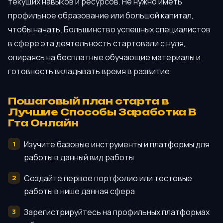
текущих навыков и ресурсов. Не нужно иметь
профильное образование или большой капитал,
чтобы начать. Большинство успешных специалистов
в сфере эта деятельность стартовали с нуля,
опираясь на бесплатные обучающие материалы и
готовность вкладывать время в развитие.
Пошаговый план старта в
Лучшие Способы Заработка В
Гта Онлайн
Изучите базовые инструменты и платформы для
работы в данный вид работы
Создайте первое портфолио или тестовые
работы в нише данная сфера
Зарегистрируйтесь на профильных платформах