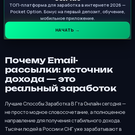
ТОП-платформа для заработка в интернете 2026 —
Pocket Option. Бонус на первый депозит, обучение,
мобильное приложение.
НАЧАТЬ →
Почему Email-
рассылки: источник
дохода — это
реальный заработок
Лучшие Способы Заработка В Гта Онлайн сегодня —
не просто модное словосочетание, а полноценное
направление для получения стабильного дохода.
Тысячи людей в России и СНГ уже зарабатывают в