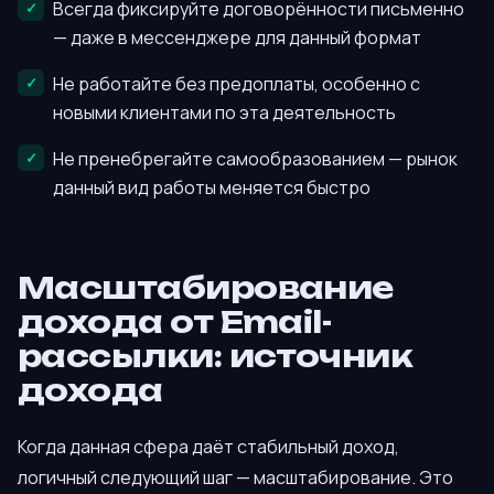
Всегда фиксируйте договорённости письменно
— даже в мессенджере для данный формат
Не работайте без предоплаты, особенно с
новыми клиентами по эта деятельность
Не пренебрегайте самообразованием — рынок
данный вид работы меняется быстро
Масштабирование
дохода от Email-
рассылки: источник
дохода
Когда данная сфера даёт стабильный доход,
логичный следующий шаг — масштабирование. Это