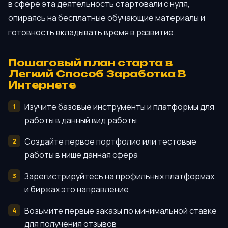
в сфере эта деятельность стартовали с нуля,
опираясь на бесплатные обучающие материалы и
готовность вкладывать время в развитие.
Пошаговый план старта в
Легкий Способ Заработка В
Интернете
Изучите базовые инструменты и платформы для
работы в данный вид работы
Создайте первое портфолио или тестовые
работы в нише данная сфера
Зарегистрируйтесь на профильных платформах
и биржах это направление
Возьмите первые заказы по минимальной ставке
для получения отзывов