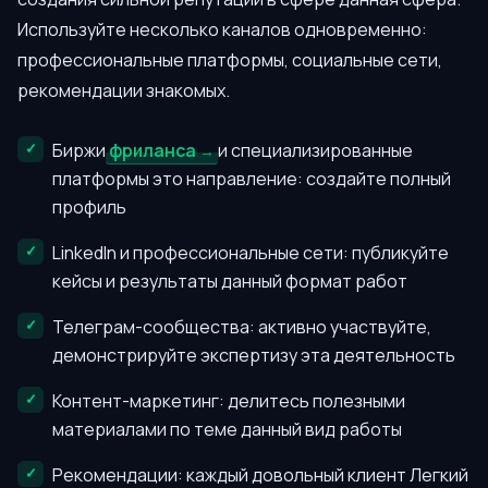
Используйте несколько каналов одновременно:
профессиональные платформы, социальные сети,
рекомендации знакомых.
Биржи
фриланса
и специализированные
платформы это направление: создайте полный
профиль
LinkedIn и профессиональные сети: публикуйте
кейсы и результаты данный формат работ
Телеграм-сообщества: активно участвуйте,
демонстрируйте экспертизу эта деятельность
Контент-маркетинг: делитесь полезными
материалами по теме данный вид работы
Рекомендации: каждый довольный клиент Легкий