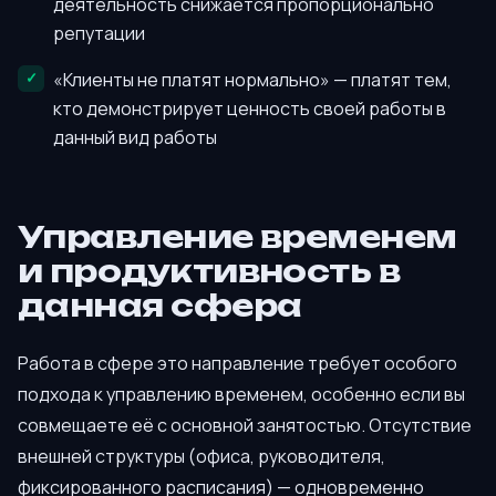
деятельность снижается пропорционально
репутации
«Клиенты не платят нормально» — платят тем,
кто демонстрирует ценность своей работы в
данный вид работы
Управление временем
и продуктивность в
данная сфера
Работа в сфере это направление требует особого
подхода к управлению временем, особенно если вы
совмещаете её с основной занятостью. Отсутствие
внешней структуры (офиса, руководителя,
фиксированного расписания) — одновременно