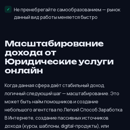
Не пренебрегайте самообразованием — рынок
данный вид работы меняется быстро
Масштабирование
дохода от
Юридические услуги
онлайн
Когда данная сфера даёт стабильный доход,
логичный следующий шаг — масштабирование. Это
может быть найм помощников и создание
небольшого агентства по Легкий Способ Заработка
В Интернете, создание пассивных источников
дохода (курсы, шаблоны, digital-продукты), или