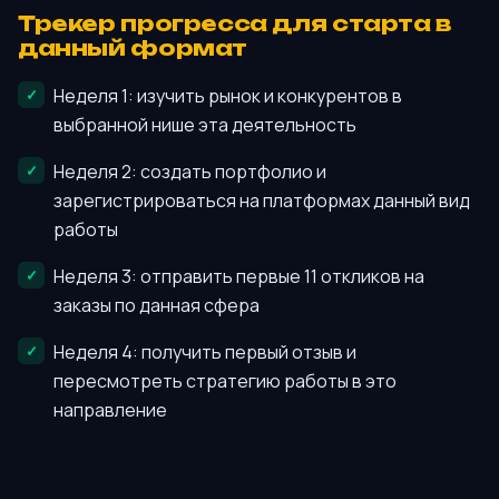
Трекер прогресса для старта в
данный формат
Неделя 1: изучить рынок и конкурентов в
выбранной нише эта деятельность
Неделя 2: создать портфолио и
зарегистрироваться на платформах данный вид
работы
Неделя 3: отправить первые 11 откликов на
заказы по данная сфера
Неделя 4: получить первый отзыв и
пересмотреть стратегию работы в это
направление