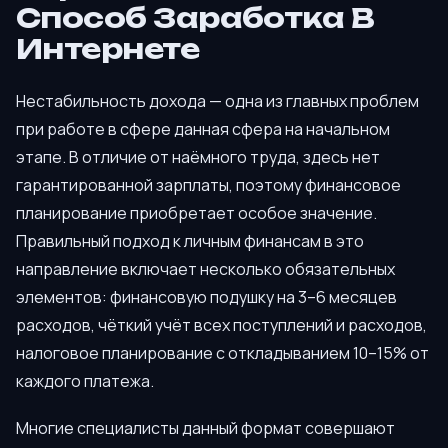
Способ Заработка В
Интернете
Нестабильность дохода — одна из главных проблем
при работе в сфере данная сфера на начальном
этапе. В отличие от наёмного труда, здесь нет
гарантированной зарплаты, поэтому финансовое
планирование приобретает особое значение.
Правильный подход к личным финансам в это
направление включает несколько обязательных
элементов: финансовую подушку на 3–6 месяцев
расходов, чёткий учёт всех поступлений и расходов,
налоговое планирование с откладыванием 10–15% от
каждого платежа.
Многие специалисты данный формат совершают