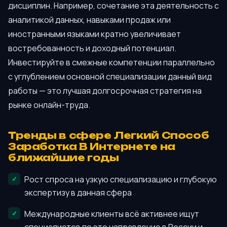
дисциплин. Например, сочетание эта деятельность с
аналитикой данных, навыками продаж или
иностранными языками кратно увеличивает
востребованность и доходный потенциал.
Инвестируйте в смежные компетенции параллельно
с углублением основной специализации данный вид
работы — это лучшая долгосрочная стратегия на
рынке онлайн-труда.
Тренды в сфере Легкий Способ
Заработка В Интернете на
ближайшие годы
Рост спроса на узкую специализацию и глубокую
экспертизу в данная сфера
Международные клиенты всё активнее ищут