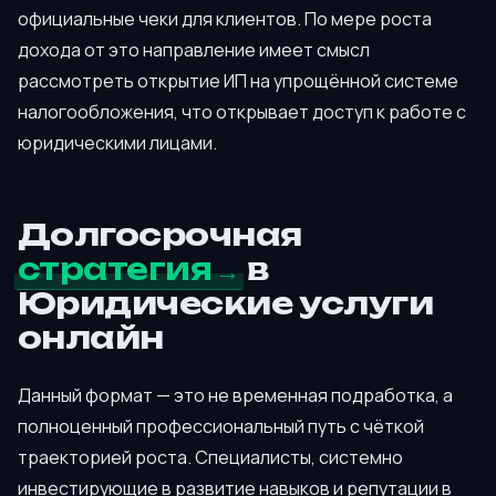
официальные чеки для клиентов. По мере роста
дохода от это направление имеет смысл
рассмотреть открытие ИП на упрощённой системе
налогообложения, что открывает доступ к работе с
юридическими лицами.
Долгосрочная
стратегия
в
Юридические услуги
онлайн
Данный формат — это не временная подработка, а
полноценный профессиональный путь с чёткой
траекторией роста. Специалисты, системно
инвестирующие в развитие навыков и репутации в