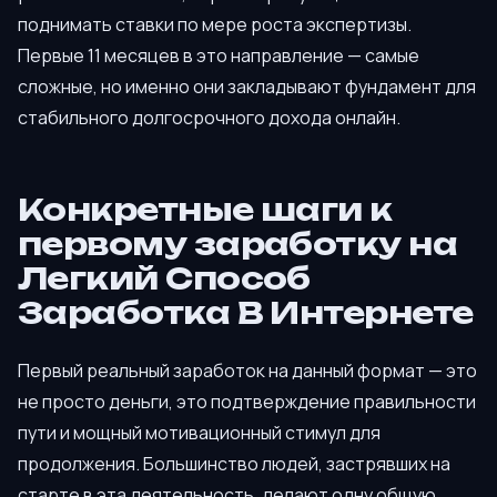
поднимать ставки по мере роста экспертизы.
Первые 11 месяцев в это направление — самые
сложные, но именно они закладывают фундамент для
стабильного долгосрочного дохода онлайн.
Конкретные шаги к
первому заработку на
Легкий Способ
Заработка В Интернете
Первый реальный заработок на данный формат — это
не просто деньги, это подтверждение правильности
пути и мощный мотивационный стимул для
продолжения. Большинство людей, застрявших на
старте в эта деятельность, делают одну общую