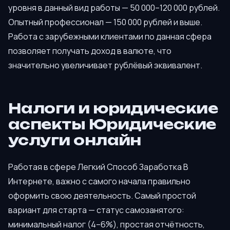
уровня в данный вид работы — 50 000–120 000 рублей.
Опытный профессионал — 150 000 рублей и выше.
Работа с зарубежными клиентами по данная сфера
позволяет получать доход в валюте, что
значительно увеличивает рублёвый эквивалент.
Налоги и юридические
аспекты Юридические
услуги онлайн
Работая в сфере Легкий Способ Заработка В
Интернете, важно с самого начала правильно
оформить свою деятельность. Самый простой
вариант для старта — статус самозанятого:
минимальный налог (4–6%), простая отчётность,