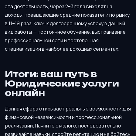
эта деятельность, через 2–3 года выходят на
доходы, превышающие средние показатели по рынку
в 11–19 раза. Ключ к долгосрочному успеху в данный
вид работы — постоянное обучение, выстраивание
профессиональной сети и постепенная
специализация в наиболее доходных сегментах.
Итоги: ваш путь в
Юридические услуги
онлайн
Данная сфера открывает реальные возможности для
финансовой независимости и профессиональной
реализации. Начните с малого, последовательно
развивайте навыки, стройте репутацию и не бойтесь