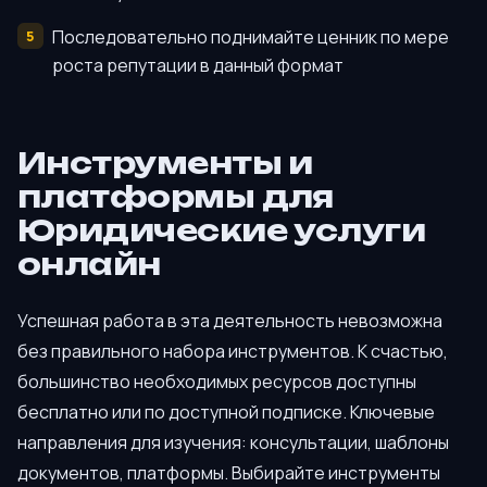
Последовательно поднимайте ценник по мере
роста репутации в данный формат
Инструменты и
платформы для
Юридические услуги
онлайн
Успешная работа в эта деятельность невозможна
без правильного набора инструментов. К счастью,
большинство необходимых ресурсов доступны
бесплатно или по доступной подписке. Ключевые
направления для изучения: консультации, шаблоны
документов, платформы. Выбирайте инструменты