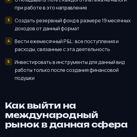
при работе в это направление
Создать резервный фонд в размере 19 месячных
доходов от данный формат
Вести ежемесячный P&L: все поступления и
расходы, связанные с эта деятельность
Инвестировать в инструменты для данный вид
работы только после создания финансовой
подушки
Как выйти на
международный
рынок в данная сфера