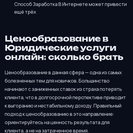
Способ Заработка В Интернете может привести
ещё трёх
Ценообразование в
Юридические услуги
онлайн: сколько брать
Ценообразование в данная сфера — одна из самых
болезненных тем для новичков. Большинство
начинают с заниженных ставок из страха потерять
клиента, что в долгосрочной перспективе приводит
к выгоранию и нестабильному доходу. Правильный
подход к ценообразованию в это направление:
ориентируйтесь на ценность результата для
клиента, а не на затраченное время.