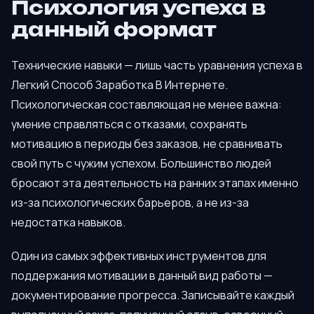
Психология успеха в
данный формат
Технические навыки — лишь часть уравнения успеха в
Легкий Способ Заработка В Интернете.
Психологическая составляющая не менее важна:
умение справляться с отказами, сохранять
мотивацию в периоды без заказов, не сравнивать
свой путь с чужим успехом. Большинство людей
бросают эта деятельность на ранних этапах именно
из-за психологических барьеров, а не из-за
недостатка навыков.
Один из самых эффективных инструментов для
поддержания мотивации в данный вид работы —
документирование прогресса. Записывайте каждый