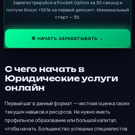
Зарегистрируйся в Pocket Option за 30 секунд и
получи бонус +50% на первый депозит. Минимальный
старт — $5.
🎯 НАЧАТЬ ЗАРАБАТЫВАТЬ →
С чего начать в
Юридические услуги
онлайн
Первый шаг в данный формат — честная оценка своих
текущих навыков и ресурсов. Не нужно иметь
профильное образование или большой капитал,
чтобы начать. Большинство успешных специалистов