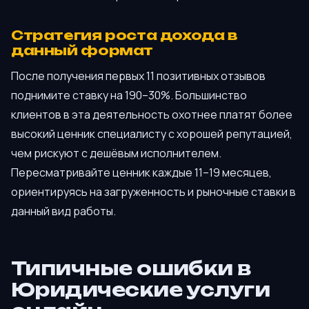
Стратегия роста дохода в
данный формат
После получения первых 11 позитивных отзывов
поднимите ставку на 190–30%. Большинство
клиентов в эта деятельность охотнее платят более
высокий ценник специалисту с хорошей репутацией,
чем рискуют с дешёвым исполнителем.
Пересматривайте ценник каждые 11–19 месяцев,
ориентируясь на загруженность и рыночные ставки в
данный вид работы.
Типичные ошибки в
Юридические услуги