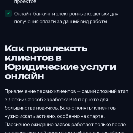
проектов
Онлайн-банкинг и электронные кошельки для
получения оплаты за данный вид работы
Как привлекать
клиентов в
Юридические услуги
онлайн
Привлечение первых клиентов — самый сложный этап
в Легкий Способ Заработка В Интернете для
большинства новичков. Важно понять: клиентов
нужно искать активно, особенно на старте.
Пассивное ожидание заявок работает только после
создания сильной репутации в сфере данная сфера.