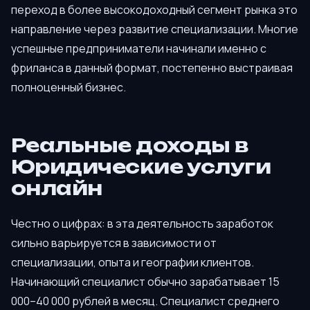
переход в более высокодоходный сегмент рынка это
направление через развитие специализации. Многие
успешные предприниматели начинали именно с
фриланса в данный формат, постепенно выстраивая
полноценный бизнес.
Реальные доходы в
Юридические услуги
онлайн
Честно о цифрах: в эта деятельность заработок
сильно варьируется в зависимости от
специализации, опыта и географии клиентов.
Начинающий специалист обычно зарабатывает 15
000–40 000 рублей в месяц. Специалист среднего