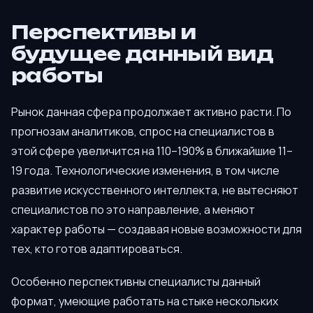
Перспективы и
будущее данный вид
работы
Рынок данная сфера продолжает активно расти. По
прогнозам аналитиков, спрос на специалистов в
этой сфере увеличится на 110–190% в ближайшие 11–
19 года. Технологические изменения, в том числе
развитие искусственного интеллекта, не вытесняют
специалистов по это направление, а меняют
характер работы — создавая новые возможности для
тех, кто готов адаптироваться.
Особенно перспективны специалисты данный
формат, умеющие работать на стыке нескольких