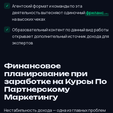
Агентский формат и команды по эта
деятельность вытесняют одиночный
фриланс
на высоких чеках
Образовательный контент по данный вид работы
открывает дополнительный источник дохода для
экспертов
Финансовое
планирование при
заработке на Курсы По
Партнерскому
Маркетингу
Нестабильность дохода — одна из главных проблем