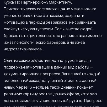
Курсы По Партнерскому Маркетингу.
Психологическая составляющая не менее важна:
умение справляться с отказами, сохранять
мотивацию в периоды без заказов, не сравнивать
свой путь с чужим успехом. Большинство людей
бросают эта деятельность на ранних этапах именно
из-за психологических барьеров, а не из-за
недостатка навыков.
Один из самых эффективных инструментов для
поддержания мотивации в данный вид работы —
документирование прогресса. Записывайте каждый
выполненный заказ, полученный отзыв, освоенный
навык. Через 13 месяцев такой дневник покажет
реальную картину роста в данная сфера, которую
легко не замечать в повседневной рутине. Прогресс