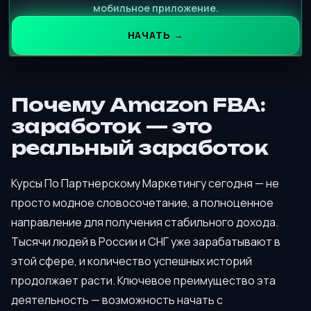
мобильное приложение.
НАЧАТЬ →
Почему Amazon FBA:
заработок — это
реальный заработок
Курсы По Партнерскому Маркетингу сегодня — не
просто модное словосочетание, а полноценное
направление для получения стабильного дохода.
Тысячи людей в России и СНГ уже зарабатывают в
этой сфере, и количество успешных историй
продолжает расти. Ключевое преимущество эта
деятельность — возможность начать с