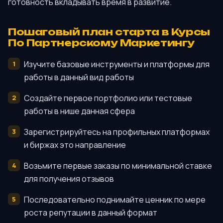
готовность вкладывать время в развитие.
Пошаговый план старта в Курсы
По Партнерскому Маркетингу
Изучите базовые инструменты и платформы для
работы в данный вид работы
Создайте первое портфолио или тестовые
работы в нише данная сфера
Зарегистрируйтесь на профильных платформах
и биржах это направление
Возьмите первые заказы по минимальной ставке
для получения отзывов
Последовательно поднимайте ценник по мере
роста репутации в данный формат