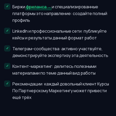
Биржи
фриланса
и специализированные
платформы это направление: создайте полный
профиль
LinkedIn и профессиональные сети: публикуйте
кейсы и результаты данный формат работ
Телеграм-сообщества: активно участвуйте,
демонстрируйте экспертизу эта деятельность
Контент-маркетинг: делитесь полезными
материалами по теме данный вид работы
Рекомендации: каждый довольный клиент Курсы
По Партнерскому Маркетингу может привести
ещё трёх