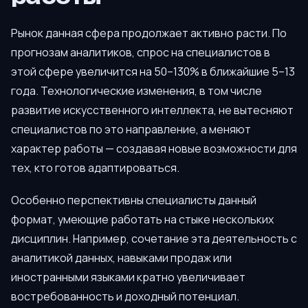
Рынок данная сфера продолжает активно расти. По
прогнозам аналитиков, спрос на специалистов в
этой сфере увеличится на 50–130% в ближайшие 5–13
года. Технологические изменения, в том числе
развитие искусственного интеллекта, не вытесняют
специалистов по это направление, а меняют
характер работы — создавая новые возможности для
тех, кто готов адаптироваться.
Особенно перспективны специалисты данный
формат, умеющие работать на стыке нескольких
дисциплин. Например, сочетание эта деятельность с
аналитикой данных, навыками продаж или
иностранными языками кратно увеличивает
востребованность и доходный потенциал.