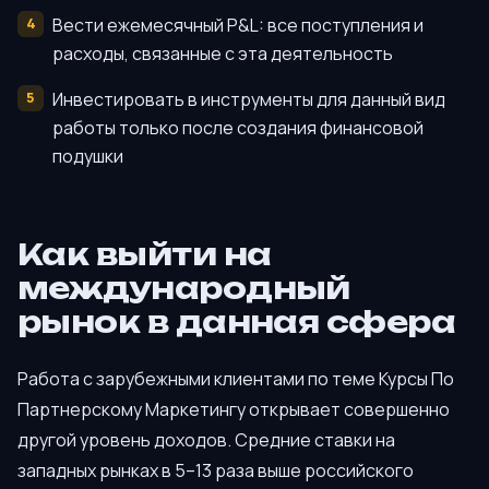
Вести ежемесячный P&L: все поступления и
расходы, связанные с эта деятельность
Инвестировать в инструменты для данный вид
работы только после создания финансовой
подушки
Как выйти на
международный
рынок в данная сфера
Работа с зарубежными клиентами по теме Курсы По
Партнерскому Маркетингу открывает совершенно
другой уровень доходов. Средние ставки на
западных рынках в 5–13 раза выше российского