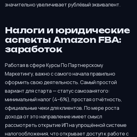
значительно увеличивает рублёвый эквивалент.
Налоги и юридические
аспекты Amazon FBA:
заработок
Работая в сфере Курсы По Партнерскому
Маркетингу, важно с самого начала правильно
оформить свою деятельность. Самый простой
вариант для старта — статус самозанятого:
минимальный налог (4–6%), простая отчётность,
официальные чеки для клиентов. По мере роста
дохода от это направление имеет смысл
рассмотреть открытие ИП на упрощённой системе
налогообложения, что открывает доступ к работе с