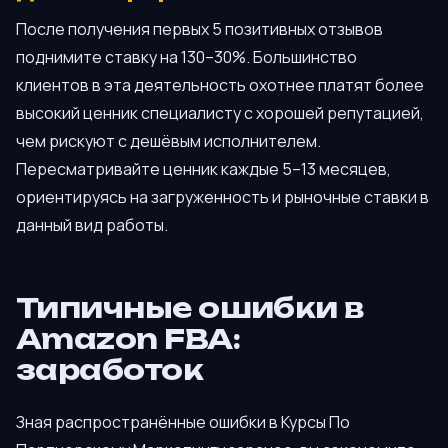
После получения первых 5 позитивных отзывов
поднимите ставку на 130–30%. Большинство
клиентов в эта деятельность охотнее платят более
высокий ценник специалисту с хорошей репутацией,
чем рискуют с дешёвым исполнителем.
Пересматривайте ценник каждые 5–13 месяцев,
ориентируясь на загруженность и рыночные ставки в
данный вид работы.
Типичные ошибки в
Amazon FBA:
заработок
Зная распространённые ошибки в Курсы По