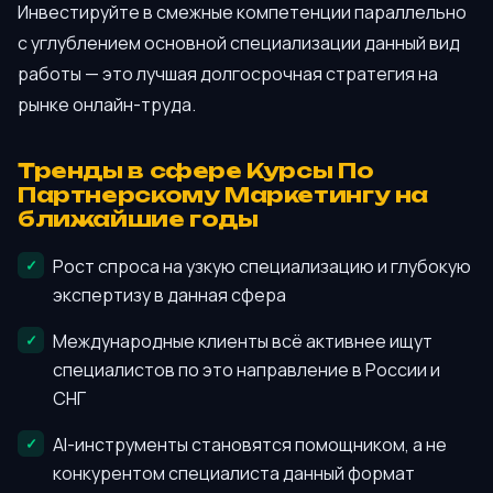
Инвестируйте в смежные компетенции параллельно
с углублением основной специализации данный вид
работы — это лучшая долгосрочная стратегия на
рынке онлайн-труда.
Тренды в сфере Курсы По
Партнерскому Маркетингу на
ближайшие годы
Рост спроса на узкую специализацию и глубокую
экспертизу в данная сфера
Международные клиенты всё активнее ищут
специалистов по это направление в России и
СНГ
AI-инструменты становятся помощником, а не
конкурентом специалиста данный формат