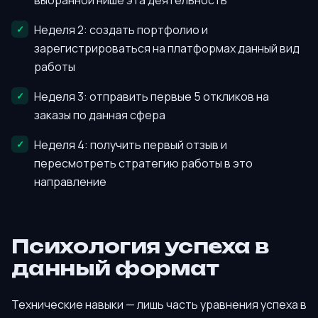
выбранной нише эта деятельность
Неделя 2: создать портфолио и
зарегистрироваться на платформах данный вид
работы
Неделя 3: отправить первые 5 откликов на
заказы по данная сфера
Неделя 4: получить первый отзыв и
пересмотреть стратегию работы в это
направление
Психология успеха в
данный формат
Технические навыки — лишь часть уравнения успеха в