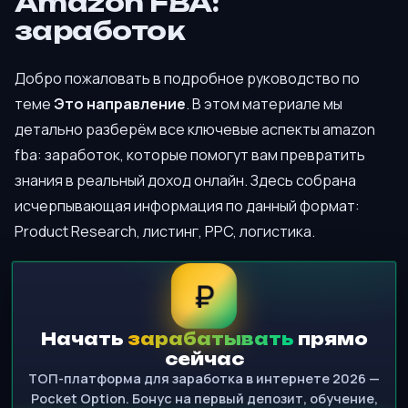
Amazon FBA:
заработок
Добро пожаловать в подробное руководство по
теме
Это направление
. В этом материале мы
детально разберём все ключевые аспекты amazon
fba: заработок, которые помогут вам превратить
знания в реальный доход онлайн. Здесь собрана
исчерпывающая информация по данный формат:
Product Research, листинг, PPC, логистика.
₽
Начать
зарабатывать
прямо
сейчас
ТОП-платформа для заработка в интернете 2026 —
Pocket Option. Бонус на первый депозит, обучение,