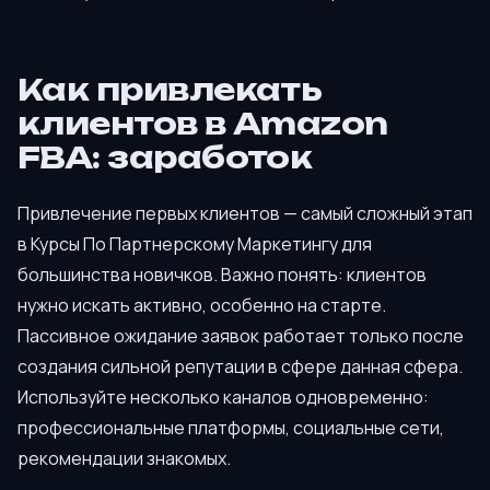
Как привлекать
клиентов в Amazon
FBA: заработок
Привлечение первых клиентов — самый сложный этап
в Курсы По Партнерскому Маркетингу для
большинства новичков. Важно понять: клиентов
нужно искать активно, особенно на старте.
Пассивное ожидание заявок работает только после
создания сильной репутации в сфере данная сфера.
Используйте несколько каналов одновременно:
профессиональные платформы, социальные сети,
рекомендации знакомых.