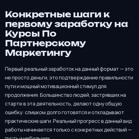
Конкретные шаги к
первому заработку на
Курсы По
Партнерскому
Маркетингу
Первый реальный заработок на данный формат — это
не просто деньги, это подтверждение правильности
пути и мощный мотивационный стимул для
продолжения. Большинство людей, застрявших на
старте в эта деятельность, делают одну общую
ошибку: слишком долго готовятся и откладывают
практические шаги. Реальный прогресс в данный вид
работы начинается только с конкретных действий —
пусть и небольших.