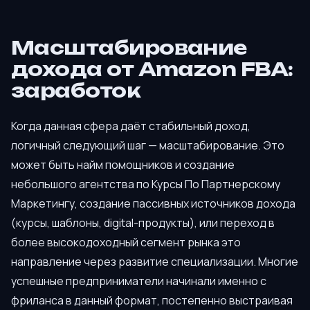
Масштабирование
дохода от Amazon FBA:
заработок
Когда данная сфера даёт стабильный доход,
логичный следующий шаг — масштабирование. Это
может быть найм помощников и создание
небольшого агентства по Курсы По Партнерскому
Маркетингу, создание пассивных источников дохода
(курсы, шаблоны, digital-продукты), или переход в
более высокодоходный сегмент рынка это
направление через развитие специализации. Многие
успешные предприниматели начинали именно с
фриланса в данный формат, постепенно выстраивая