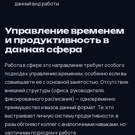
данный вид работы
Управление временем
и продуктивность в
данная сфера
Работа в сфере это направление требует особого
подхода к управлению временем, особенно если вы
совмещаете её с основной занятостью. Отсутствие
внешней структуры (офиса, руководителя,
фиксированного расписания) — одновременно
преимущество и вызов данный формат. Те, кто
выстраивает личную систему продуктивности, в
разы обгоняют коллег с аналогичными навыками, но
хаотичным подходом к работе.