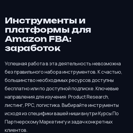
Инструменты и
платформы для
Amazon FBA:
заработок
Успешная работа в эта деятельность невозможна
без правильного набора инструментов. К счастью,
большинство необходимых ресурсов доступны
бесплатно или по доступной подписке. Ключевые
направления для изучения: Product Research,
листинг, PPC, логистика. Выбирайте инструменты
исходя из специфики вашей ниши внутри Курсы По
Партнерскому Маркетингу и задач конкретных
клиентов.