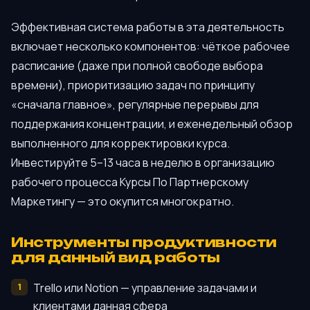
Эффективная система работы в эта деятельность
включает несколько компонентов: чёткое рабочее
расписание (даже при полной свободе выбора
времени), приоритизацию задач по принципу
«сначала главное», регулярные перерывы для
поддержания концентрации, и еженедельный обзор
выполненного для корректировки курса.
Инвестируйте 5–13 часа в неделю в организацию
рабочего процесса Курсы По Партнерскому
Маркетингу — это окупится многократно.
Инструменты продуктивности
для данный вид работы
Trello или Notion — управление задачами и
клиентами данная сфера