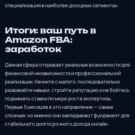
специализация в наиболее доходных сегментах.
Итоги: ваш путь в
Amazon FBA:
заработок
Данная сфера открывает реальные возможности для
финансовой независимости и профессиональной
реализации. Начните с малого, последовательно
развивайте навыки, стройте репутацию и не бойтесь
поднимать ставки по мере роста экспертизы.
Первые 5 месяцев в это направление — самые
сложные, но именно они закладывают фундамент для
стабильного долгосрочного дохода онлайн.