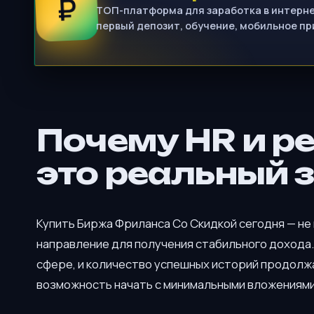
₽
ТОП-платформа для заработка в интернет
первый депозит, обучение, мобильное п
Почему HR и р
это реальный 
Купить Биржа Фриланса Со Скидкой сегодня — не
направление для получения стабильного дохода.
сфере, и количество успешных историй продолж
возможность начать с минимальными вложениями