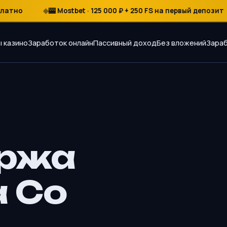
о
🎰 Mostbet · 125 000 ₽ + 250 FS на первый депозит
 казино
Заработок онлайн
Пассивный доход
Без вложений
Зараб
иржа
 Со