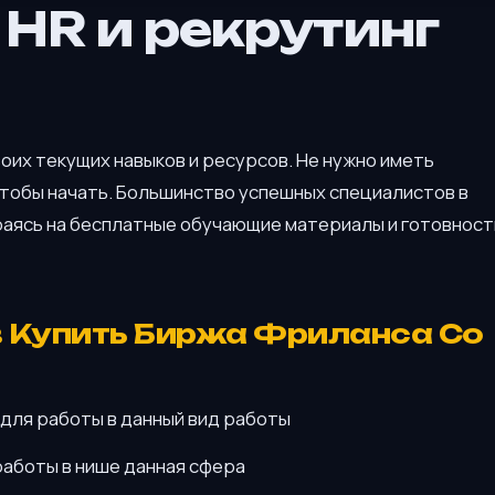
в HR и рекрутинг
оих текущих навыков и ресурсов. Не нужно иметь
чтобы начать. Большинство успешных специалистов в
раясь на бесплатные обучающие материалы и готовност
в Купить Биржа Фриланса Со
для работы в данный вид работы
аботы в нише данная сфера