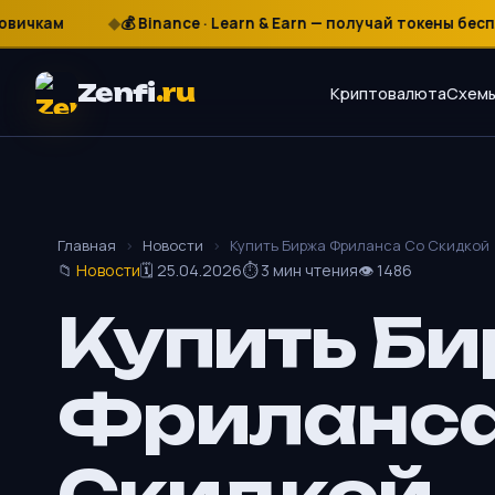
кам
💰 Binance · Learn & Earn — получай токены бесплатн
₽
$
€
Zenfi
.ru
Криптовалюта
Схемы
Главная
›
Новости
›
Купить Биржа Фриланса Со Скидкой
📁
Новости
🗓 25.04.2026
⏱ 3 мин чтения
👁 1486
Купить Б
Фриланса