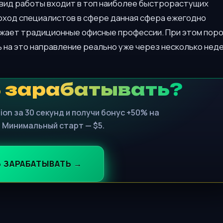
 вид работы входит в топ наиболее быстрорастущих
оход специалистов в сфере данная сфера ежегодно
ежает традиционные офисные профессии. При этом поро
 на это направление реально уже через несколько нед
 зарабатывать?
ion за 30 секунд и получи бонус +50% на
 Минимальный старт — $5.
Ь ЗАРАБАТЫВАТЬ →