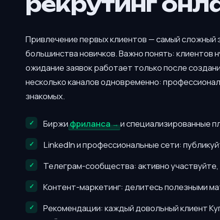
рекрутинг онл
Привлечение первых клиентов — самый сложный э
большинства новичков. Важно понять: клиентов н
ожидание заявок работает только после создани
несколько каналов одновременно: профессиона
знакомых.
Биржи
фриланса
и специализированные п
LinkedIn и профессиональные сети: публику
Телеграм-сообщества: активно участвуйте,
Контент-маркетинг: делитесь полезными ма
Рекомендации: каждый довольный клиент Ку