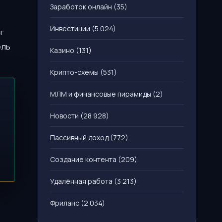
Заработок онлайн
(35)
Инвестиции
(5 024)
г
ель
Казино
(131)
Крипто-схемы
(531)
МЛМ и финансовые пирамиды
(2)
Новости
(28 928)
Пассивный доход
(772)
Создание контента
(209)
Удалённая работа
(3 213)
Фриланс
(2 034)