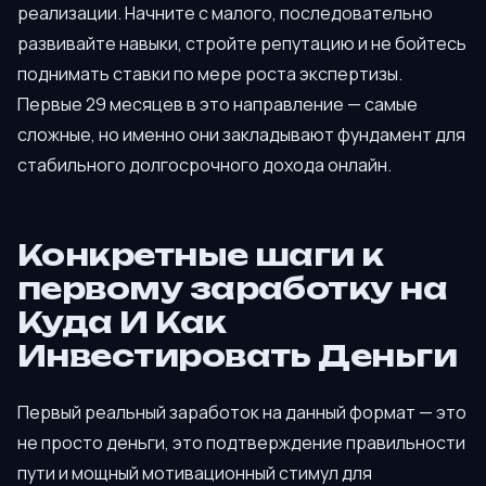
реализации. Начните с малого, последовательно
развивайте навыки, стройте репутацию и не бойтесь
поднимать ставки по мере роста экспертизы.
Первые 29 месяцев в это направление — самые
сложные, но именно они закладывают фундамент для
стабильного долгосрочного дохода онлайн.
Конкретные шаги к
первому заработку на
Куда И Как
Инвестировать Деньги
Первый реальный заработок на данный формат — это
не просто деньги, это подтверждение правильности
пути и мощный мотивационный стимул для