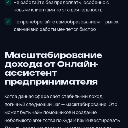
Не работайте без предоплаты, особенно с
новыми клиентами по эта деятельность
Не пренебрегайте самообразованием — рынок
данный вид работы меняется быстро
Масштабирование
дохода от Онлайн-
ассистент
предпринимателя
Когда данная сфера даёт стабильный доход,
логичный следующий шаг — масштабирование. Это
может быть найм помощников и создание
небольшого агентства по Куда И Как Инвестировать