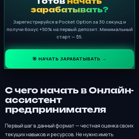
Готов
начать
зарабатывать?
Зарегистрируйся в Pocket Option за 30 секунд и
получи бонус +50% на первый депозит. Минимальный
старт — $5.
🎯 НАЧАТЬ ЗАРАБАТЫВАТЬ →
С чего начать в Онлайн-
ассистент
предпринимателя
Первый шаг в данный формат — честная оценка своих
текущих навыков и ресурсов. Не нужно иметь