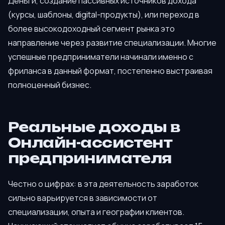
Деньги, создание пассивных источников дохода
(курсы, шаблоны, digital-продукты), или переход в
более высокодоходный сегмент рынка это
направление через развитие специализации. Многие
успешные предприниматели начинали именно с
фриланса в данный формат, постепенно выстраивая
полноценный бизнес.
Реальные доходы в
Онлайн-ассистент
предпринимателя
Честно о цифрах: в эта деятельность заработок
сильно варьируется в зависимости от
специализации, опыта и географии клиентов.