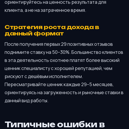
ориентируйтесь на ценность результата для
клиента, а не на затраченное время.
Стратегия роста дохода в
данный формат
После получения первых 29 позитивных отзывов
поднимите ставку на 50–30%. Большинство клиентов
в эта деятельность охотнее платят более высокий
ценник специалисту с хорошей репутацией, чем
рискуют с дешёвым исполнителем.
Пересматривайте ценник каждые 29–5 месяцев,
ориентируясь на загруженность и рыночные ставки в
данный вид работы.
Типичные ошибки в