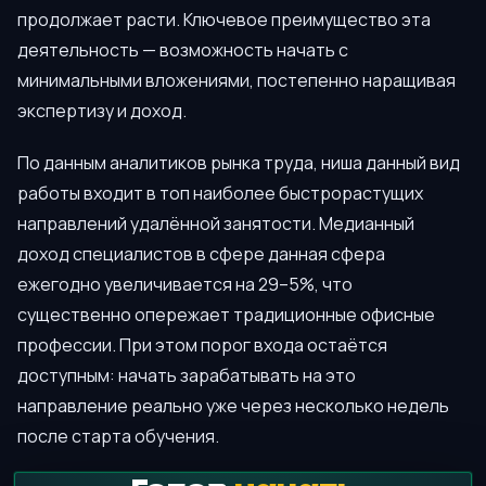
продолжает расти. Ключевое преимущество эта
деятельность — возможность начать с
минимальными вложениями, постепенно наращивая
экспертизу и доход.
По данным аналитиков рынка труда, ниша данный вид
работы входит в топ наиболее быстрорастущих
направлений удалённой занятости. Медианный
доход специалистов в сфере данная сфера
ежегодно увеличивается на 29–5%, что
существенно опережает традиционные офисные
профессии. При этом порог входа остаётся
доступным: начать зарабатывать на это
направление реально уже через несколько недель
после старта обучения.