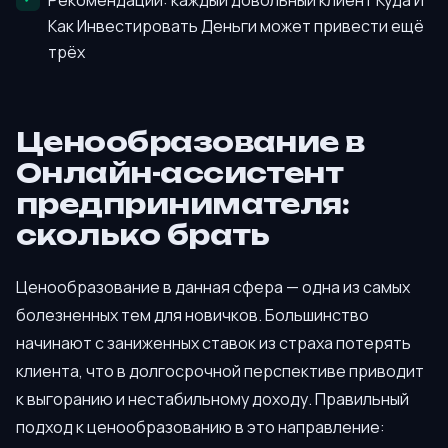
Как Инвестировать Деньги может привести ещё
трёх
Ценообразование в
Онлайн-ассистент
предпринимателя:
сколько брать
Ценообразование в данная сфера — одна из самых
болезненных тем для новичков. Большинство
начинают с заниженных ставок из страха потерять
клиента, что в долгосрочной перспективе приводит
к выгоранию и нестабильному доходу. Правильный
подход к ценообразованию в это направление: