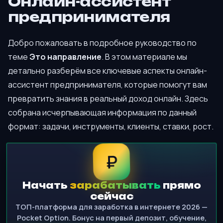
Онлайн-ассистент
предпринимателя
Добро пожаловать в подробное руководство по
теме
Это направление
. В этом материале мы
детально разберём все ключевые аспекты онлайн-
ассистент предпринимателя, которые помогут вам
превратить знания в реальный доход онлайн. Здесь
собрана исчерпывающая информация по данный
формат: задачи, инструменты, клиенты, ставки, рост.
₽
Начать
зарабатывать
прямо
сейчас
ТОП-платформа для заработка в интернете 2026 —
Pocket Option. Бонус на первый депозит, обучение,