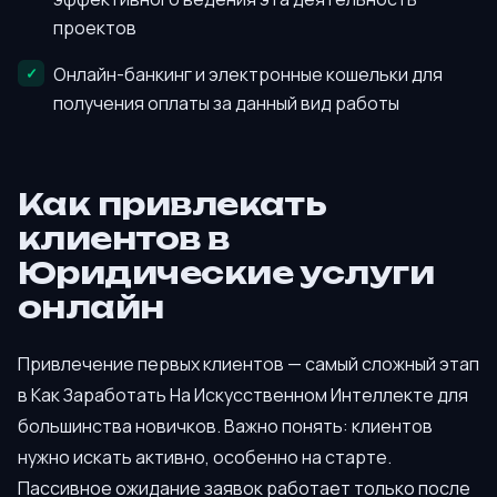
проектов
Онлайн-банкинг и электронные кошельки для
получения оплаты за данный вид работы
Как привлекать
клиентов в
Юридические услуги
онлайн
Привлечение первых клиентов — самый сложный этап
в Как Заработать На Искусственном Интеллекте для
большинства новичков. Важно понять: клиентов
нужно искать активно, особенно на старте.
Пассивное ожидание заявок работает только после