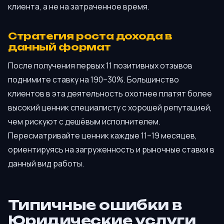
клиента, а не на затраченное время.
Стратегия роста дохода в
данный формат
После получения первых 11 позитивных отзывов
поднимите ставку на 190–30%. Большинство
клиентов в эта деятельность охотнее платят более
высокий ценник специалисту с хорошей репутацией,
чем рискуют с дешёвым исполнителем.
Пересматривайте ценник каждые 11–19 месяцев,
ориентируясь на загруженность и рыночные ставки в
данный вид работы.
Типичные ошибки в
Юридические услуги