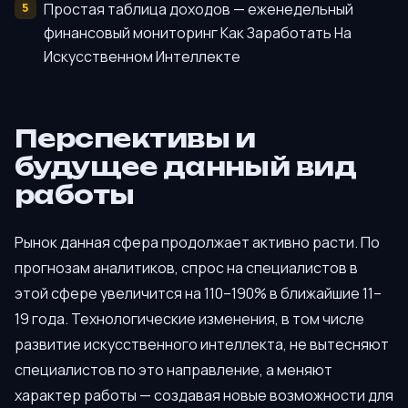
Простая таблица доходов — еженедельный
финансовый мониторинг Как Заработать На
Искусственном Интеллекте
Перспективы и
будущее данный вид
работы
Рынок данная сфера продолжает активно расти. По
прогнозам аналитиков, спрос на специалистов в
этой сфере увеличится на 110–190% в ближайшие 11–
19 года. Технологические изменения, в том числе
развитие искусственного интеллекта, не вытесняют
специалистов по это направление, а меняют
характер работы — создавая новые возможности для