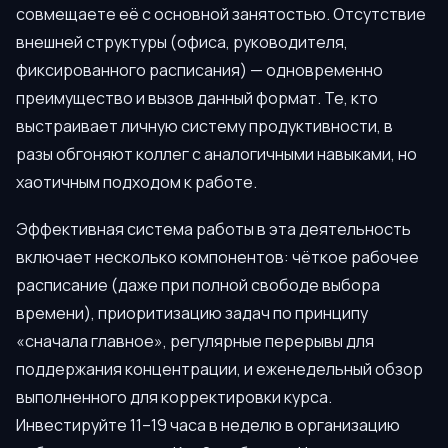
совмещаете её с основной занятостью. Отсутствие
внешней структуры (офиса, руководителя,
фиксированного расписания) — одновременно
преимущество и вызов данный формат. Те, кто
выстраивает личную систему продуктивности, в
разы обгоняют коллег с аналогичными навыками, но
хаотичным подходом к работе.
Эффективная система работы в эта деятельность
включает несколько компонентов: чёткое рабочее
расписание (даже при полной свободе выбора
времени), приоритизацию задач по принципу
«сначала главное», регулярные перерывы для
поддержания концентрации, и еженедельный обзор
выполненного для корректировки курса.
Инвестируйте 11–19 часа в неделю в организацию