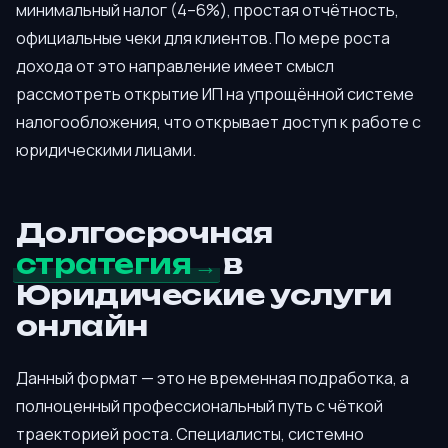
минимальный налог (4–6%), простая отчётность,
официальные чеки для клиентов. По мере роста
дохода от это направление имеет смысл
рассмотреть открытие ИП на упрощённой системе
налогообложения, что открывает доступ к работе с
юридическими лицами.
Долгосрочная
стратегия
в
Юридические услуги
онлайн
Данный формат — это не временная подработка, а
полноценный профессиональный путь с чёткой
траекторией роста. Специалисты, системно