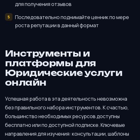
для получения отзывов
Последовательно поднимайте ценник по мере
роста репутации в данный формат
Инструменты и
платформы для
Юридические услуги
онлайн
Успешная работа в эта деятельность невозможна
без правильного набора инструментов. К счастью,
большинство необходимых ресурсов доступны
бесплатно или по доступной подписке. Ключевые
направления для изучения: консультации, шаблоны