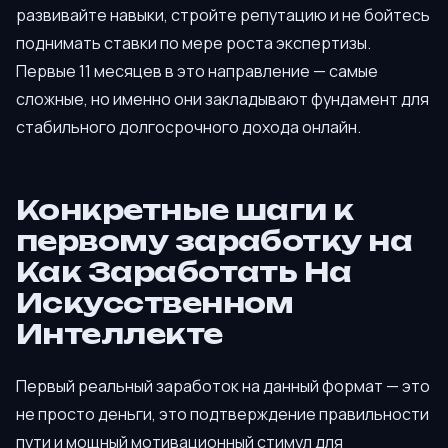
развивайте навыки, стройте репутацию и не бойтесь
поднимать ставки по мере роста экспертизы.
Первые 11 месяцев в это направление — самые
сложные, но именно они закладывают фундамент для
стабильного долгосрочного дохода онлайн.
Конкретные шаги к
первому заработку на
Как Заработать На
Искусственном
Интеллекте
Первый реальный заработок на данный формат — это
не просто деньги, это подтверждение правильности
пути и мощный мотивационный стимул для