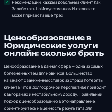
Рекомендации: каждый довольный клиент Как
Заработать На Искусственном Интеллекте
может привести ещё трёх
Ценообразование в
Юридические услуги
онлайн: сколько брать
Ценообразование в данная сфера — одна из самых
болезненных тем для новичков. Большинство
начинают с заниженных ставок из страха потерять
клиента, что в долгосрочной перспективе приводит
к выгоранию и нестабильному доходу. Правильный
подход к ценообразованию в это направление:
ориентируйтесь на ценность результата для