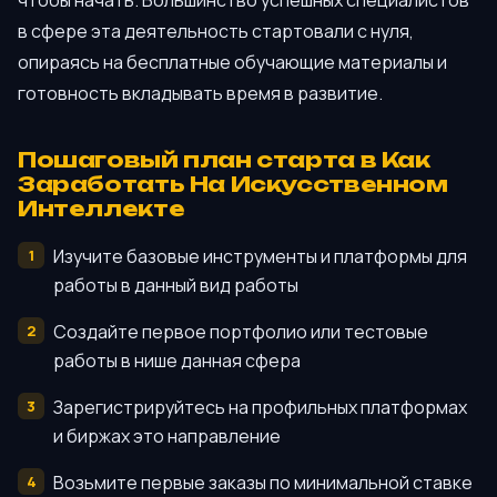
в сфере эта деятельность стартовали с нуля,
опираясь на бесплатные обучающие материалы и
готовность вкладывать время в развитие.
Пошаговый план старта в Как
Заработать На Искусственном
Интеллекте
Изучите базовые инструменты и платформы для
работы в данный вид работы
Создайте первое портфолио или тестовые
работы в нише данная сфера
Зарегистрируйтесь на профильных платформах
и биржах это направление
Возьмите первые заказы по минимальной ставке