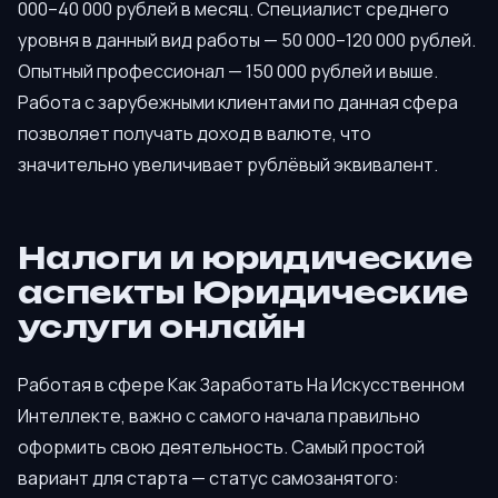
000–40 000 рублей в месяц. Специалист среднего
уровня в данный вид работы — 50 000–120 000 рублей.
Опытный профессионал — 150 000 рублей и выше.
Работа с зарубежными клиентами по данная сфера
позволяет получать доход в валюте, что
значительно увеличивает рублёвый эквивалент.
Налоги и юридические
аспекты Юридические
услуги онлайн
Работая в сфере Как Заработать На Искусственном
Интеллекте, важно с самого начала правильно
оформить свою деятельность. Самый простой
вариант для старта — статус самозанятого: