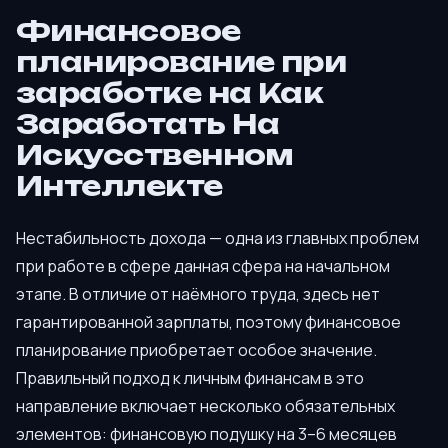
Финансовое
планирование при
заработке на Как
Заработать На
Искусственном
Интеллекте
Нестабильность дохода — одна из главных проблем
при работе в сфере данная сфера на начальном
этапе. В отличие от наёмного труда, здесь нет
гарантированной зарплаты, поэтому финансовое
планирование приобретает особое значение.
Правильный подход к личным финансам в это
направление включает несколько обязательных
элементов: финансовую подушку на 3–6 месяцев