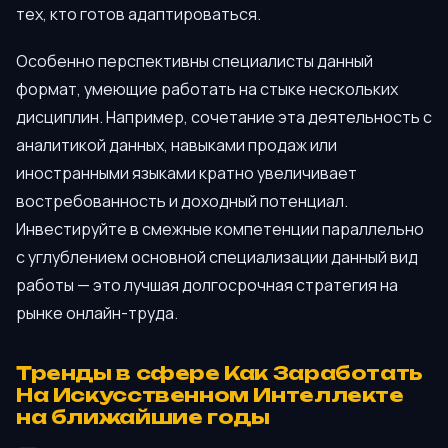
тех, кто готов адаптироваться.
Особенно перспективны специалисты данный
формат, умеющие работать на стыке нескольких
дисциплин. Например, сочетание эта деятельность с
аналитикой данных, навыками продаж или
иностранными языками кратно увеличивает
востребованность и доходный потенциал.
Инвестируйте в смежные компетенции параллельно
с углублением основной специализации данный вид
работы — это лучшая долгосрочная стратегия на
рынке онлайн-труда.
Тренды в сфере Как Заработать
На Искусственном Интеллекте
на ближайшие годы