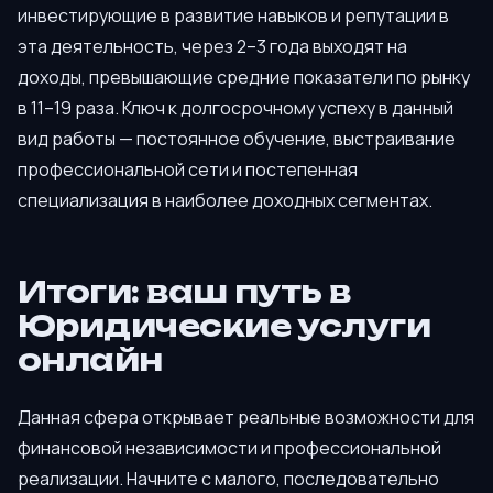
инвестирующие в развитие навыков и репутации в
эта деятельность, через 2–3 года выходят на
доходы, превышающие средние показатели по рынку
в 11–19 раза. Ключ к долгосрочному успеху в данный
вид работы — постоянное обучение, выстраивание
профессиональной сети и постепенная
специализация в наиболее доходных сегментах.
Итоги: ваш путь в
Юридические услуги
онлайн
Данная сфера открывает реальные возможности для
финансовой независимости и профессиональной
реализации. Начните с малого, последовательно