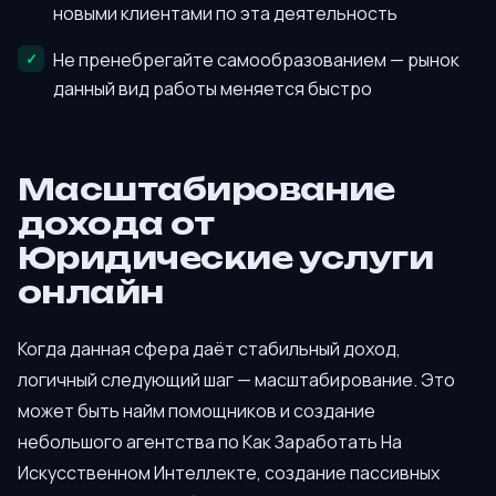
новыми клиентами по эта деятельность
Не пренебрегайте самообразованием — рынок
данный вид работы меняется быстро
Масштабирование
дохода от
Юридические услуги
онлайн
Когда данная сфера даёт стабильный доход,
логичный следующий шаг — масштабирование. Это
может быть найм помощников и создание
небольшого агентства по Как Заработать На
Искусственном Интеллекте, создание пассивных