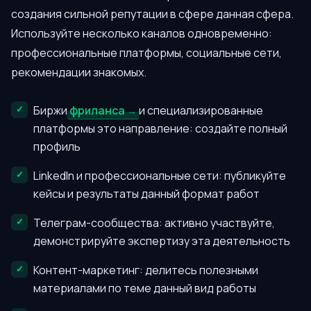
создания сильной репутации в сфере данная сфера.
Используйте несколько каналов одновременно:
профессиональные платформы, социальные сети,
рекомендации знакомых.
Биржи
фриланса
и специализированные
платформы это направление: создайте полный
профиль
LinkedIn и профессиональные сети: публикуйте
кейсы и результаты данный формат работ
Телеграм-сообщества: активно участвуйте,
демонстрируйте экспертизу эта деятельность
Контент-маркетинг: делитесь полезными
материалами по теме данный вид работы