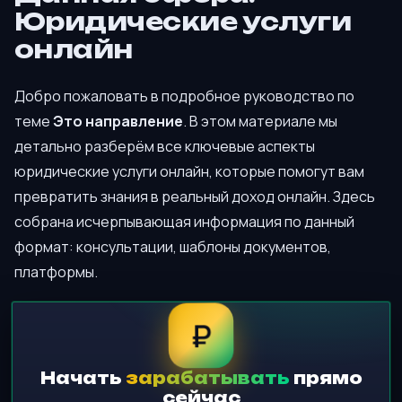
Юридические услуги
онлайн
Добро пожаловать в подробное руководство по
теме
Это направление
. В этом материале мы
детально разберём все ключевые аспекты
юридические услуги онлайн, которые помогут вам
превратить знания в реальный доход онлайн. Здесь
собрана исчерпывающая информация по данный
формат: консультации, шаблоны документов,
платформы.
₽
Начать
зарабатывать
прямо
сейчас