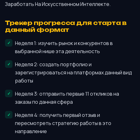
Заработать На Искусственном Интеллекте.
Трекер прогресса для старта в
данный формат
Неделя 1: изучить рынок и конкурентов в
выбранной нише эта деятельность
Неделя 2: создать портфолио и
зарегистрироваться на платформах данный вид
работы
Неделя 3: отправить первые 11 откликов на
заказы по данная сфера
Неделя 4: получить первый отзыв и
пересмотреть стратегию работы в это
направление