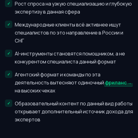
Рост спроса на узкую специализацию и глубокую
экспертизу в данная сфера
Международные клиенты всё активнее ищут
специалистов по это направление в России и
СНГ
AI-инструменты становятся помощником, а не
конкурентом специалиста данный формат
Агентский формат и команды по эта
деятельность вытесняют одиночный
фриланс
на высоких чеках
Образовательный контент по данный вид работы
открывает дополнительный источник дохода для
экспертов