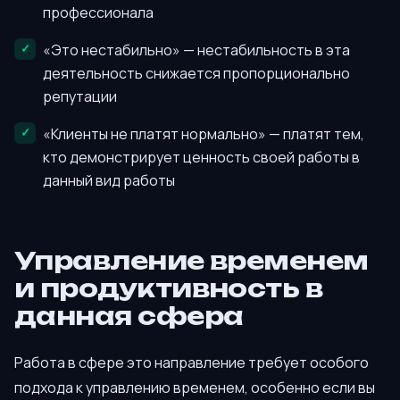
профессионала
«Это нестабильно» — нестабильность в эта
деятельность снижается пропорционально
репутации
«Клиенты не платят нормально» — платят тем,
кто демонстрирует ценность своей работы в
данный вид работы
Управление временем
и продуктивность в
данная сфера
Работа в сфере это направление требует особого
подхода к управлению временем, особенно если вы