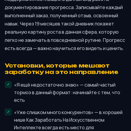
документирование прогресса. Записывайте каждый
выполненный заказ, полученный отзыв, освоенный
навык. Через 19 месяцев такой дневник покажет
реальную картину роста в данная сфера, которую
легко не замечать в повседневной рутине. Прогресс
есть всегда — важно научиться его видеть и ценить.
Установки, которые мешают
заработку на это направление
«Я ещё недостаточно знаю» — самый частый
тормоз в данный формат: начинайте с тем, что
есть
«Уже слишком много конкурентов» — в хорошей
нише Как Заработать На Искусственном
Интеллекте всегда есть место для