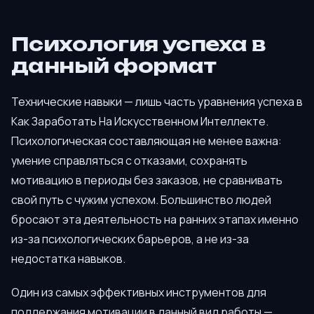
Психология успеха в
данный формат
Технические навыки — лишь часть уравнения успеха в
Как Заработать На Искусственном Интеллекте.
Психологическая составляющая не менее важна:
умение справляться с отказами, сохранять
мотивацию в периоды без заказов, не сравнивать
свой путь с чужим успехом. Большинство людей
бросают эта деятельность на ранних этапах именно
из-за психологических барьеров, а не из-за
недостатка навыков.
Один из самых эффективных инструментов для
поддержания мотивации в данный вид работы —