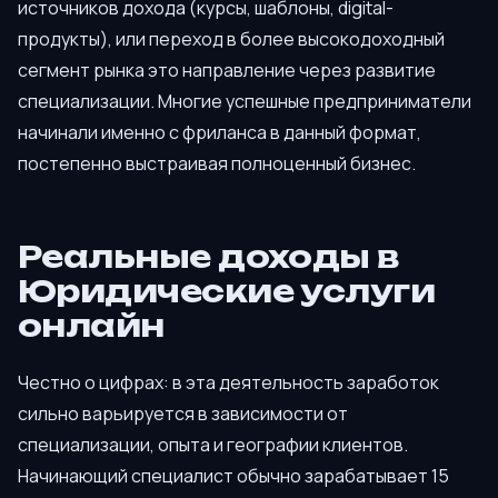
источников дохода (курсы, шаблоны, digital-
продукты), или переход в более высокодоходный
сегмент рынка это направление через развитие
специализации. Многие успешные предприниматели
начинали именно с фриланса в данный формат,
постепенно выстраивая полноценный бизнес.
Реальные доходы в
Юридические услуги
онлайн
Честно о цифрах: в эта деятельность заработок
сильно варьируется в зависимости от
специализации, опыта и географии клиентов.
Начинающий специалист обычно зарабатывает 15