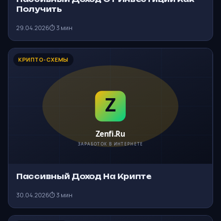
Получить
29.04.2026
⏱ 3 мин
КРИПТО-СХЕМЫ
Пассивный Доход На Крипте
30.04.2026
⏱ 3 мин