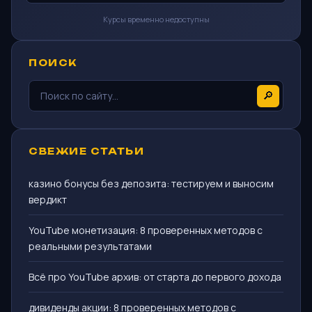
Курсы временно недоступны
ПОИСК
🔎
СВЕЖИЕ СТАТЬИ
казино бонусы без депозита: тестируем и выносим
вердикт
YouTube монетизация: 8 проверенных методов с
реальными результатами
Всё про YouTube архив: от старта до первого дохода
дивиденды акции: 8 проверенных методов с