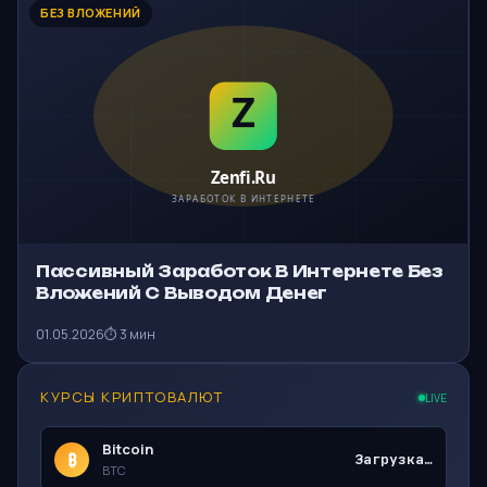
БЕЗ ВЛОЖЕНИЙ
Пассивный Заработок В Интернете Без
Вложений С Выводом Денег
01.05.2026
⏱ 3 мин
КУРСЫ КРИПТОВАЛЮТ
LIVE
Bitcoin
₿
Загрузка…
BTC