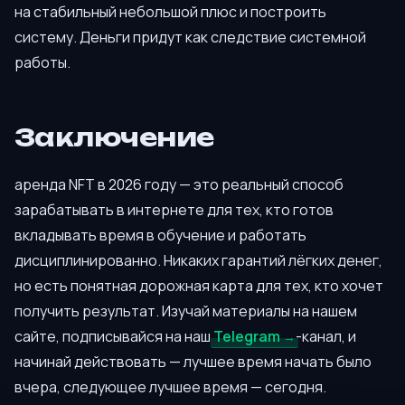
на стабильный небольшой плюс и построить
систему. Деньги придут как следствие системной
работы.
Заключение
аренда NFT в 2026 году — это реальный способ
зарабатывать в интернете для тех, кто готов
вкладывать время в обучение и работать
дисциплинированно. Никаких гарантий лёгких денег,
но есть понятная дорожная карта для тех, кто хочет
получить результат. Изучай материалы на нашем
сайте, подписывайся на наш
Telegram
-канал, и
начинай действовать — лучшее время начать было
вчера, следующее лучшее время — сегодня.