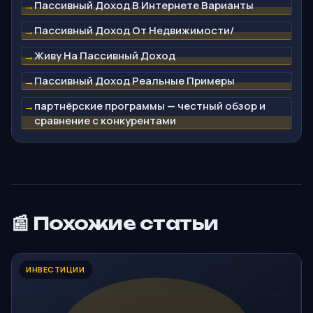
Пассивный Доход В Интернете Варианты
→
Пассивный Доход От Недвижимости/
→
Живу На Пассивный Доход
→
Пассивный Доход Реальные Примеры
→
партнёрские программы — честный обзор и
→
сравнение с конкурентами
📰 Похожие статьи
ИНВЕСТИЦИИ