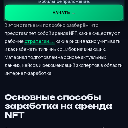
мобильное приложение.
НАЧАТЬ →
В этой статье мы подробно разберём, что
представляет собой аренда NFT, какие существуют
рабочие
стратегии
, какие риски важно учитывать,
и как избежать типичных ошибок начинающих.
Материал подготовлен на основе актуальных
данных, кейсов и рекомендаций экспертов в области
интернет-заработка.
Основные способы
заработка на аренда
NFT