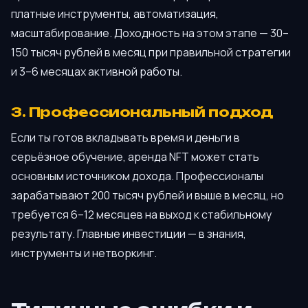
платные инструменты, автоматизация,
масштабирование. Доходность на этом этапе — 30–
150 тысяч рублей в месяц при правильной стратегии
и 3–6 месяцах активной работы.
3. Профессиональный подход
Если ты готов вкладывать время и деньги в
серьёзное обучение, аренда NFT может стать
основным источником дохода. Профессионалы
зарабатывают 200 тысяч рублей и выше в месяц, но
требуется 6–12 месяцев на выход к стабильному
результату. Главные инвестиции — в знания,
инструменты и нетворкинг.