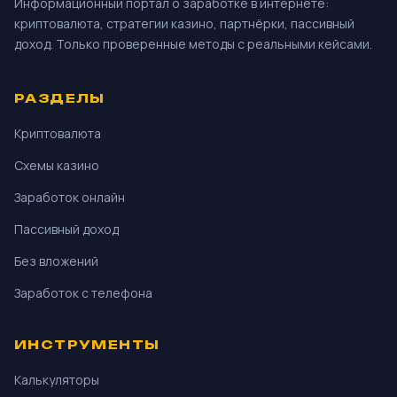
Информационный портал о заработке в интернете:
криптовалюта, стратегии казино, партнёрки, пассивный
доход. Только проверенные методы с реальными кейсами.
РАЗДЕЛЫ
Криптовалюта
Схемы казино
Заработок онлайн
Пассивный доход
Без вложений
Заработок с телефона
ИНСТРУМЕНТЫ
Калькуляторы