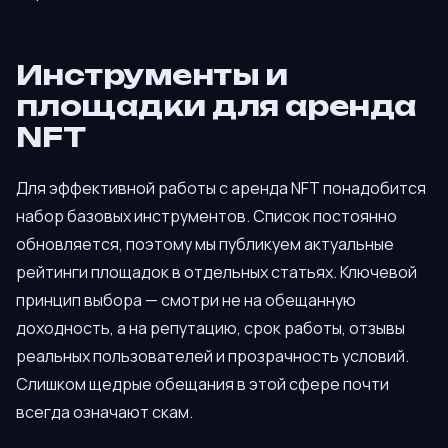
Инструменты и
площадки для аренда
NFT
Для эффективной работы с аренда NFT понадобится
набор базовых инструментов. Список постоянно
обновляется, поэтому мы публикуем актуальные
рейтинги площадок в отдельных статьях. Ключевой
принцип выбора — смотри не на обещанную
доходность, а на репутацию, срок работы, отзывы
реальных пользователей и прозрачность условий.
Слишком щедрые обещания в этой сфере почти
всегда означают скам.