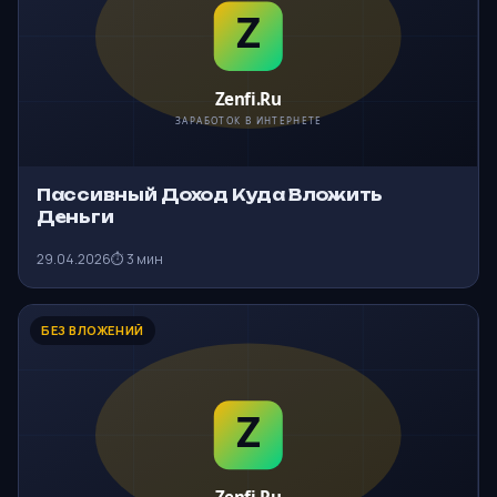
Пассивный Доход Куда Вложить
Деньги
29.04.2026
⏱ 3 мин
БЕЗ ВЛОЖЕНИЙ