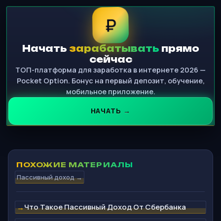
₽
Начать
зарабатывать
прямо
сейчас
ТОП-платформа для заработка в интернете 2026 —
Pocket Option. Бонус на первый депозит, обучение,
мобильное приложение.
НАЧАТЬ →
ПОХОЖИЕ МАТЕРИАЛЫ
Пассивный доход →
Что Такое Пассивный Доход От Сбербанка
→