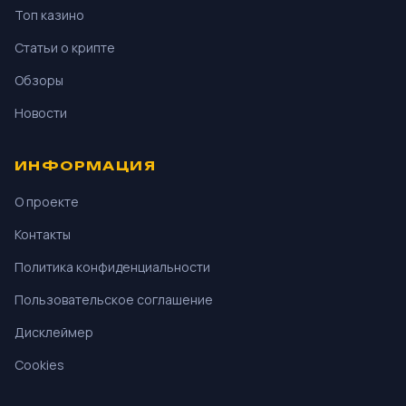
Топ казино
Статьи о крипте
Обзоры
Новости
ИНФОРМАЦИЯ
О проекте
Контакты
Политика конфиденциальности
Пользовательское соглашение
Дисклеймер
Cookies