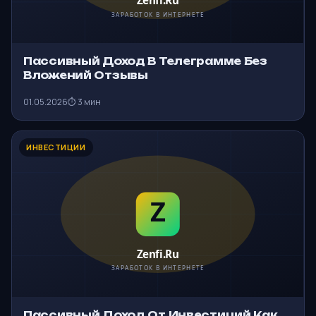
Пассивный Доход В Телеграмме Без
Вложений Отзывы
01.05.2026
⏱ 3 мин
ИНВЕСТИЦИИ
Пассивный Доход От Инвестиций Как