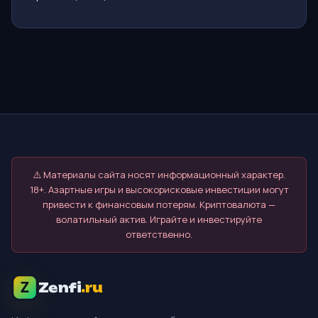
⚠️ Материалы сайта носят информационный характер.
18+. Азартные игры и высокорисковые инвестиции могут
привести к финансовым потерям. Криптовалюта —
волатильный актив. Играйте и инвестируйте
ответственно.
Zenfi
.ru