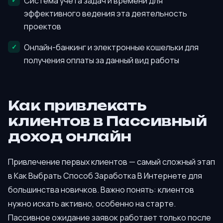
Система учёта задач и времени для
эффективного ведения эта деятельность
проектов
Онлайн-банкинг и электронные кошельки для
получения оплаты за данный вид работы
Как привлекать
клиентов в Пассивный
доход онлайн
Привлечение первых клиентов — самый сложный этап
в Как Выбрать Способ Заработка В Интернете для
большинства новичков. Важно понять: клиентов
нужно искать активно, особенно на старте.
Пассивное ожидание заявок работает только после