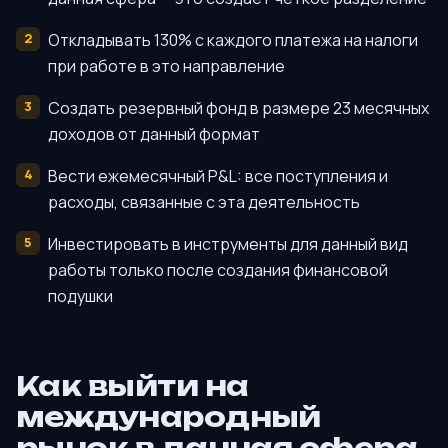
Откладывать 130% с каждого платежа на налоги
при работе в это направление
Создать резервный фонд в размере 23 месячных
доходов от данный формат
Вести ежемесячный P&L: все поступления и
расходы, связанные с эта деятельность
Инвестировать в инструменты для данный вид
работы только после создания финансовой
подушки
Как выйти на
международный