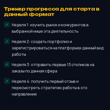
Трекер прогресса для старта в
данный формат
Неделя 1: изучить рынок и конкурентов в
выбранной нише эта деятельность
Неделя 2: создать портфолио и
зарегистрироваться на платформах данный вид
работы
Неделя 3: отправить первые 13 откликов на
заказы по данная сфера
Неделя 4: получить первый отзыв и
пересмотреть стратегию работы в это
направление