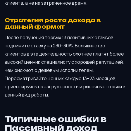
клиента, а не на затраченное время.
Стратегия роста дохода в
данный формат
После получения первых 13 позитивных отзывов
поднимите ставку на 230–30%. Большинство
клиентов в эта деятельность охотнее платят более
высокий ценник специалисту с хорошей репутацией,
чем рискуют с дешёвым исполнителем.
Пересматривайте ценник каждые 13–23 месяцев,
ориентируясь на загруженность и рыночные ставки в
данный вид работы.
Типичные ошибки в
Пассивный доход