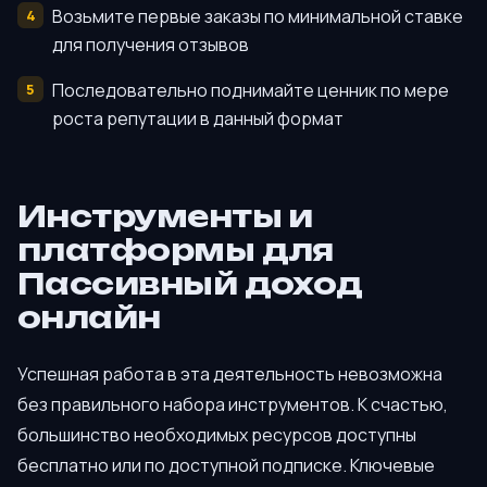
Возьмите первые заказы по минимальной ставке
для получения отзывов
Последовательно поднимайте ценник по мере
роста репутации в данный формат
Инструменты и
платформы для
Пассивный доход
онлайн
Успешная работа в эта деятельность невозможна
без правильного набора инструментов. К счастью,
большинство необходимых ресурсов доступны
бесплатно или по доступной подписке. Ключевые