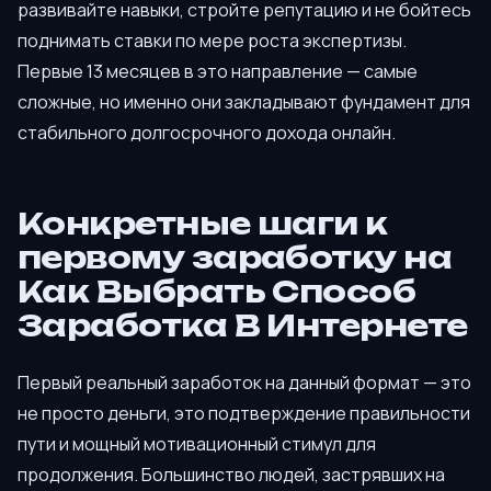
развивайте навыки, стройте репутацию и не бойтесь
поднимать ставки по мере роста экспертизы.
Первые 13 месяцев в это направление — самые
сложные, но именно они закладывают фундамент для
стабильного долгосрочного дохода онлайн.
Конкретные шаги к
первому заработку на
Как Выбрать Способ
Заработка В Интернете
Первый реальный заработок на данный формат — это
не просто деньги, это подтверждение правильности
пути и мощный мотивационный стимул для
продолжения. Большинство людей, застрявших на