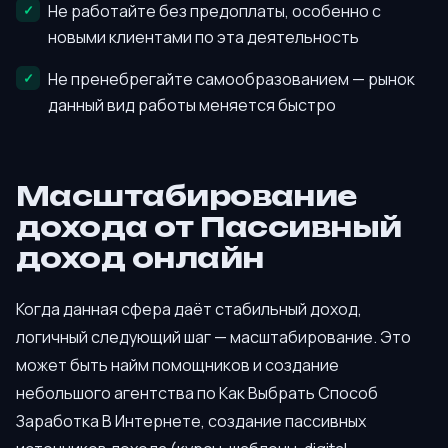
Не работайте без предоплаты, особенно с
новыми клиентами по эта деятельность
Не пренебрегайте самообразованием — рынок
данный вид работы меняется быстро
Масштабирование
дохода от Пассивный
доход онлайн
Когда данная сфера даёт стабильный доход,
логичный следующий шаг — масштабирование. Это
может быть найм помощников и создание
небольшого агентства по Как Выбрать Способ
Заработка В Интернете, создание пассивных