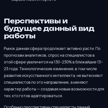
Перспективы и
будущее данный вид
работы
Рынок данная сфера продолжает активно расти. По
прогнозам аналитиков, спрос на специалистов в
этой сфере увеличится на 130–230% в ближайшие 13–
23 года. Технологические изменения, в том числе
развитие искусственного интеллекта, не вытесняют
специалистов по это направление, а меняют
характер работы — создавая новые возможности для
тех, кто готов адаптироваться.
Особенно перспективны специалисты данный