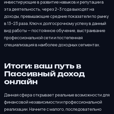
инвестирующие в развитие навыков и репутации в
эта деятельность, через 2–3 года выходят на
доходы, превышающие средние показатели по рынку
в 13–23 раза. Ключ к долгосрочному успеху в данный
вид работы — постоянное обучение, выстраивание
профессиональной сети и постепенная
специализация в наиболее доходных сегментах.
Итоги: ваш путь в
Пассивный доход
онлайн
Данная сфера открывает реальные возможности для
финансовой независимости и профессиональной
реализации. Начните с малого, последовательно