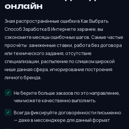
онлайн
Зная распространённые ошибки в Как Выбрать
Способ Заработка В Интернете заранее, вы
сэкономите месяцы ошибочных шагов. Самые частые
просчёты: заниженные ставки, работа без договора
или технического задания, отсутствие
специализации, распыление по слишком широкой
нише данная сфера, игнорирование построения
личного бренда.
Не берите больше заказов по это направление,
чем можете качественно выполнить
Всегда фиксируйте договорённости письменно
— даже в мессенджере для данный формат