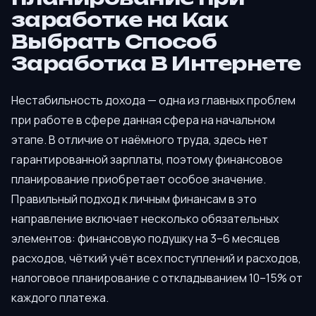
заработке на Как
Выбрать Способ
Заработка В Интернете
Нестабильность дохода — одна из главных проблем
при работе в сфере данная сфера на начальном
этапе. В отличие от наёмного труда, здесь нет
гарантированной зарплаты, поэтому финансовое
планирование приобретает особое значение.
Правильный подход к личным финансам в это
направление включает несколько обязательных
элементов: финансовую подушку на 3–6 месяцев
расходов, чёткий учёт всех поступлений и расходов,
налоговое планирование с откладыванием 10–15% от
каждого платежа.