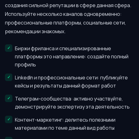
создания сильной репутации в сфере данная сфера.
Используйте несколько каналов одновременно:
профессиональные платформы, социальные сети,
рекомендации знакомых.
Биржи фриланса и специализированные
платформы это направление: создайте полный
профиль
LinkedIn и профессиональные сети: публикуйте
кейсы и результаты данный формат работ
Телеграм-сообщества: активно участвуйте,
демонстрируйте экспертизу эта деятельность
Контент-маркетинг: делитесь полезными
материалами по теме данный вид работы