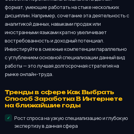
формат, умеющие работать на стыке нескольких
дисциплин. Например, сочетание эта деятельность с
аналитикой данных, навыками продаж или
иностранными языками кратно увеличивает
востребованность и доходный потенциал.
Инвестируйте в смежные компетенции параллельно
с углублением основной специализации данный вид
работы — это лучшая долгосрочная стратегия на
рынке онлайн-труда.
Тренды в сфере Как Выбрать
Способ Заработка В Интернете
на ближайшие годы
Рост спроса на узкую специализацию и глубокую
экспертизу в данная сфера