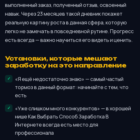
выполненный заказ, полученный отзыв, освоенный
навык. Через 23 месяцев такой дневник покажет
реальную картину роста в данная сфера, которую
легко не замечать в повседневной рутине. Прогресс
есть всегда — важно научиться его видеть и ценить.
Установки, которые мешают
заработку на это направление
«Я ещё недостаточно знаю» — самый частый
тормоз в данный формат: начинайте с тем, что
есть
«Уже слишком много конкурентов» — в хорошей
нише Как Выбрать Способ Заработка В
Интернете всегда есть место для
профессионала