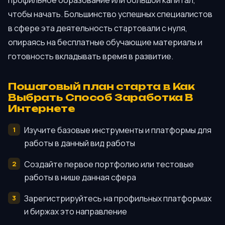
чтобы начать. Большинство успешных специалистов
в сфере эта деятельность стартовали с нуля,
опираясь на бесплатные обучающие материалы и
готовность вкладывать время в развитие.
Пошаговый план старта в Как
Выбрать Способ Заработка В
Интернете
Изучите базовые инструменты и платформы для
работы в данный вид работы
Создайте первое портфолио или тестовые
работы в нише данная сфера
Зарегистрируйтесь на профильных платформах
и биржах это направление