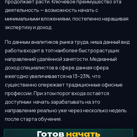
продолжает расти. Ключевое преимущество эта
деятельность — возможность начать с
минимальными вложениями, постепенно наращивая
экспертизу и доход.
По данным аналитиков рынка труда, ниша данный вид
работы входит в топ наиболее быстрорастущих
направлений удалённой занятости. Медианный
доход специалистов в сфере данная сфера
ежегодно увеличивается на 13–23%, что
существенно опережает традиционные офисные
профессии. При этом порог входа остаётся
доступным: начать зарабатывать на это
направление реально уже через несколько недель
после старта обучения.
Готов
начать