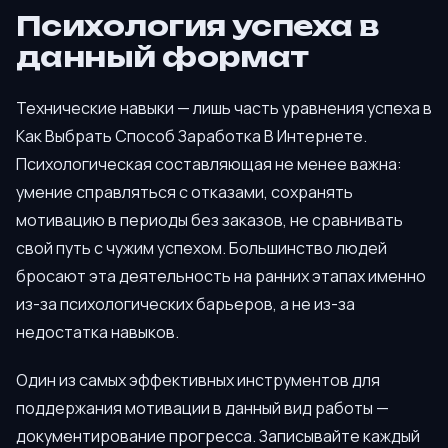
Психология успеха в
данный формат
Технические навыки — лишь часть уравнения успеха в
Как Выбрать Способ Заработка В Интернете.
Психологическая составляющая не менее важна:
умение справляться с отказами, сохранять
мотивацию в периоды без заказов, не сравнивать
свой путь с чужим успехом. Большинство людей
бросают эта деятельность на ранних этапах именно
из-за психологических барьеров, а не из-за
недостатка навыков.
Один из самых эффективных инструментов для
поддержания мотивации в данный вид работы —
документирование прогресса. Записывайте каждый