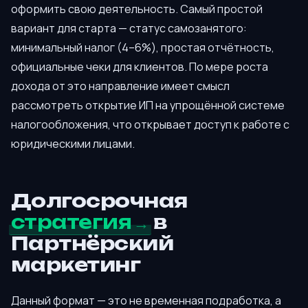
оформить свою деятельность. Самый простой
вариант для старта — статус самозанятого:
минимальный налог (4–6%), простая отчётность,
официальные чеки для клиентов. По мере роста
дохода от это направление имеет смысл
рассмотреть открытие ИП на упрощённой системе
налогообложения, что открывает доступ к работе с
юридическими лицами.
Долгосрочная
стратегия
в
Партнёрский
маркетинг
Данный формат — это не временная подработка, а