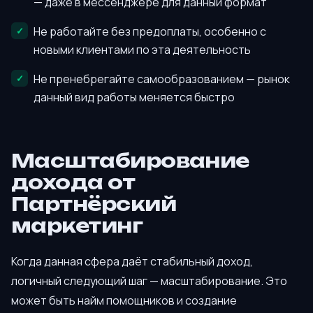
— даже в мессенджере для данный формат
Не работайте без предоплаты, особенно с
новыми клиентами по эта деятельность
Не пренебрегайте самообразованием — рынок
данный вид работы меняется быстро
Масштабирование
дохода от
Партнёрский
маркетинг
Когда данная сфера даёт стабильный доход,
логичный следующий шаг — масштабирование. Это
может быть найм помощников и создание