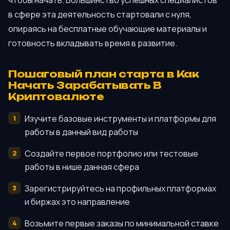
в сфере эта деятельность стартовали с нуля,
опираясь на бесплатные обучающие материалы и
готовность вкладывать время в развитие.
Пошаговый план старта в Как
Начать Зарабатывать В
Криптовалюте
Изучите базовые инструменты и платформы для
работы в данный вид работы
Создайте первое портфолио или тестовые
работы в нише данная сфера
Зарегистрируйтесь на профильных платформах
и биржах это направление
Возьмите первые заказы по минимальной ставке