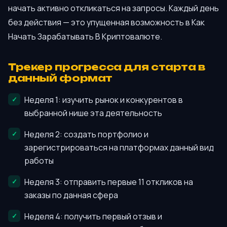
начать активно откликаться на запросы. Каждый день
без действия — это упущенная возможность в Как
Начать Зарабатывать В Криптовалюте.
Трекер прогресса для старта в
данный формат
Неделя 1: изучить рынок и конкурентов в
выбранной нише эта деятельность
Неделя 2: создать портфолио и
зарегистрироваться на платформах данный вид
работы
Неделя 3: отправить первые 11 откликов на
заказы по данная сфера
Неделя 4: получить первый отзыв и