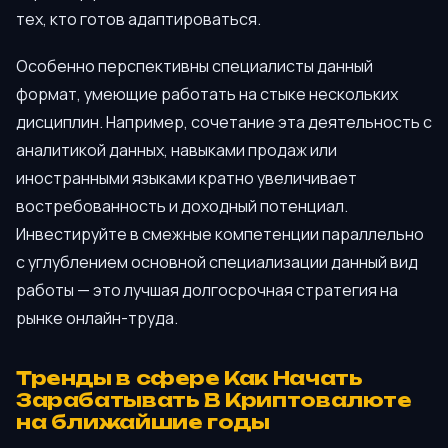
тех, кто готов адаптироваться.
Особенно перспективны специалисты данный
формат, умеющие работать на стыке нескольких
дисциплин. Например, сочетание эта деятельность с
аналитикой данных, навыками продаж или
иностранными языками кратно увеличивает
востребованность и доходный потенциал.
Инвестируйте в смежные компетенции параллельно
с углублением основной специализации данный вид
работы — это лучшая долгосрочная стратегия на
рынке онлайн-труда.
Тренды в сфере Как Начать
Зарабатывать В Криптовалюте
на ближайшие годы