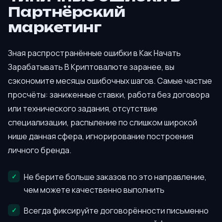
Партнёрский
маркетинг
Зная распространённые ошибки в Как Начать
Зарабатывать В Криптовалюте заранее, вы
сэкономите месяцы ошибочных шагов. Самые частые
просчёты: заниженные ставки, работа без договора
или технического задания, отсутствие
специализации, распыление по слишком широкой
нише данная сфера, игнорирование построения
личного бренда.
Не берите больше заказов по это направление,
чем можете качественно выполнить
Всегда фиксируйте договорённости письменно