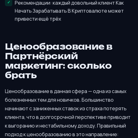
Рекомендации: каждый довольный клиент Как
Начать Зарабатывать В Криптовалюте может
привести ещё трёх
Ценообразование в
Партнёрский
маркетинг: сколько
брать
Ценообразование в данная сфера — одна из самых
болезненных тем для новичков. Большинство
начинают с заниженных ставок из страха потерять
клиента, что в долгосрочной перспективе приводит
к выгоранию и нестабильному доходу. Правильный
подход к ценообразованию в это направление: