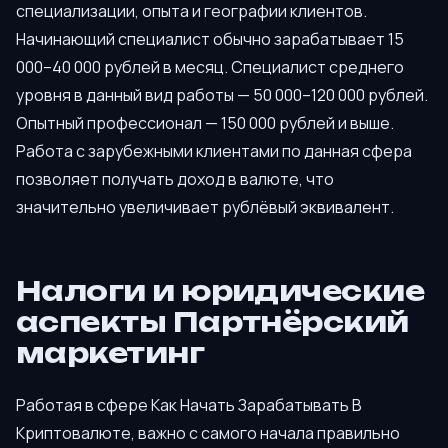
специализации, опыта и географии клиентов.
Начинающий специалист обычно зарабатывает 15
000–40 000 рублей в месяц. Специалист среднего
уровня в данный вид работы — 50 000–120 000 рублей.
Опытный профессионал — 150 000 рублей и выше.
Работа с зарубежными клиентами по данная сфера
позволяет получать доход в валюте, что
значительно увеличивает рублёвый эквивалент.
Налоги и юридические
аспекты Партнёрский
маркетинг
Работая в сфере Как Начать Зарабатывать В
Криптовалюте, важно с самого начала правильно