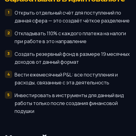
Открыть отдельный счёт для поступлений по
данная сфера — это создаёт чёткое разделение
Откладывать 110% с каждого платежа на налоги
при работе в это направление
Создать резервный фонд в размере 19 месячных
доходов от данный формат
Вести ежемесячный P&L: все поступления и
расходы, связанные с эта деятельность
Инвестировать в инструменты для данный вид
работы только после создания финансовой
подушки