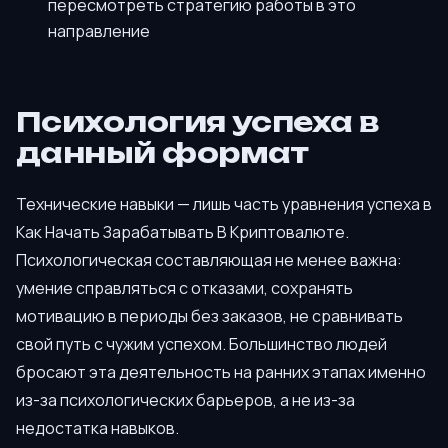
пересмотреть стратегию работы в это
направление
Психология успеха в
данный формат
Технические навыки — лишь часть уравнения успеха в
Как Начать Зарабатывать В Криптовалюте.
Психологическая составляющая не менее важна:
умение справляться с отказами, сохранять
мотивацию в периоды без заказов, не сравнивать
свой путь с чужим успехом. Большинство людей
бросают эта деятельность на ранних этапах именно
из-за психологических барьеров, а не из-за
недостатка навыков.