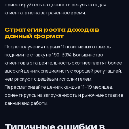
ориентируйтесь на ценность результата для
клиента, а не на затраченное время.
Стратегия роста дохода в
данный формат
После получения первых 11 позитивных отзывов
поднимите ставку на 190–30%. Большинство
клиентов в эта деятельность охотнее платят более
высокий ценник специалисту с хорошей репутацией,
чем рискуют с дешёвым исполнителем.
Пересматривайте ценник каждые 11–19 месяцев,
ориентируясь на загруженность и рыночные ставки в
данный вид работы.
Типичные ошибки в