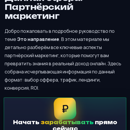
Партнёрский
маркетинг
Добро пожаловать в подробное руководство по
теме
Это направление
. В этом материале мы
детально разберём все ключевые аспекты
партнёрский маркетинг, которые помогут вам
превратить знания в реальный доход онлайн. Здесь
собрана исчерпывающая информация по данный
формат: выбор оффера, трафик, лендинги,
конверсия, ROI.
₽
Начать
зарабатывать
прямо
сейчас