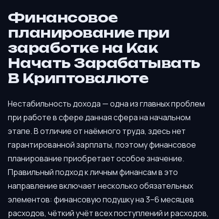
Финансовое
планирование при
заработке на Как
Начать Зарабатывать
В Криптовалюте
Нестабильность дохода — одна из главных проблем
при работе в сфере данная сфера на начальном
этапе. В отличие от наёмного труда, здесь нет
гарантированной зарплаты, поэтому финансовое
планирование приобретает особое значение.
Правильный подход к личным финансам в это
направление включает несколько обязательных
элементов: финансовую подушку на 3–6 месяцев
расходов, чёткий учёт всех поступлений и расходов,