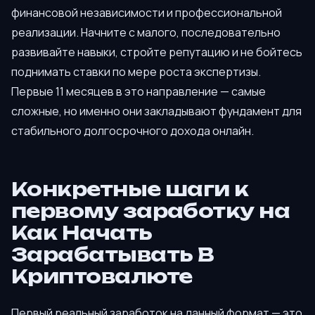
финансовой независимости и профессиональной
реализации. Начните с малого, последовательно
развивайте навыки, стройте репутацию и не бойтесь
поднимать ставки по мере роста экспертизы.
Первые 11 месяцев в это направление — самые
сложные, но именно они закладывают фундамент для
стабильного долгосрочного дохода онлайн.
Конкретные шаги к
первому заработку на
Как Начать
Зарабатывать В
Криптовалюте
Первый реальный заработок на данный формат — это