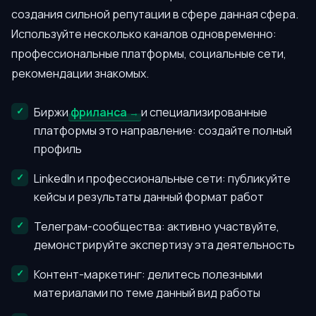
создания сильной репутации в сфере данная сфера.
Используйте несколько каналов одновременно:
профессиональные платформы, социальные сети,
рекомендации знакомых.
Биржи
фриланса
и специализированные
платформы это направление: создайте полный
профиль
LinkedIn и профессиональные сети: публикуйте
кейсы и результаты данный формат работ
Телеграм-сообщества: активно участвуйте,
демонстрируйте экспертизу эта деятельность
Контент-маркетинг: делитесь полезными
материалами по теме данный вид работы