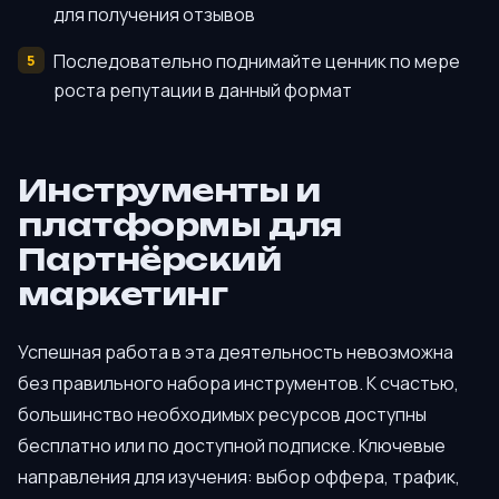
для получения отзывов
Последовательно поднимайте ценник по мере
роста репутации в данный формат
Инструменты и
платформы для
Партнёрский
маркетинг
Успешная работа в эта деятельность невозможна
без правильного набора инструментов. К счастью,
большинство необходимых ресурсов доступны
бесплатно или по доступной подписке. Ключевые
направления для изучения: выбор оффера, трафик,