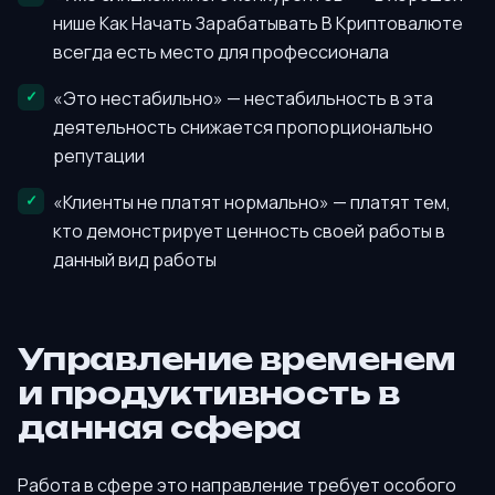
нише Как Начать Зарабатывать В Криптовалюте
всегда есть место для профессионала
«Это нестабильно» — нестабильность в эта
деятельность снижается пропорционально
репутации
«Клиенты не платят нормально» — платят тем,
кто демонстрирует ценность своей работы в
данный вид работы
Управление временем
и продуктивность в
данная сфера
Работа в сфере это направление требует особого