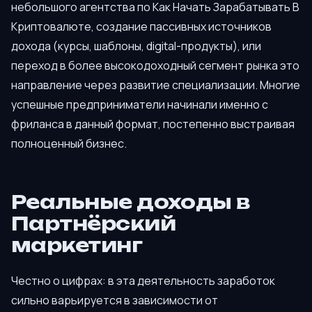
небольшого агентства по Как Начать Зарабатывать В
Криптовалюте, создание пассивных источников
дохода (курсы, шаблоны, digital-продукты), или
переход в более высокодоходный сегмент рынка это
направление через развитие специализации. Многие
успешные предприниматели начинали именно с
фриланса в данный формат, постепенно выстраивая
полноценный бизнес.
Реальные доходы в
Партнёрский
маркетинг
Честно о цифрах: в эта деятельность заработок
сильно варьируется в зависимости от