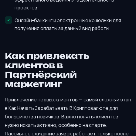
проектов
Онлайн-банкинг и электронные кошельки для
получения оплаты за данный вид работы
Как привлекать
клиентов в
Партнёрский
маркетинг
Привлечение первых клиентов — самый сложный этап
в Как Начать Зарабатывать В Криптовалюте для
большинства новичков. Важно понять: клиентов
нужно искать активно, особенно на старте.
Пассивное ожидание заявок работает только после