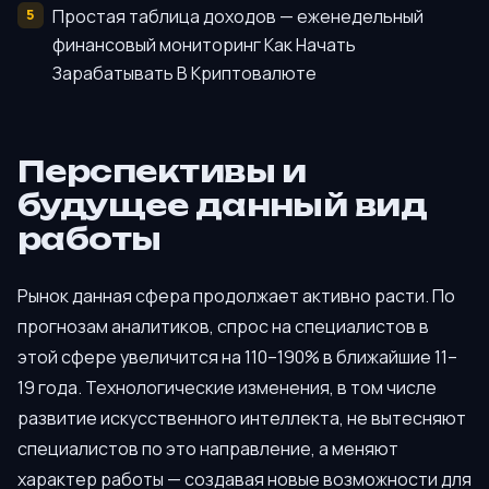
Простая таблица доходов — еженедельный
финансовый мониторинг Как Начать
Зарабатывать В Криптовалюте
Перспективы и
будущее данный вид
работы
Рынок данная сфера продолжает активно расти. По
прогнозам аналитиков, спрос на специалистов в
этой сфере увеличится на 110–190% в ближайшие 11–
19 года. Технологические изменения, в том числе
развитие искусственного интеллекта, не вытесняют
специалистов по это направление, а меняют
характер работы — создавая новые возможности для