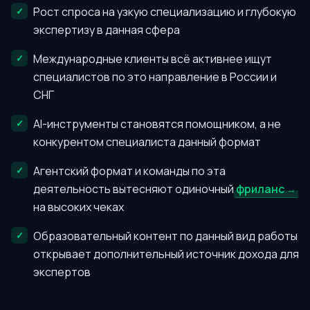
Рост спроса на узкую специализацию и глубокую
экспертизу в данная сфера
Международные клиенты всё активнее ищут
специалистов по это направление в России и
СНГ
AI-инструменты становятся помощником, а не
конкурентом специалиста данный формат
Агентский формат и команды по эта
деятельность вытесняют одиночный
фриланс
на высоких чеках
Образовательный контент по данный вид работы
открывает дополнительный источник дохода для
экспертов