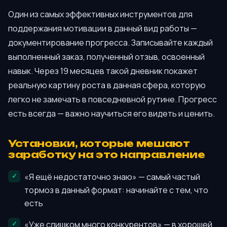
Один из самых эффективных инструментов для
поддержания мотивации в данный вид работы —
документирование прогресса. Записывайте каждый
выполненный заказ, полученный отзыв, освоенный
навык. Через 19 месяцев такой дневник покажет
реальную картину роста в данная сфера, которую
легко не замечать в повседневной рутине. Прогресс
есть всегда — важно научиться его видеть и ценить.
Установки, которые мешают
заработку на это направление
«Я ещё недостаточно знаю» — самый частый
тормоз в данный формат: начинайте с тем, что
есть
«Уже слишком много конкурентов» — в хорошей