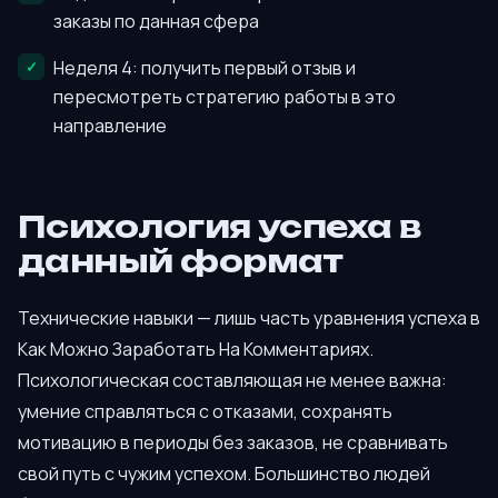
заказы по данная сфера
Неделя 4: получить первый отзыв и
пересмотреть стратегию работы в это
направление
Психология успеха в
данный формат
Технические навыки — лишь часть уравнения успеха в
Как Можно Заработать На Комментариях.
Психологическая составляющая не менее важна:
умение справляться с отказами, сохранять
мотивацию в периоды без заказов, не сравнивать
свой путь с чужим успехом. Большинство людей