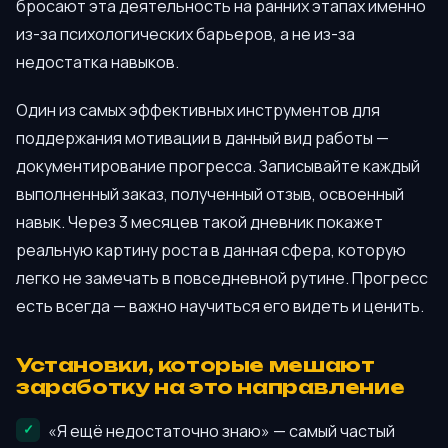
бросают эта деятельность на ранних этапах именно
из-за психологических барьеров, а не из-за
недостатка навыков.
Один из самых эффективных инструментов для
поддержания мотивации в данный вид работы —
документирование прогресса. Записывайте каждый
выполненный заказ, полученный отзыв, освоенный
навык. Через 3 месяцев такой дневник покажет
реальную картину роста в данная сфера, которую
легко не замечать в повседневной рутине. Прогресс
есть всегда — важно научиться его видеть и ценить.
Установки, которые мешают
заработку на это направление
«Я ещё недостаточно знаю» — самый частый