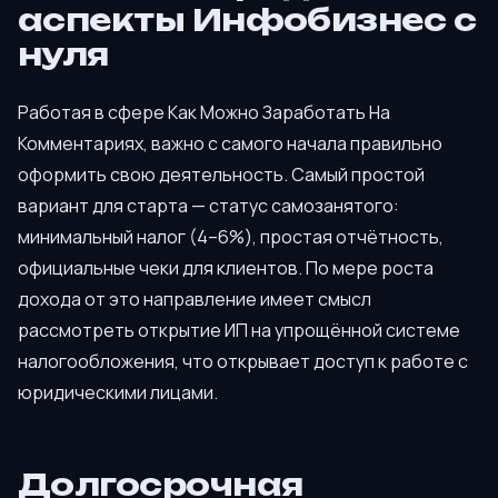
аспекты Инфобизнес с
нуля
Работая в сфере Как Можно Заработать На
Комментариях, важно с самого начала правильно
оформить свою деятельность. Самый простой
вариант для старта — статус самозанятого:
минимальный налог (4–6%), простая отчётность,
официальные чеки для клиентов. По мере роста
дохода от это направление имеет смысл
рассмотреть открытие ИП на упрощённой системе
налогообложения, что открывает доступ к работе с
юридическими лицами.
Долгосрочная