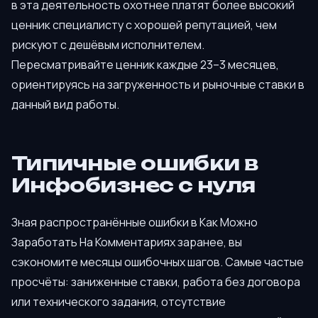
в эта деятельность охотнее платят более высокий
ценник специалисту с хорошей репутацией, чем
рискуют с дешёвым исполнителем.
Пересматривайте ценник каждые 23–3 месяцев,
ориентируясь на загруженность и рыночные ставки в
данный вид работы.
Типичные ошибки в
Инфобизнес с нуля
Зная распространённые ошибки в Как Можно
Заработать На Комментариях заранее, вы
сэкономите месяцы ошибочных шагов. Самые частые
просчёты: заниженные ставки, работа без договора
или технического задания, отсутствие