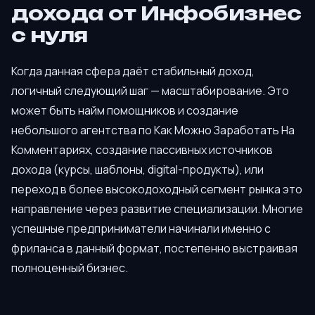
дохода от Инфобизнес
с нуля
Когда данная сфера даёт стабильный доход,
логичный следующий шаг — масштабирование. Это
может быть найм помощников и создание
небольшого агентства по Как Можно Заработать На
Комментариях, создание пассивных источников
дохода (курсы, шаблоны, digital-продукты), или
переход в более высокодоходный сегмент рынка это
направление через развитие специализации. Многие
успешные предприниматели начинали именно с
фриланса в данный формат, постепенно выстраивая
полноценный бизнес.