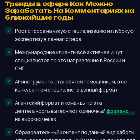
Тренды в сфере Как Можно
Заработать На Комментариях на
ближайшие годы
Рост спроса на узкую специализацию и глубокую
экспертизу в данная сфера
Международные клиенты всё активнее ищут
специалистов по это направление в России и
СНГ
AI-инструменты становятся помощником, а не
конкурентом специалиста данный формат
Агентский формат и команды по эта
деятельность вытесняют одиночный
фриланс
на высоких чеках
Образовательный контент по данный вид работы