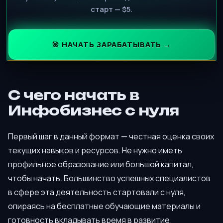
старт — $5.
🎯 НАЧАТЬ ЗАРАБАТЫВАТЬ →
С чего начать в
Инфобизнес с нуля
Первый шаг в данный формат — честная оценка своих
текущих навыков и ресурсов. Не нужно иметь
профильное образование или большой капитал,
чтобы начать. Большинство успешных специалистов
в сфере эта деятельность стартовали с нуля,
опираясь на бесплатные обучающие материалы и
готовность вкладывать время в развитие.