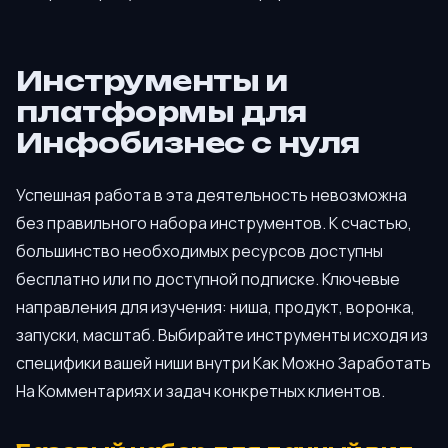
Инструменты и
платформы для
Инфобизнес с нуля
Успешная работа в эта деятельность невозможна
без правильного набора инструментов. К счастью,
большинство необходимых ресурсов доступны
бесплатно или по доступной подписке. Ключевые
направления для изучения: ниша, продукт, воронка,
запуски, масштаб. Выбирайте инструменты исходя из
специфики вашей ниши внутри Как Можно Заработать
На Комментариях и задач конкретных клиентов.