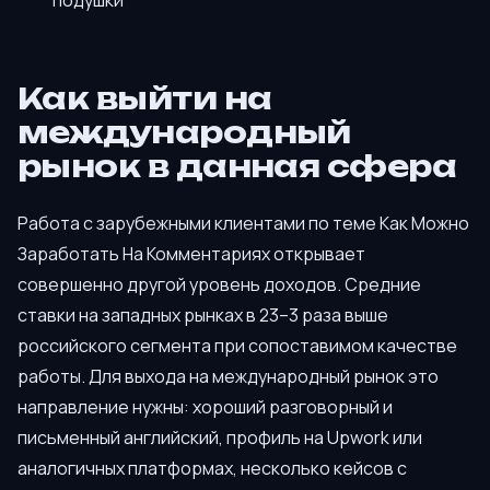
Как выйти на
международный
рынок в данная сфера
Работа с зарубежными клиентами по теме Как Можно
Заработать На Комментариях открывает
совершенно другой уровень доходов. Средние
ставки на западных рынках в 23–3 раза выше
российского сегмента при сопоставимом качестве
работы. Для выхода на международный рынок это
направление нужны: хороший разговорный и
письменный английский, профиль на Upwork или
аналогичных платформах, несколько кейсов с