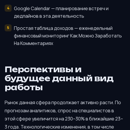
Google Calendar — планирование встреч и
дедлайнов в эта деятельность
Простая таблица доходов — еженедельный
финансовый мониторинг Как Можно Заработать
На Комментариях
Перспективы и
будущее данный вид
работы
Рынок данная сфера продолжает активно расти. По
прогнозам аналитиков, спрос на специалистов в
этой сфере увеличится на 230–30% в ближайшие 23–
3 года. Технологические изменения, в том числе