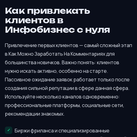
Как привлекать
клиентов в
Инфобизнес с нуля
Привлечение первых клиентов — самый сложный этап
в Как Можно Заработать На Комментариях для
большинства новичков. Важно понять: клиентов
нужно искать активно, особенно на старте.
Пассивное ожидание заявок работает только после
создания сильной репутации в сфере данная сфера.
Используйте несколько каналов одновременно:
профессиональные платформы, социальные сети,
рекомендации знакомых.
Биржи фриланса и специализированные