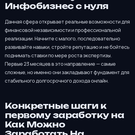
Инфобизнес с нуля
Данная сфера открывает реальные возможности для
финансовой независимости и профессиональной
реализации. Начните с малого, последовательно
развивайте навыки, стройте репутацию и не бойтесь
поднимать ставки по мере роста экспертизы.
Первые 23 месяцев в это направление — самые
сложные, но именно они закладывают фундамент для
стабильного долгосрочного дохода онлайн.
Конкретные шаги к
первому заработку на
Как Можно
Заработать На