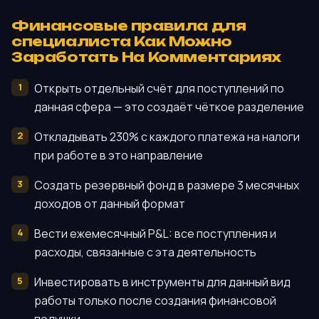
Финансовые правила для
специалиста Как Можно
Заработать На Комментариях
Открыть отдельный счёт для поступлений по
данная сфера — это создаёт чёткое разделение
Откладывать 230% с каждого платежа на налоги
при работе в это направление
Создать резервный фонд в размере 3 месячных
доходов от данный формат
Вести ежемесячный P&L: все поступления и
расходы, связанные с эта деятельность
Инвестировать в инструменты для данный вид
работы только после создания финансовой
подушки