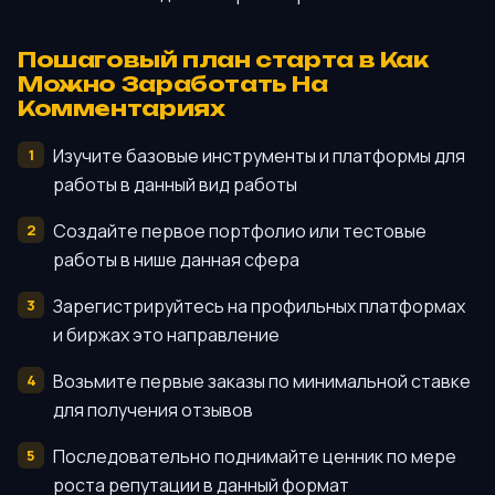
Пошаговый план старта в Как
Можно Заработать На
Комментариях
Изучите базовые инструменты и платформы для
работы в данный вид работы
Создайте первое портфолио или тестовые
работы в нише данная сфера
Зарегистрируйтесь на профильных платформах
и биржах это направление
Возьмите первые заказы по минимальной ставке
для получения отзывов
Последовательно поднимайте ценник по мере
роста репутации в данный формат