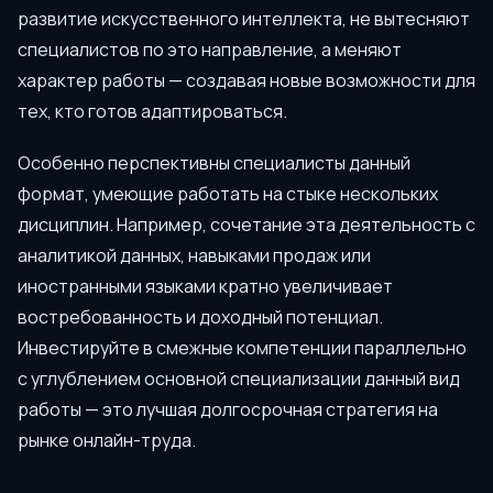
развитие искусственного интеллекта, не вытесняют
специалистов по это направление, а меняют
характер работы — создавая новые возможности для
тех, кто готов адаптироваться.
Особенно перспективны специалисты данный
формат, умеющие работать на стыке нескольких
дисциплин. Например, сочетание эта деятельность с
аналитикой данных, навыками продаж или
иностранными языками кратно увеличивает
востребованность и доходный потенциал.
Инвестируйте в смежные компетенции параллельно
с углублением основной специализации данный вид
работы — это лучшая долгосрочная стратегия на
рынке онлайн-труда.