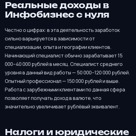
Реальные доходы в
Инфобизнес с нуля
Честно о цифрах: в эта деятельность заработок
сильно варьируется в зависимости от
специализации, опыта и географии клиентов.
Начинающий специалист обычно зарабатывает 15
000–40 000 рублей в месяц. Специалист среднего
уровня в данный вид работы — 50 000–120 000 рублей.
Опытный профессионал — 150 000 рублей и выше.
Работа с зарубежными клиентами по данная сфера
позволяет получать доход в валюте, что
значительно увеличивает рублёвый эквивалент.
Налоги и юридические