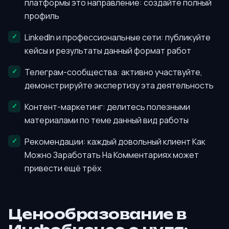
платформы это направление: создайте полный
профиль
LinkedIn и профессиональные сети: публикуйте
кейсы и результаты данный формат работ
Телеграм-сообщества: активно участвуйте,
демонстрируйте экспертизу эта деятельность
Контент-маркетинг: делитесь полезными
материалами по теме данный вид работы
Рекомендации: каждый довольный клиент Как
Можно Заработать На Комментариях может
привести ещё трёх
Ценообразование в