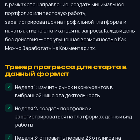
в рамках это направление, создать минимальное
портфолио или тестовую работу,
зарегистрироваться на профильной платформе и
начать активно откликаться на запросы. Каждый день
без действия — это упущенная возможность в Как
Можно Заработать На Комментариях.
Трекер прогресса для старта в
данный формат
Неделя 1: изучить рынок и конкурентов в
выбранной нише эта деятельность
Неделя 2: создать портфолио и
зарегистрироваться на платформах данный вид
работы
Неделя 3: отправить первые 23 откликов на