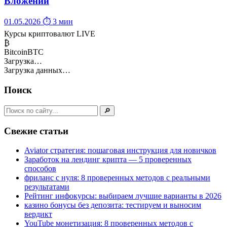
Вложений
01.05.2026
⏱ 3 мин
Курсы криптовалют
LIVE
₿
Bitcoin
BTC
Загрузка…
Загрузка данных…
Поиск
🔎
Свежие статьи
Aviator стратегия: пошаговая инструкция для новичков
Заработок на лендинг крипта — 5 проверенных
способов
фриланс с нуля: 8 проверенных методов с реальными
результатами
Рейтинг инфокурсы: выбираем лучшие варианты в 2026
казино бонусы без депозита: тестируем и выносим
вердикт
YouTube монетизация: 8 проверенных методов с