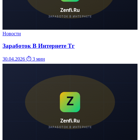
Новости
Заработок В Интернете Тг
30.04.2026
⏱ 3 мин