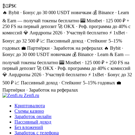
₿
Ξ
₽
$
€
🔥 Bybit · Бонус до 30 000 USDT новичкам
💰 Binance · Learn
& Earn — получай токены бесплатно
🎰 Mostbet · 125 000 ₽ +
250 FS на первый депозит
🚀 OKX · Реф. программа до 40% с
комиссий
💎 Аирдропы 2026 · Участвуй бесплатно
⚡ 1xBet ·
Бонус до 32 500 ₽
📈 Пассивный доход · Стейкинг 5–15%
годовых
💼 Партнёрки · Заработок на рефералах
🔥 Bybit ·
Бонус до 30 000 USDT новичкам
💰 Binance · Learn & Earn —
получай токены бесплатно
🎰 Mostbet · 125 000 ₽ + 250 FS на
первый депозит
🚀 OKX · Реф. программа до 40% с комиссий
💎 Аирдропы 2026 · Участвуй бесплатно
⚡ 1xBet · Бонус до 32
500 ₽
📈 Пассивный доход · Стейкинг 5–15% годовых
💼
Партнёрки · Заработок на рефералах
Zenfi
.ru
Криптовалюта
Схемы казино
Заработок онлайн
Пассивный доход
Без вложений
Заработок с телефона