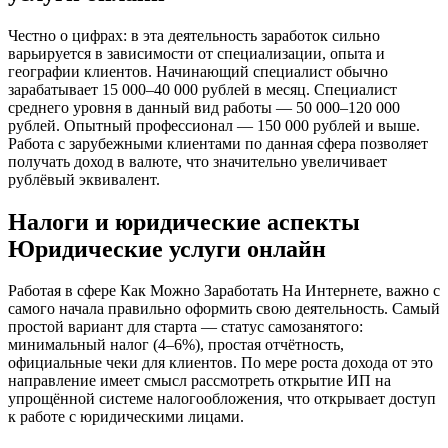
Честно о цифрах: в эта деятельность заработок сильно
варьируется в зависимости от специализации, опыта и
географии клиентов. Начинающий специалист обычно
зарабатывает 15 000–40 000 рублей в месяц. Специалист
среднего уровня в данный вид работы — 50 000–120 000
рублей. Опытный профессионал — 150 000 рублей и выше.
Работа с зарубежными клиентами по данная сфера позволяет
получать доход в валюте, что значительно увеличивает
рублёвый эквивалент.
Налоги и юридические аспекты
Юридические услуги онлайн
Работая в сфере Как Можно Заработать На Интернете, важно с
самого начала правильно оформить свою деятельность. Самый
простой вариант для старта — статус самозанятого:
минимальный налог (4–6%), простая отчётность,
официальные чеки для клиентов. По мере роста дохода от это
направление имеет смысл рассмотреть открытие ИП на
упрощённой системе налогообложения, что открывает доступ
к работе с юридическими лицами.