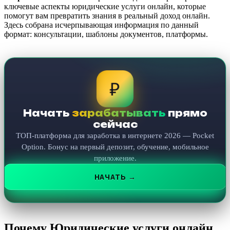
ключевые аспекты юридические услуги онлайн, которые
помогут вам превратить знания в реальный доход онлайн.
Здесь собрана исчерпывающая информация по данный
формат: консультации, шаблоны документов, платформы.
₽
Начать
зарабатывать
прямо
сейчас
ТОП-платформа для заработка в интернете 2026 — Pocket
Option. Бонус на первый депозит, обучение, мобильное
приложение.
НАЧАТЬ →
Почему Юридические услуги онлайн