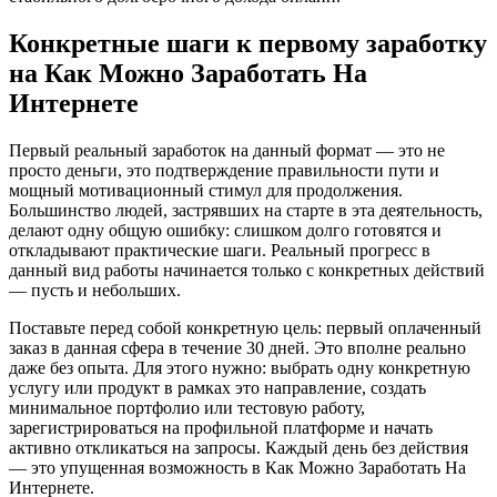
Конкретные шаги к первому заработку
на Как Можно Заработать На
Интернете
Первый реальный заработок на данный формат — это не
просто деньги, это подтверждение правильности пути и
мощный мотивационный стимул для продолжения.
Большинство людей, застрявших на старте в эта деятельность,
делают одну общую ошибку: слишком долго готовятся и
откладывают практические шаги. Реальный прогресс в
данный вид работы начинается только с конкретных действий
— пусть и небольших.
Поставьте перед собой конкретную цель: первый оплаченный
заказ в данная сфера в течение 30 дней. Это вполне реально
даже без опыта. Для этого нужно: выбрать одну конкретную
услугу или продукт в рамках это направление, создать
минимальное портфолио или тестовую работу,
зарегистрироваться на профильной платформе и начать
активно откликаться на запросы. Каждый день без действия
— это упущенная возможность в Как Можно Заработать На
Интернете.