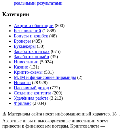
реальными результатами
Категории
Акции и облигации
(800)
Без вложений
(1 888)
Бонусы и кэшбек
(48)
Брокеры
(435)
Букмекеры
(30)
Заработок в играх
(675)
Заработок онлайн
(35)
Инвестиции
(5 024)
Казино
(131)
Крипто-схемы
(531)
МЛМ и финансовые пирамиды
(2)
Новости
(28 928)
Пассивный доход
(772)
Создание контента
(209)
Удалённая работа
(3 213)
Фриланс
(2 034)
⚠️ Материалы сайта носят информационный характер. 18+.
Азартные игры и высокорисковые инвестиции могут
привести к финансовым потерям. Криптовалюта —