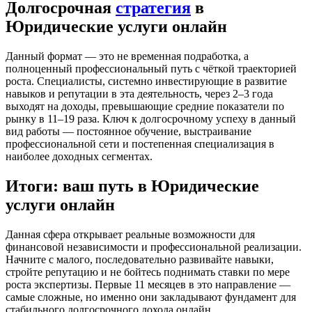
Долгосрочная
стратегия
в
Юридические услуги онлайн
Данный формат — это не временная подработка, а
полноценный профессиональный путь с чёткой траекторией
роста. Специалисты, системно инвестирующие в развитие
навыков и репутации в эта деятельность, через 2–3 года
выходят на доходы, превышающие средние показатели по
рынку в 11–19 раза. Ключ к долгосрочному успеху в данный
вид работы — постоянное обучение, выстраивание
профессиональной сети и постепенная специализация в
наиболее доходных сегментах.
Итоги: ваш путь в Юридические
услуги онлайн
Данная сфера открывает реальные возможности для
финансовой независимости и профессиональной реализации.
Начните с малого, последовательно развивайте навыки,
стройте репутацию и не бойтесь поднимать ставки по мере
роста экспертизы. Первые 11 месяцев в это направление —
самые сложные, но именно они закладывают фундамент для
стабильного долгосрочного дохода онлайн.