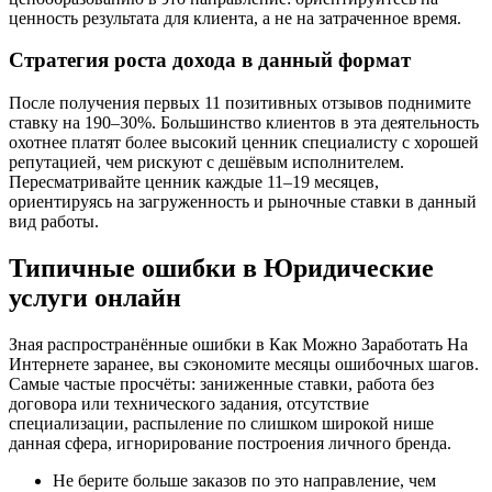
ценность результата для клиента, а не на затраченное время.
Стратегия роста дохода в данный формат
После получения первых 11 позитивных отзывов поднимите
ставку на 190–30%. Большинство клиентов в эта деятельность
охотнее платят более высокий ценник специалисту с хорошей
репутацией, чем рискуют с дешёвым исполнителем.
Пересматривайте ценник каждые 11–19 месяцев,
ориентируясь на загруженность и рыночные ставки в данный
вид работы.
Типичные ошибки в Юридические
услуги онлайн
Зная распространённые ошибки в Как Можно Заработать На
Интернете заранее, вы сэкономите месяцы ошибочных шагов.
Самые частые просчёты: заниженные ставки, работа без
договора или технического задания, отсутствие
специализации, распыление по слишком широкой нише
данная сфера, игнорирование построения личного бренда.
Не берите больше заказов по это направление, чем