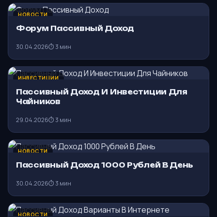
НОВОСТИ
Форум Пассивный Доход
30.04.2026
⏱ 3 мин
ИНВЕСТИЦИИ
Пассивный Доход И Инвестиции Для
Чайников
29.04.2026
⏱ 3 мин
НОВОСТИ
Пассивный Доход 1000 Рублей В День
30.04.2026
⏱ 3 мин
НОВОСТИ