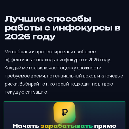
Лучшие способы
работы с инфокурсы в
2026 году
Мы собрали и протестировали наиболее
эффективные подходы к инфокурсы в 2026 году.
Каждый метод включает оценку сложности,
требуемое время, потенциальный доход и ключевые
риски. Выбирай тот, который подходит под твою
текущую ситуацию.
₽
Начать
зарабатывать
прямо