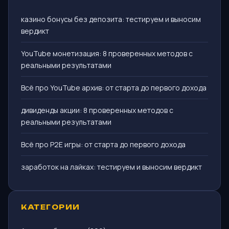
казино бонусы без депозита: тестируем и выносим
вердикт
YouTube монетизация: 8 проверенных методов с
реальными результатами
Всё про YouTube архив: от старта до первого дохода
дивиденды акции: 8 проверенных методов с
реальными результатами
Всё про P2E игры: от старта до первого дохода
заработок на лайках: тестируем и выносим вердикт
КАТЕГОРИИ