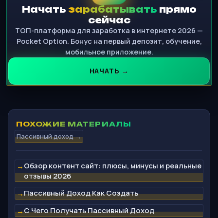
Начать
зарабатывать
прямо
сейчас
ТОП-платформа для заработка в интернете 2026 —
Pocket Option. Бонус на первый депозит, обучение,
мобильное приложение.
НАЧАТЬ →
ПОХОЖИЕ МАТЕРИАЛЫ
Пассивный доход →
Обзор контент сайт: плюсы, минусы и реальные
→
отзывы 2026
Пассивный Доход Как Создать
→
С Чего Получать Пассивный Доход
→