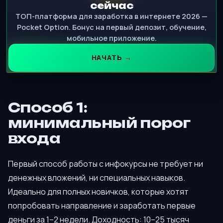
сейчас
ТОП-платформа для заработка в интернете 2026 —
Pocket Option. Бонус на первый депозит, обучение,
мобильное приложение.
НАЧАТЬ →
Способ 1:
минимальный порог
входа
Первый способ работы с инфокурсы не требует ни
денежных вложений, ни специальных навыков.
Идеально для полных новичков, которые хотят
попробовать направление и заработать первые
деньги за 1–2 недели. Доходность: 10–25 тысяч