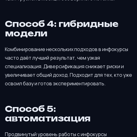
Способ 4: гибридные
модели
Комбинирование нескольких подходов в инфокурсы
часто даёт лучший результат, чем узкая
специализация. Диверсификация снижает риски и
увеличивает общий доход. Подходит для тех, кто уже
освоил базу и готов экспериментировать.
Способ 5:
автоматизация
Продвинутый уровень работы с инфокурсы