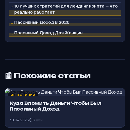
10 лучших стратегий для лендинг крипта — что
→
реально работает
Пассивный Доход В 2026
→
Пассивный Доход Для Женщин
→
📰 Похожие статьи
ИНВЕСТИЦИИ
Куда Вложить Деньги Чтобы Был
Пассивный Доход
30.04.2026
⏱ 3 мин