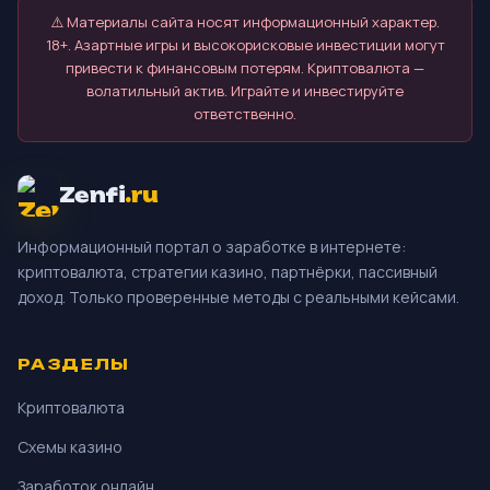
⚠️ Материалы сайта носят информационный характер.
18+. Азартные игры и высокорисковые инвестиции могут
привести к финансовым потерям. Криптовалюта —
волатильный актив. Играйте и инвестируйте
ответственно.
Zenfi
.ru
Информационный портал о заработке в интернете:
криптовалюта, стратегии казино, партнёрки, пассивный
доход. Только проверенные методы с реальными кейсами.
РАЗДЕЛЫ
Криптовалюта
Схемы казино
Заработок онлайн