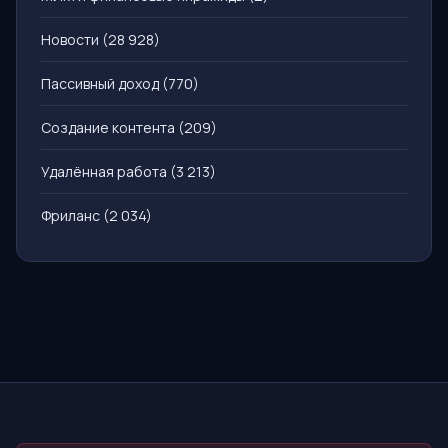
Новости
(28 928)
Пассивный доход
(770)
Создание контента
(209)
Удалённая работа
(3 213)
Фриланс
(2 034)