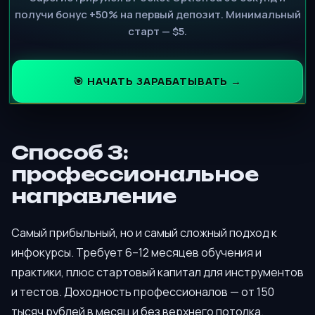
получи бонус +50% на первый депозит. Минимальный
старт — $5.
🎯 НАЧАТЬ ЗАРАБАТЫВАТЬ →
Способ 3:
профессиональное
направление
Самый прибыльный, но и самый сложный подход к
инфокурсы. Требует 6–12 месяцев обучения и
практики, плюс стартовый капитал для инструментов
и тестов. Доходность профессионалов — от 150
тысяч рублей в месяц и без верхнего потолка.