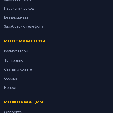
Пассивный доход
Без вложений
Заработок с телефона
ИНСТРУМЕНТЫ
Калькуляторы
Топ казино
Статьи о крипте
Обзоры
Новости
ИНФОРМАЦИЯ
О проекте