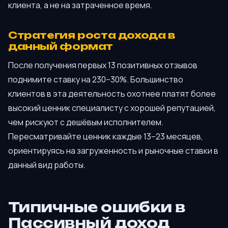
клиента, а не на затраченное время.
Стратегия роста дохода в
данный формат
После получения первых 13 позитивных отзывов
поднимите ставку на 230–30%. Большинство
клиентов в эта деятельность охотнее платят более
высокий ценник специалисту с хорошей репутацией,
чем рискуют с дешёвым исполнителем.
Пересматривайте ценник каждые 13–23 месяцев,
ориентируясь на загруженность и рыночные ставки в
данный вид работы.
Типичные ошибки в
Пассивный доход