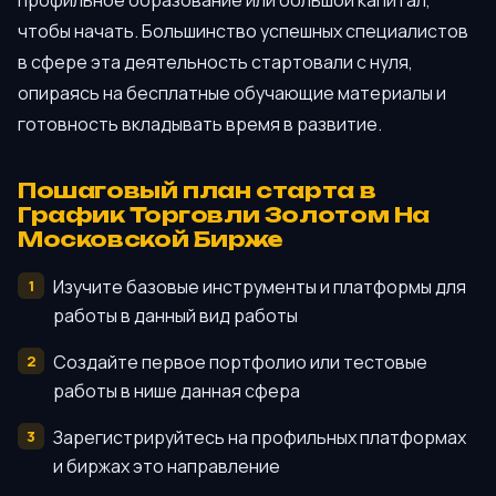
чтобы начать. Большинство успешных специалистов
в сфере эта деятельность стартовали с нуля,
опираясь на бесплатные обучающие материалы и
готовность вкладывать время в развитие.
Пошаговый план старта в
График Торговли Золотом На
Московской Бирже
Изучите базовые инструменты и платформы для
работы в данный вид работы
Создайте первое портфолио или тестовые
работы в нише данная сфера
Зарегистрируйтесь на профильных платформах
и биржах это направление