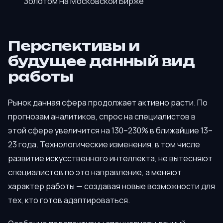
Золотом На Московской Бирже
Перспективы и
будущее данный вид
работы
Рынок данная сфера продолжает активно расти. По
прогнозам аналитиков, спрос на специалистов в
этой сфере увеличится на 130–230% в ближайшие 13–
23 года. Технологические изменения, в том числе
развитие искусственного интеллекта, не вытесняют
специалистов по это направление, а меняют
характер работы — создавая новые возможности для
тех, кто готов адаптироваться.