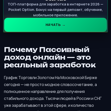
ТОП-платформа для заработка в интернете 2026 —
Pocket Option. Бонус на первый депозит, обучение,
мобильное приложение.
НАЧАТЬ →
Почему Пассивный
доход онлайн — это
реальный заработок
График Торговли Золотом На Московской Бирже
сегодня — не просто модное словосочетание, а
полноценное направление для получения
стабильного дохода. Тысячи людей в России и СНГ
уже зарабатывают в этой сфере, и количество