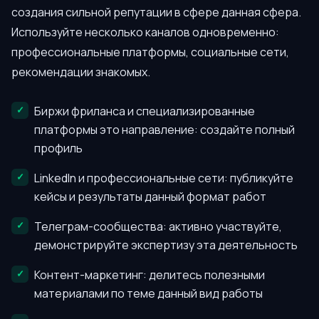
создания сильной репутации в сфере данная сфера.
Используйте несколько каналов одновременно:
профессиональные платформы, социальные сети,
рекомендации знакомых.
Биржи фриланса и специализированные
платформы это направление: создайте полный
профиль
LinkedIn и профессиональные сети: публикуйте
кейсы и результаты данный формат работ
Телеграм-сообщества: активно участвуйте,
демонстрируйте экспертизу эта деятельность
Контент-маркетинг: делитесь полезными
материалами по теме данный вид работы