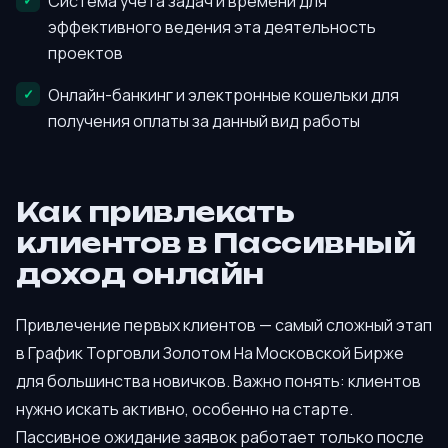
Система учёта задач и времени для
эффективного ведения эта деятельность
проектов
Онлайн-банкинг и электронные кошельки для
получения оплаты за данный вид работы
Как привлекать
клиентов в Пассивный
доход онлайн
Привлечение первых клиентов — самый сложный этап
в График Торговли Золотом На Московской Бирже
для большинства новичков. Важно понять: клиентов
нужно искать активно, особенно на старте.
Пассивное ожидание заявок работает только после