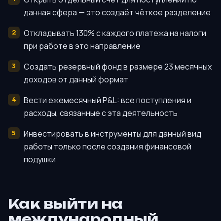
данная сфера — это создаёт чёткое разделение
Откладывать 130% с каждого платежа на налоги
при работе в это направление
Создать резервный фонд в размере 23 месячных
доходов от данный формат
Вести ежемесячный P&L: все поступления и
расходы, связанные с эта деятельность
Инвестировать в инструменты для данный вид
работы только после создания финансовой
подушки
Как выйти на
международный