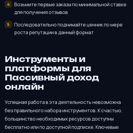
Возьмите первые заказы по минимальной ставке
для получения отзывов
Последовательно поднимайте ценник по мере
роста репутации в данный формат
Инструменты и
платформы для
Пассивный доход
онлайн
Успешная работа в эта деятельность невозможна
без правильного набора инструментов. К счастью,
большинство необходимых ресурсов доступны
бесплатно или по доступной подписке. Ключевые