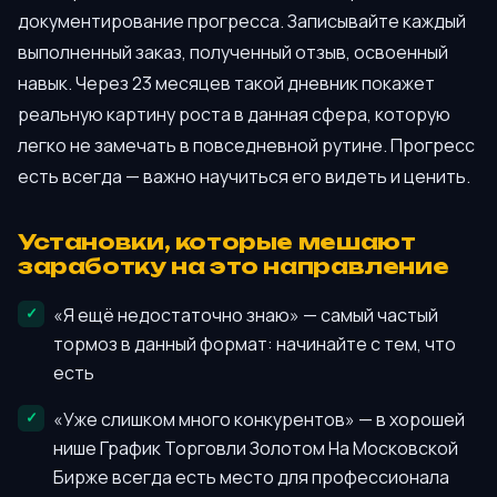
документирование прогресса. Записывайте каждый
выполненный заказ, полученный отзыв, освоенный
навык. Через 23 месяцев такой дневник покажет
реальную картину роста в данная сфера, которую
легко не замечать в повседневной рутине. Прогресс
есть всегда — важно научиться его видеть и ценить.
Установки, которые мешают
заработку на это направление
«Я ещё недостаточно знаю» — самый частый
тормоз в данный формат: начинайте с тем, что
есть
«Уже слишком много конкурентов» — в хорошей
нише График Торговли Золотом На Московской
Бирже всегда есть место для профессионала