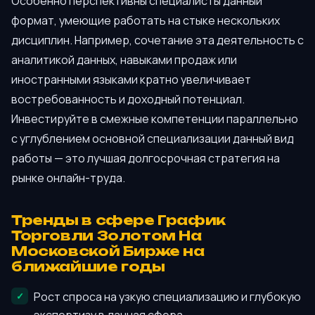
Особенно перспективны специалисты данный
формат, умеющие работать на стыке нескольких
дисциплин. Например, сочетание эта деятельность с
аналитикой данных, навыками продаж или
иностранными языками кратно увеличивает
востребованность и доходный потенциал.
Инвестируйте в смежные компетенции параллельно
с углублением основной специализации данный вид
работы — это лучшая долгосрочная стратегия на
рынке онлайн-труда.
Тренды в сфере График
Торговли Золотом На
Московской Бирже на
ближайшие годы
Рост спроса на узкую специализацию и глубокую