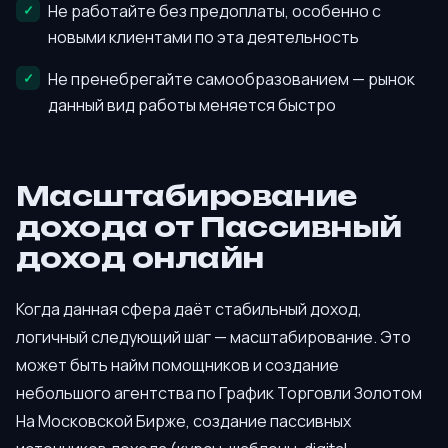
Не работайте без предоплаты, особенно с
новыми клиентами по эта деятельность
Не пренебрегайте самообразованием — рынок
данный вид работы меняется быстро
Масштабирование
дохода от Пассивный
доход онлайн
Когда данная сфера даёт стабильный доход,
логичный следующий шаг — масштабирование. Это
может быть найм помощников и создание
небольшого агентства по График Торговли Золотом
На Московской Бирже, создание пассивных