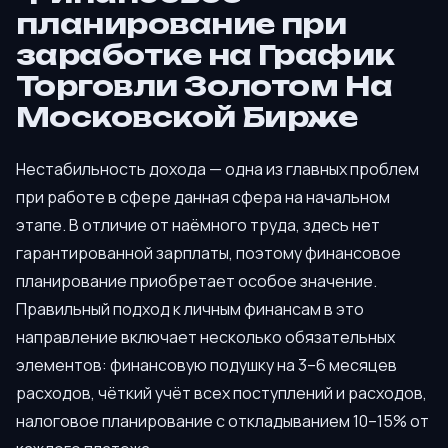
планирование при
заработке на График
Торговли Золотом На
Московской Бирже
Нестабильность дохода — одна из главных проблем
при работе в сфере данная сфера на начальном
этапе. В отличие от наёмного труда, здесь нет
гарантированной зарплаты, поэтому финансовое
планирование приобретает особое значение.
Правильный подход к личным финансам в это
направление включает несколько обязательных
элементов: финансовую подушку на 3–6 месяцев
расходов, чёткий учёт всех поступлений и расходов,
налоговое планирование с откладыванием 10–15% от