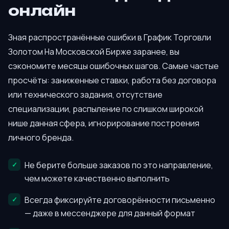
онлайн
Зная распространённые ошибки в График Торговли
Золотом На Московской Бирже заранее, вы
сэкономите месяцы ошибочных шагов. Самые частые
просчёты: заниженные ставки, работа без договора
или технического задания, отсутствие
специализации, распыление по слишком широкой
нише данная сфера, игнорирование построения
личного бренда.
Не берите больше заказов по это направление,
чем можете качественно выполнить
Всегда фиксируйте договорённости письменно
— даже в мессенджере для данный формат