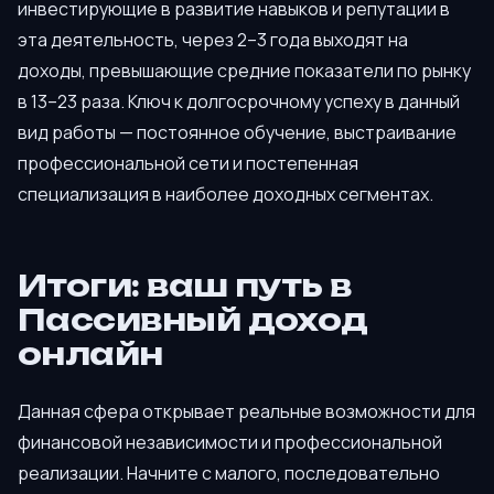
инвестирующие в развитие навыков и репутации в
эта деятельность, через 2–3 года выходят на
доходы, превышающие средние показатели по рынку
в 13–23 раза. Ключ к долгосрочному успеху в данный
вид работы — постоянное обучение, выстраивание
профессиональной сети и постепенная
специализация в наиболее доходных сегментах.
Итоги: ваш путь в
Пассивный доход
онлайн
Данная сфера открывает реальные возможности для
финансовой независимости и профессиональной
реализации. Начните с малого, последовательно