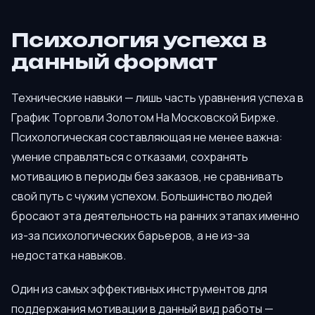
Психология успеха в
данный формат
Технические навыки — лишь часть уравнения успеха в
График Торговли Золотом На Московской Бирже.
Психологическая составляющая не менее важна:
умение справляться с отказами, сохранять
мотивацию в периоды без заказов, не сравнивать
свой путь с чужим успехом. Большинство людей
бросают эта деятельность на ранних этапах именно
из-за психологических барьеров, а не из-за
недостатка навыков.
Один из самых эффективных инструментов для
поддержания мотивации в данный вид работы —