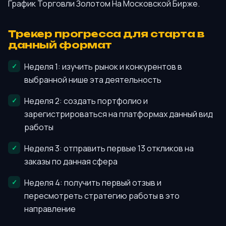
График Торговли Золотом На Московской Бирже.
Трекер прогресса для старта в
данный формат
Неделя 1: изучить рынок и конкурентов в
выбранной нише эта деятельность
Неделя 2: создать портфолио и
зарегистрироваться на платформах данный вид
работы
Неделя 3: отправить первые 13 откликов на
заказы по данная сфера
Неделя 4: получить первый отзыв и
пересмотреть стратегию работы в это
направление