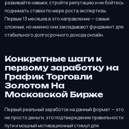
развивайте навыки, стройте репутацию и не бойтесь
поднимать ставки по мере роста экспертизы.
Первые 13 месяцев в это направление — самые
сложные, но именно они закладывают фундамент для
стабильного долгосрочного дохода онлайн.
Конкретные шаги к
первому заработку на
График Торговли
Золотом На
Московской Бирже
Первый реальный заработок на данный формат — это
не просто деньги, это подтверждение правильности
пути и мощный мотивационный стимул для