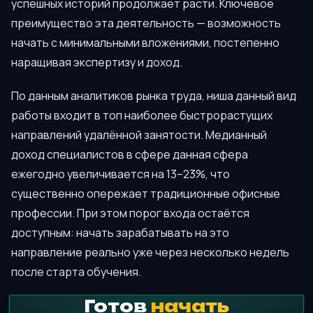
успешных историй продолжает расти. Ключевое
преимущество эта деятельность — возможность
начать с минимальными вложениями, постепенно
наращивая экспертизу и доход.
По данным аналитиков рынка труда, ниша данный вид
работы входит в топ наиболее быстрорастущих
направлений удалённой занятости. Медианный
доход специалистов в сфере данная сфера
ежегодно увеличивается на 13–23%, что
существенно опережает традиционные офисные
профессии. При этом порог входа остаётся
доступным: начать зарабатывать на это
направление реально уже через несколько недель
после старта обучения.
Готов
начать