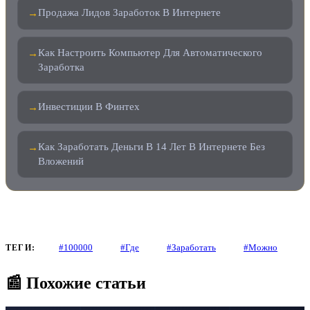
Продажа Лидов Заработок В Интернете
→
Как Настроить Компьютер Для Автоматического
→
Заработка
Инвестиции В Финтех
→
Как Заработать Деньги В 14 Лет В Интернете Без
→
Вложений
#100000
#Где
#Заработать
#Можно
ТЕГИ:
📰 Похожие статьи