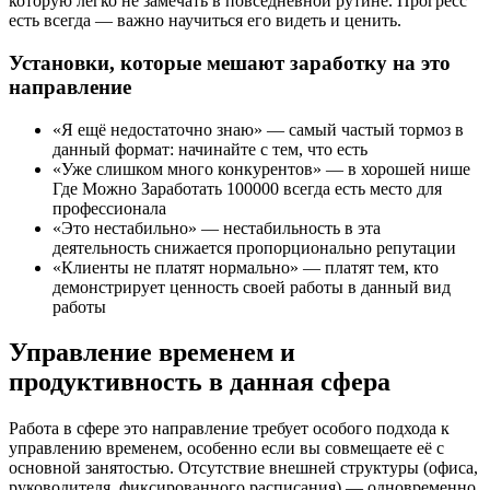
которую легко не замечать в повседневной рутине. Прогресс
есть всегда — важно научиться его видеть и ценить.
Установки, которые мешают заработку на это
направление
«Я ещё недостаточно знаю» — самый частый тормоз в
данный формат: начинайте с тем, что есть
«Уже слишком много конкурентов» — в хорошей нише
Где Можно Заработать 100000 всегда есть место для
профессионала
«Это нестабильно» — нестабильность в эта
деятельность снижается пропорционально репутации
«Клиенты не платят нормально» — платят тем, кто
демонстрирует ценность своей работы в данный вид
работы
Управление временем и
продуктивность в данная сфера
Работа в сфере это направление требует особого подхода к
управлению временем, особенно если вы совмещаете её с
основной занятостью. Отсутствие внешней структуры (офиса,
руководителя, фиксированного расписания) — одновременно