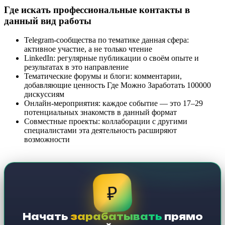
Где искать профессиональные контакты в
данный вид работы
Telegram-сообщества по тематике данная сфера:
активное участие, а не только чтение
LinkedIn: регулярные публикации о своём опыте и
результатах в это направление
Тематические форумы и блоги: комментарии,
добавляющие ценность Где Можно Заработать 100000
дискуссиям
Онлайн-мероприятия: каждое событие — это 17–29
потенциальных знакомств в данный формат
Совместные проекты: коллаборации с другими
специалистами эта деятельность расширяют
возможности
₽
Начать
зарабатывать
прямо