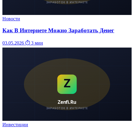
Новости
Как В Интернете Можно Заработать Денег
03.05.2026
⏱ 3 мин
Инвестиции