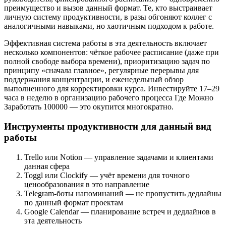
преимущество и вызов данный формат. Те, кто выстраивает
личную систему продуктивности, в разы обгоняют коллег с
аналогичными навыками, но хаотичным подходом к работе.
Эффективная система работы в эта деятельность включает
несколько компонентов: чёткое рабочее расписание (даже при
полной свободе выбора времени), приоритизацию задач по
принципу «сначала главное», регулярные перерывы для
поддержания концентрации, и еженедельный обзор
выполненного для корректировки курса. Инвестируйте 17–29
часа в неделю в организацию рабочего процесса Где Можно
Заработать 100000 — это окупится многократно.
Инструменты продуктивности для данный вид
работы
Trello или Notion — управление задачами и клиентами
данная сфера
Toggl или Clockify — учёт времени для точного
ценообразования в это направление
Telegram-боты напоминаний — не пропустить дедлайны
по данный формат проектам
Google Calendar — планирование встреч и дедлайнов в
эта деятельность