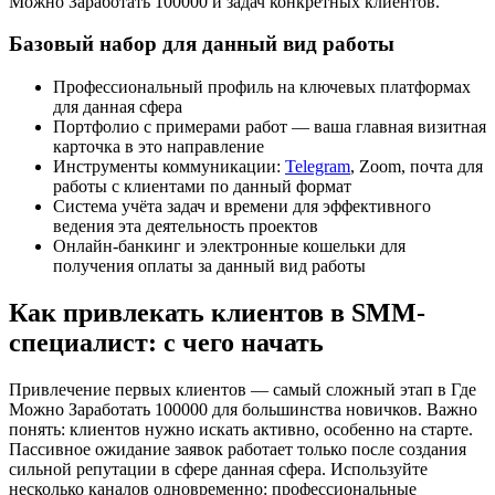
Можно Заработать 100000 и задач конкретных клиентов.
Базовый набор для данный вид работы
Профессиональный профиль на ключевых платформах
для данная сфера
Портфолио с примерами работ — ваша главная визитная
карточка в это направление
Инструменты коммуникации:
Telegram
, Zoom, почта для
работы с клиентами по данный формат
Система учёта задач и времени для эффективного
ведения эта деятельность проектов
Онлайн-банкинг и электронные кошельки для
получения оплаты за данный вид работы
Как привлекать клиентов в SMM-
специалист: с чего начать
Привлечение первых клиентов — самый сложный этап в Где
Можно Заработать 100000 для большинства новичков. Важно
понять: клиентов нужно искать активно, особенно на старте.
Пассивное ожидание заявок работает только после создания
сильной репутации в сфере данная сфера. Используйте
несколько каналов одновременно: профессиональные