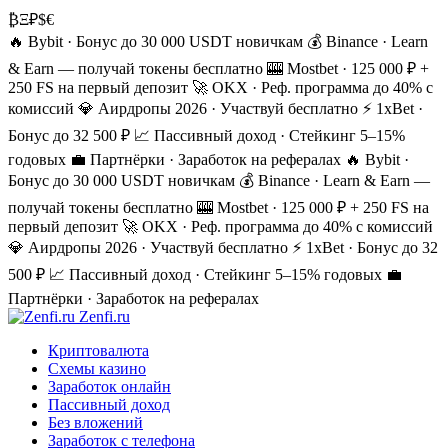
₿
Ξ
₽
$
€
🔥 Bybit · Бонус до 30 000 USDT новичкам
💰 Binance · Learn
& Earn — получай токены бесплатно
🎰 Mostbet · 125 000 ₽ +
250 FS на первый депозит
🚀 OKX · Реф. программа до 40% с
комиссий
💎 Аирдропы 2026 · Участвуй бесплатно
⚡ 1xBet ·
Бонус до 32 500 ₽
📈 Пассивный доход · Стейкинг 5–15%
годовых
💼 Партнёрки · Заработок на рефералах
🔥 Bybit ·
Бонус до 30 000 USDT новичкам
💰 Binance · Learn & Earn —
получай токены бесплатно
🎰 Mostbet · 125 000 ₽ + 250 FS на
первый депозит
🚀 OKX · Реф. программа до 40% с комиссий
💎 Аирдропы 2026 · Участвуй бесплатно
⚡ 1xBet · Бонус до 32
500 ₽
📈 Пассивный доход · Стейкинг 5–15% годовых
💼
Партнёрки · Заработок на рефералах
Zenfi
.ru
Криптовалюта
Схемы казино
Заработок онлайн
Пассивный доход
Без вложений
Заработок с телефона