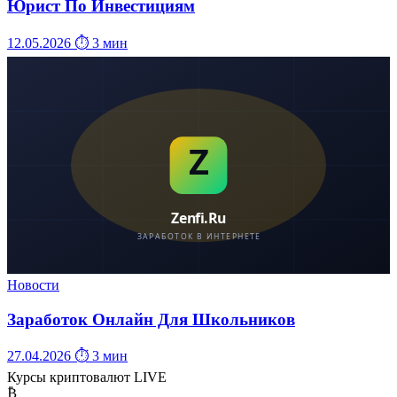
Юрист По Инвестициям
12.05.2026
⏱ 3 мин
Новости
Заработок Онлайн Для Школьников
27.04.2026
⏱ 3 мин
Курсы криптовалют
LIVE
₿