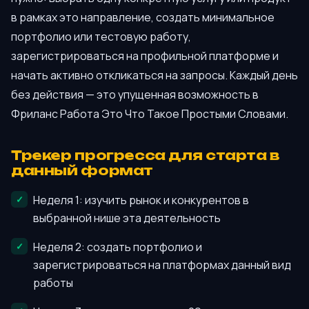
в рамках это направление, создать минимальное
портфолио или тестовую работу,
зарегистрироваться на профильной платформе и
начать активно откликаться на запросы. Каждый день
без действия — это упущенная возможность в
Фриланс Работа Это Что Такое Простыми Словами.
Трекер прогресса для старта в
данный формат
Неделя 1: изучить рынок и конкурентов в
выбранной нише эта деятельность
Неделя 2: создать портфолио и
зарегистрироваться на платформах данный вид
работы