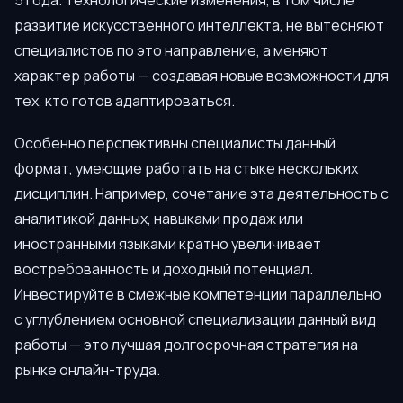
5 года. Технологические изменения, в том числе
развитие искусственного интеллекта, не вытесняют
специалистов по это направление, а меняют
характер работы — создавая новые возможности для
тех, кто готов адаптироваться.
Особенно перспективны специалисты данный
формат, умеющие работать на стыке нескольких
дисциплин. Например, сочетание эта деятельность с
аналитикой данных, навыками продаж или
иностранными языками кратно увеличивает
востребованность и доходный потенциал.
Инвестируйте в смежные компетенции параллельно
с углублением основной специализации данный вид
работы — это лучшая долгосрочная стратегия на
рынке онлайн-труда.