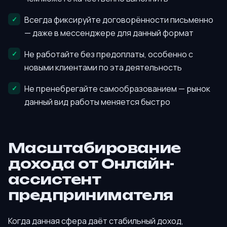
Всегда фиксируйте договорённости письменно
— даже в мессенджере для данный формат
Не работайте без предоплаты, особенно с
новыми клиентами по эта деятельность
Не пренебрегайте самообразованием — рынок
данный вид работы меняется быстро
Масштабирование
дохода от Онлайн-
ассистент
предпринимателя
Когда данная сфера даёт стабильный доход,