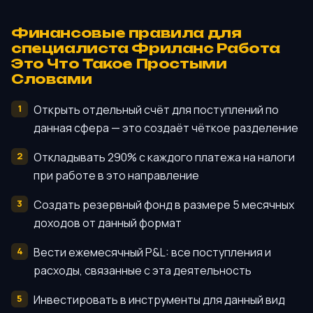
Финансовые правила для
специалиста Фриланс Работа
Это Что Такое Простыми
Словами
Открыть отдельный счёт для поступлений по
данная сфера — это создаёт чёткое разделение
Откладывать 290% с каждого платежа на налоги
при работе в это направление
Создать резервный фонд в размере 5 месячных
доходов от данный формат
Вести ежемесячный P&L: все поступления и
расходы, связанные с эта деятельность
Инвестировать в инструменты для данный вид