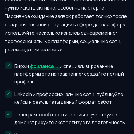
нужно искать активно, особенно на старте.
Пассивное ожидание заявок работает только после
создания сильной репутации в сфере данная сфера.
Используйте несколько каналов одновременно:
профессиональные платформы, социальные сети,
рекомендации знакомых.
Биржи
фриланса
и специализированные
платформы это направление: создайте полный
профиль
LinkedIn и профессиональные сети: публикуйте
кейсы и результаты данный формат работ
Телеграм-сообщества: активно участвуйте,
демонстрируйте экспертизу эта деятельность