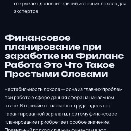
открывает дополнительный источник дохода для
экспертов
Финансовое
планирование при
заработке на Фриланс
Работа Это Что Такое
Простыми Словами
Нестабильность дохода — одна из главных проблем
при работе в сфере данная сфера на начальном
этапе. В отличие от наёмного труда, здесь нет
гарантированной зарплаты, поэтому финансовое
планирование приобретает особое значение.
Правильный подход к личным финансам в это