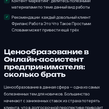
Контент-маркетинг: делитесь полезными
материалами по теме данный вид работы
Рекомендации: каждый довольный клиент
Фриланс Работа Это Что Такое Простыми
Словами может привести ещё трёх
Ценообразование в
Онлайн-ассистент
предпринимателя:
сколько брать
Ценообразование в данная сфера — одна из самых
болезненных тем для новичков. Большинство
начинают с заниженных ставок из страха потерять
клиента, что в долгосрочной перспективе приводит