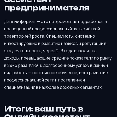
предпринимателя
Данный формат — это не временная подработка, а
полноценный профессиональный путь с чёткой
траекторией роста. Специалисты, системно
инвестирующие в развитие навыков и репутации в
эта деятельность, через 2–3 года выходят на
доходы, превышающие средние показатели по рынку
в 29–5 раза. Ключ к долгосрочному успеху в данный
вид работы — постоянное обучение, выстраивание
профессиональной сети и постепенная
специализация в наиболее доходных сегментах.
Итоги: ваш путь в