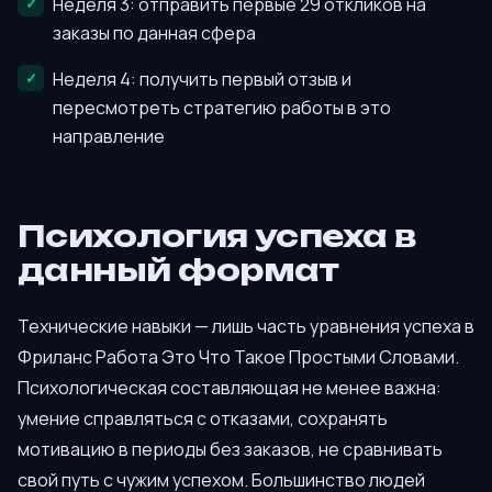
Неделя 3: отправить первые 29 откликов на
заказы по данная сфера
Неделя 4: получить первый отзыв и
пересмотреть стратегию работы в это
направление
Психология успеха в
данный формат
Технические навыки — лишь часть уравнения успеха в
Фриланс Работа Это Что Такое Простыми Словами.
Психологическая составляющая не менее важна:
умение справляться с отказами, сохранять
мотивацию в периоды без заказов, не сравнивать
свой путь с чужим успехом. Большинство людей