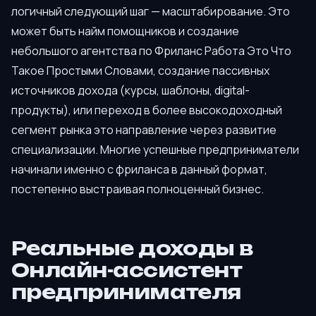
логичный следующий шаг — масштабирование. Это
может быть найм помощников и создание
небольшого агентства по Фриланс Работа Это Что
Такое Простыми Словами, создание пассивных
источников дохода (курсы, шаблоны, digital-
продукты), или переход в более высокодоходный
сегмент рынка это направление через развитие
специализации. Многие успешные предприниматели
начинали именно с фриланса в данный формат,
постепенно выстраивая полноценный бизнес.
Реальные доходы в
Онлайн-ассистент
предпринимателя