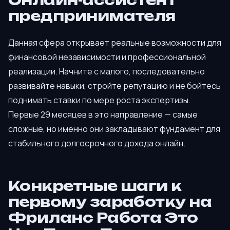
Онлайн-ассистент
предпринимателя
Данная сфера открывает реальные возможности для
финансовой независимости и профессиональной
реализации. Начните с малого, последовательно
развивайте навыки, стройте репутацию и не бойтесь
поднимать ставки по мере роста экспертизы.
Первые 29 месяцев в это направление — самые
сложные, но именно они закладывают фундамент для
стабильного долгосрочного дохода онлайн.
Конкретные шаги к
первому заработку на
Фриланс Работа Это