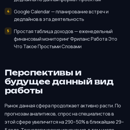
Google Calendar — планирование встреч и
дедлайнов в эта деятельность
Простая таблица доходов — еженедельный
финансовый мониторинг Фриланс Работа Это
Что Такое Простыми Словами
Перспективы и
будущее данный вид
работы
Рынок данная сфера продолжает активно расти. По
прогнозам аналитиков, спрос на специалистов в
этой сфере увеличится на 290–50% в ближайшие 29–