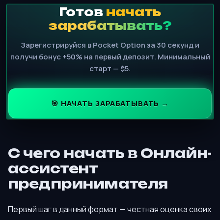
Готов
начать
зарабатывать?
Зарегистрируйся в Pocket Option за 30 секунд и
получи бонус +50% на первый депозит. Минимальный
старт — $5.
🎯 НАЧАТЬ ЗАРАБАТЫВАТЬ →
С чего начать в Онлайн-
ассистент
предпринимателя
Первый шаг в данный формат — честная оценка своих