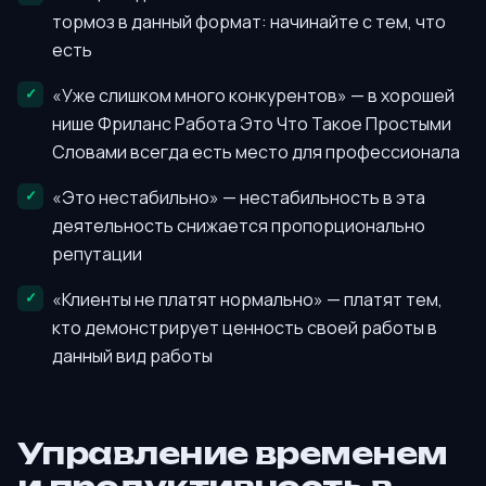
тормоз в данный формат: начинайте с тем, что
есть
«Уже слишком много конкурентов» — в хорошей
нише Фриланс Работа Это Что Такое Простыми
Словами всегда есть место для профессионала
«Это нестабильно» — нестабильность в эта
деятельность снижается пропорционально
репутации
«Клиенты не платят нормально» — платят тем,
кто демонстрирует ценность своей работы в
данный вид работы
Управление временем