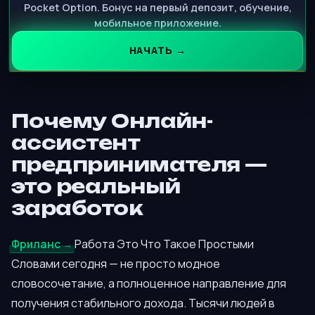
Pocket Option. Бонус на первый депозит, обучение,
мобильное приложение.
НАЧАТЬ →
Почему Онлайн-
ассистент
предпринимателя —
это реальный
заработок
Фриланс
Работа Это Что Такое Простыми
Словами сегодня — не просто модное
словосочетание, а полноценное направление для
получения стабильного дохода. Тысячи людей в