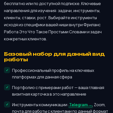
бесплатно или по доступной подписке. Ключевые
направления для изучения: задачи, инструменты,
клиенты, ставки, рост. Выбирайте инструменты
исходя из специфики вашей ниши внутри Фриланс
Работа Это Что Такое Простыми Словами и задач
конкретных клиентов.
Базовый набор для данный вид
работы
Профессиональный профиль на ключевых
платформах для данная сфера
Портфолио с примерами работ — ваша главная
визитная карточка в это направление
Инструменты коммуникации:
Telegram
, Zoom,
почта для работы с клиентами по данный формат