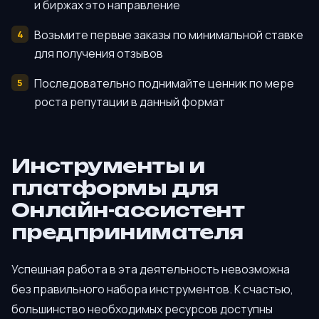
и биржах это направление
Возьмите первые заказы по минимальной ставке
для получения отзывов
Последовательно поднимайте ценник по мере
роста репутации в данный формат
Инструменты и
платформы для
Онлайн-ассистент
предпринимателя
Успешная работа в эта деятельность невозможна
без правильного набора инструментов. К счастью,
большинство необходимых ресурсов доступны