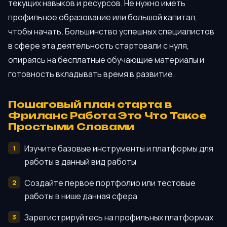
текущих навыков и ресурсов. Не нужно иметь
профильное образование или большой капитал,
чтобы начать. Большинство успешных специалистов
в сфере эта деятельность стартовали с нуля,
опираясь на бесплатные обучающие материалы и
готовность вкладывать время в развитие.
Пошаговый план старта в
Фриланс Работа Это Что Такое
Простыми Словами
Изучите базовые инструменты и платформы для
работы в данный вид работы
Создайте первое портфолио или тестовые
работы в нише данная сфера
Зарегистрируйтесь на профильных платформах