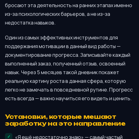
бросают эта деятельность на ранних этапах именно
из-за психологических барьеров, а не из-за
недостатка навыков.
Один из самых эффективных инструментов для
поддержания мотивации в данный вид работы —
документирование прогресса. Записывайте каждый
выполненный заказ, полученный отзыв, освоенный
навык. Через 5 месяцев такой дневник покажет
реальную картину роста в данная сфера, которую
легко не замечать в повседневной рутине. Прогресс
есть всегда — важно научиться его видеть и ценить.
Установки, которые мешают
заработку на это направление
«Я ещё недостаточно знаю» — самый частый