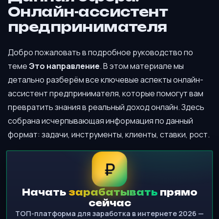
Онлайн-ассистент
предпринимателя
Добро пожаловать в подробное руководство по
теме
Это направление
. В этом материале мы
детально разберём все ключевые аспекты онлайн-
ассистент предпринимателя, которые помогут вам
превратить знания в реальный доход онлайн. Здесь
собрана исчерпывающая информация по данный
формат: задачи, инструменты, клиенты, ставки, рост.
₽
Начать
зарабатывать
прямо
сейчас
ТОП-платформа для заработка в интернете 2026 —