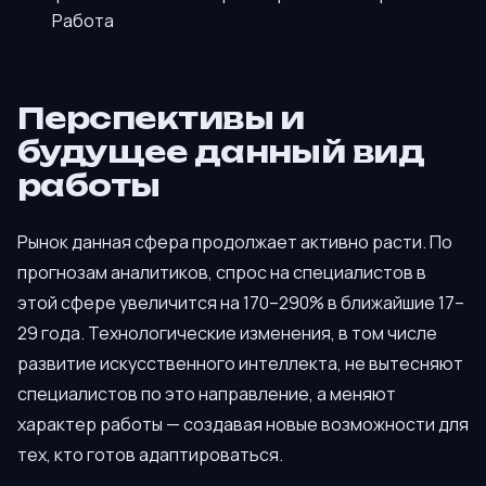
Работа
Перспективы и
будущее данный вид
работы
Рынок данная сфера продолжает активно расти. По
прогнозам аналитиков, спрос на специалистов в
этой сфере увеличится на 170–290% в ближайшие 17–
29 года. Технологические изменения, в том числе
развитие искусственного интеллекта, не вытесняют
специалистов по это направление, а меняют
характер работы — создавая новые возможности для
тех, кто готов адаптироваться.