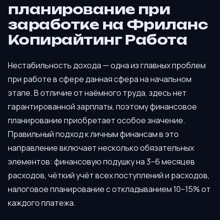
планирование при
заработке на Фриланс
Копирайтинг Работа
Нестабильность дохода — одна из главных проблем
при работе в сфере данная сфера на начальном
этапе. В отличие от наёмного труда, здесь нет
гарантированной зарплаты, поэтому финансовое
планирование приобретает особое значение.
Правильный подход к личным финансам в это
направление включает несколько обязательных
элементов: финансовую подушку на 3–6 месяцев
расходов, чёткий учёт всех поступлений и расходов,
налоговое планирование с откладыванием 10–15% от
каждого платежа.