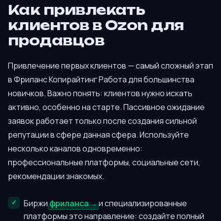
Как привлекать
клиентов в Ozon для
продавцов
Привлечение первых клиентов — самый сложный этап
в Фриланс Копирайтинг Работа для большинства
новичков. Важно понять: клиентов нужно искать
активно, особенно на старте. Пассивное ожидание
заявок работает только после создания сильной
репутации в сфере данная сфера. Используйте
несколько каналов одновременно:
профессиональные платформы, социальные сети,
рекомендации знакомых.
Биржи
фриланса
и специализированные
платформы это направление: создайте полный