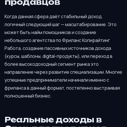
продавцов
Когда данная сфера даёт стабильный доход,
логичный следующий шаг — масштабирование. Это
может быть найм помощников и создание
небольшого агентства по Фриланс Копирайтинг
Работа, создание пассивных источников дохода
(курсы, шаблоны, digital-продукты), или переход в
более высокодоходный сегмент рынка это
направление через развитие специализации. Многие
успешные предприниматели начинали именно с
фриланса в данный формат, постепенно выстраивая
полноценный бизнес.
Реальные доходы в