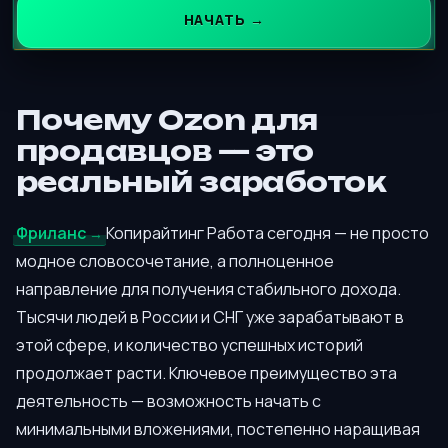
НАЧАТЬ →
Почему Ozon для
продавцов — это
реальный заработок
Фриланс
Копирайтинг Работа сегодня — не просто
модное словосочетание, а полноценное
направление для получения стабильного дохода.
Тысячи людей в России и СНГ уже зарабатывают в
этой сфере, и количество успешных историй
продолжает расти. Ключевое преимущество эта
деятельность — возможность начать с
минимальными вложениями, постепенно наращивая