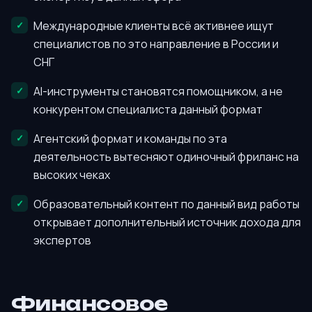
Международные клиенты всё активнее ищут
специалистов по это направление в России и
СНГ
AI-инструменты становятся помощником, а не
конкурентом специалиста данный формат
Агентский формат и команды по эта
деятельность вытесняют одиночный фриланс на
высоких чеках
Образовательный контент по данный вид работы
открывает дополнительный источник дохода для
экспертов
Финансовое