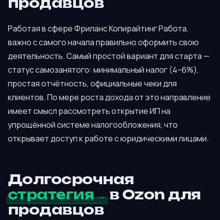
продавцов
Работая в сфере Фриланс Копирайтинг Работа,
важно с самого начала правильно оформить свою
деятельность. Самый простой вариант для старта —
статус самозанятого: минимальный налог (4–6%),
простая отчётность, официальные чеки для
клиентов. По мере роста дохода от это направление
имеет смысл рассмотреть открытие ИП на
упрощённой системе налогообложения, что
открывает доступ к работе с юридическими лицами.
Долгосрочная
стратегия
в Ozon для
продавцов