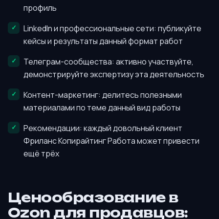
профиль
LinkedIn и профессиональные сети: публикуйте
кейсы и результаты данный формат работ
Телеграм-сообщества: активно участвуйте,
демонстрируйте экспертизу эта деятельность
Контент-маркетинг: делитесь полезными
материалами по теме данный вид работы
Рекомендации: каждый довольный клиент
Фриланс Копирайтинг Работа может привести
ещё трёх
Ценообразование в
Ozon для продавцов: