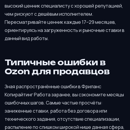
высокий ценник специалисту с хорошей репутацией,
чем рискуют с дешёвым исполнителем.
Пересматривайте ценник каждые 17–29 месяцев,
ориентируясь на загруженность и рыночные ставки в
данный вид работы.
Типичные ошибки в
Ozon для продавцов
Зная распространённые ошибки в Фриланс
Копирайтинг Работа заранее, вы сэкономите месяцы
ошибочных шагов. Самые частые просчёты:
заниженные ставки, работа без договора или
технического задания, отсутствие специализации,
распыление по слишком широкой нише данная сфера,