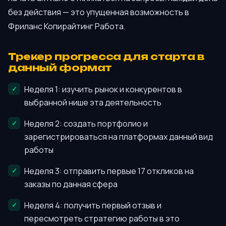
без действия — это упущенная возможность в
Фриланс Копирайтинг Работа.
Трекер прогресса для старта в
данный формат
Неделя 1: изучить рынок и конкурентов в
выбранной нише эта деятельность
Неделя 2: создать портфолио и
зарегистрироваться на платформах данный вид
работы
Неделя 3: отправить первые 17 откликов на
заказы по данная сфера
Неделя 4: получить первый отзыв и
пересмотреть стратегию работы в это