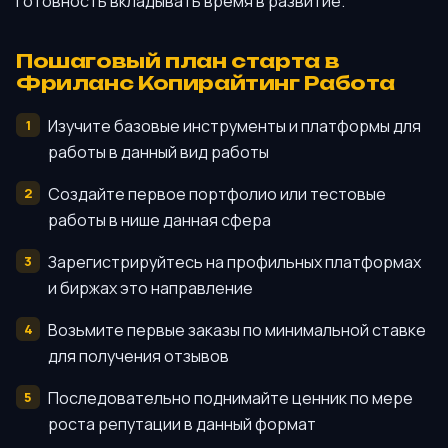
готовность вкладывать время в развитие.
Пошаговый план старта в
Фриланс Копирайтинг Работа
Изучите базовые инструменты и платформы для
работы в данный вид работы
Создайте первое портфолио или тестовые
работы в нише данная сфера
Зарегистрируйтесь на профильных платформах
и биржах это направление
Возьмите первые заказы по минимальной ставке
для получения отзывов
Последовательно поднимайте ценник по мере
роста репутации в данный формат