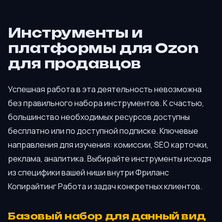
Инструменты и
платформы для Ozon
для продавцов
Успешная работа в эта деятельность невозможна
без правильного набора инструментов. К счастью,
большинство необходимых ресурсов доступны
бесплатно или по доступной подписке. Ключевые
направления для изучения: комиссии, SEO карточки,
реклама, аналитика. Выбирайте инструменты исходя
из специфики вашей ниши внутри Фриланс
Копирайтинг Работа и задач конкретных клиентов.
Базовый набор для данный вид