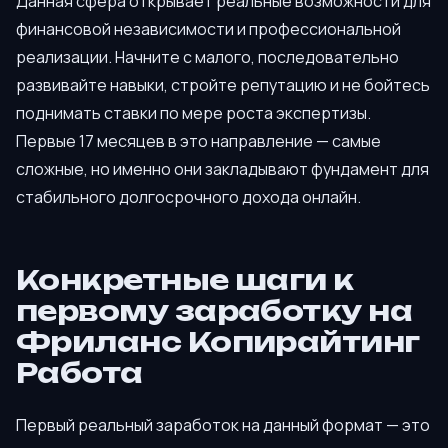
Данная сфера открывает реальные возможности для
финансовой независимости и профессиональной
реализации. Начните с малого, последовательно
развивайте навыки, стройте репутацию и не бойтесь
поднимать ставки по мере роста экспертизы.
Первые 17 месяцев в это направление — самые
сложные, но именно они закладывают фундамент для
стабильного долгосрочного дохода онлайн.
Конкретные шаги к
первому заработку на
Фриланс Копирайтинг
Работа
Первый реальный заработок на данный формат — это