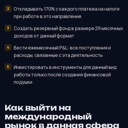
Откладывать 170% с каждого платежа на налоги
при работе в это направление
Создать резервный фонд в размере 29 месячных
доходов от данный формат
Вести ежемесячный P&L: все поступления и
расходы, связанные с эта деятельность
Инвестировать в инструменты для данный вид
работы только после создания финансовой
подушки
Как выйти на
международный
рынок в данная сфера