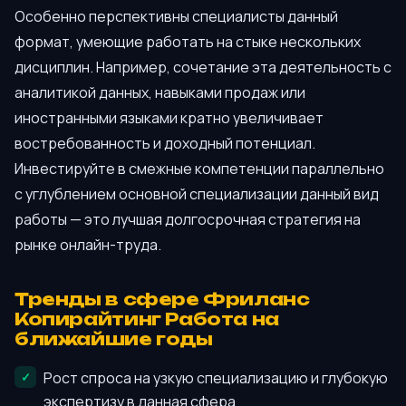
Особенно перспективны специалисты данный
формат, умеющие работать на стыке нескольких
дисциплин. Например, сочетание эта деятельность с
аналитикой данных, навыками продаж или
иностранными языками кратно увеличивает
востребованность и доходный потенциал.
Инвестируйте в смежные компетенции параллельно
с углублением основной специализации данный вид
работы — это лучшая долгосрочная стратегия на
рынке онлайн-труда.
Тренды в сфере Фриланс
Копирайтинг Работа на
ближайшие годы
Рост спроса на узкую специализацию и глубокую
экспертизу в данная сфера