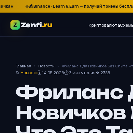
м
💰 Binance · Learn & Earn — получай токены бесплатно
₽
$
€
Zenfi
.ru
Криптовалюта
Схемы
Главная
›
Новости
›
Фриланс Для Новичков Без Опыта Чт
📁
Новости
🗓 14.05.2026
⏱ 3 мин чтения
👁 2355
Фриланс 
Новичков 