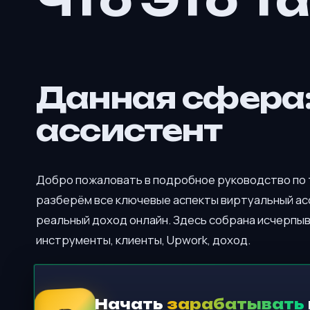
Что Это Т
Данная сфера
ассистент
Добро пожаловать в подробное руководство по
разберём все ключевые аспекты виртуальный асс
реальный доход онлайн. Здесь собрана исчерпы
инструменты, клиенты, Upwork, доход.
Начать
зарабатывать