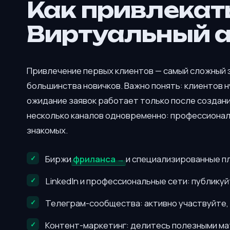
Как привлекат
Виртуальный а
Привлечение первых клиентов — самый сложный э
большинства новичков. Важно понять: клиентов н
ожидание заявок работает только после создани
несколько каналов одновременно: профессиона
знакомых.
Биржи
фриланса
и специализированные п
LinkedIn и профессиональные сети: публику
Телеграм-сообщества: активно участвуйте,
Контент-маркетинг: делитесь полезными ма