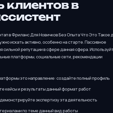
ь клиентов в
ссистент
тап в Фриланс Для Новичков Без Опыта Что Это Такое 
ужно искать активно, особенно на старте. Пассивное
я сильной репутации в сфере данная сфера. Используй
льные платформы, социальные сети, рекомендации
латформы это направление: создайте полный профиль
йте кейсы и результаты данный формат работ
 демонстрируйте экспертизу эта деятельность
териалами по теме данный вид работы