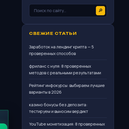
🔎
СВЕЖИЕ СТАТЬИ
Заработок на лендинг крипта — 5
проверенных способов
фриланс с нуля: 8 проверенных
методов с реальными результатами
Рейтинг инфокурсы: выбираем лучшие
варианты в 2026
казино бонусы без депозита:
тестируем и выносим вердикт
YouTube монетизация: 8 проверенных