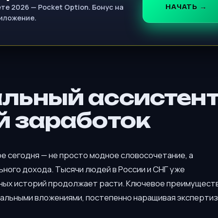
НАЧАТЬ →
е 2026 — Pocket Option. Бонус на
риложение.
льный ассистен
й заработок
е сегодня — не просто модное словосочетание, а
ного дохода. Тысячи людей в России и СНГ уже
шных историй продолжает расти. Ключевое преимущест
мальными вложениями, постепенно наращивая экспертиз