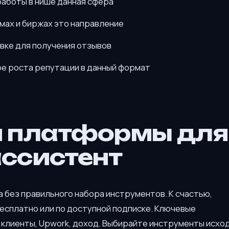
аботы в нише данная сфера
ах и биржах это направление
вке для получения отзывов
е роста репутации в данный формат
и платформы для
ссистент
 без правильного набора инструментов. К счастью,
сплатно или по доступной подписке. Ключевые
, клиенты, Upwork, доход. Выбирайте инструменты исхо