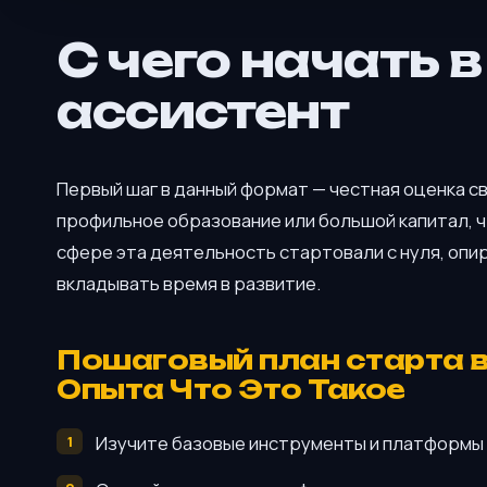
С чего начать 
ассистент
Первый шаг в данный формат — честная оценка св
профильное образование или большой капитал, 
сфере эта деятельность стартовали с нуля, опи
вкладывать время в развитие.
Пошаговый план старта 
Опыта Что Это Такое
Изучите базовые инструменты и платформы 