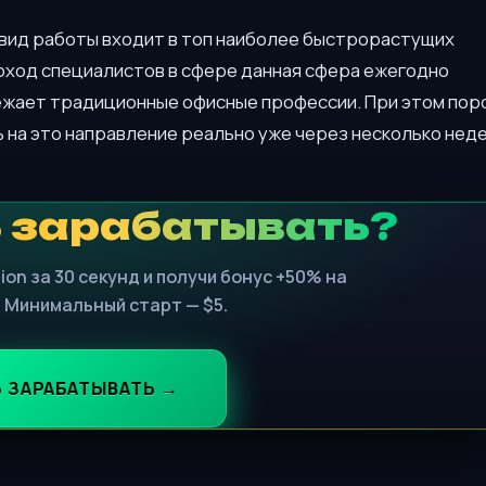
 вид работы входит в топ наиболее быстрорастущих
оход специалистов в сфере данная сфера ежегодно
ежает традиционные офисные профессии. При этом пор
 на это направление реально уже через несколько нед
 зарабатывать?
ion за 30 секунд и получи бонус +50% на
 Минимальный старт — $5.
Ь ЗАРАБАТЫВАТЬ →