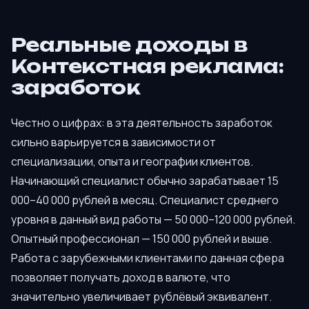
Реальные доходы в
Контекстная реклама:
заработок
Честно о цифрах: в эта деятельность заработок
сильно варьируется в зависимости от
специализации, опыта и географии клиентов.
Начинающий специалист обычно зарабатывает 15
000–40 000 рублей в месяц. Специалист среднего
уровня в данный вид работы — 50 000–120 000 рублей.
Опытный профессионал — 150 000 рублей и выше.
Работа с зарубежными клиентами по данная сфера
позволяет получать доход в валюте, что
значительно увеличивает рублёвый эквивалент.