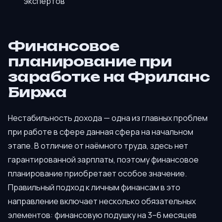
экспертов
Финансовое
планирование при
заработке на Фриланс
Биржа
Нестабильность дохода — одна из главных проблем
при работе в сфере данная сфера на начальном
этапе. В отличие от наёмного труда, здесь нет
гарантированной зарплаты, поэтому финансовое
планирование приобретает особое значение.
Правильный подход к личным финансам в это
направление включает несколько обязательных
элементов: финансовую подушку на 3–6 месяцев