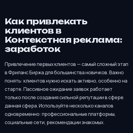
Как привлекать
клиентов в
Контекстная реклама:
заработок
Привлечение первых клиентов — самый сложный этап
в Фриланс Биржа для большинства новичков. Важно
понять: клиентов нужно искать активно, особенно на
старте. Пассивное ожидание заявок работает
только после создания сильной репутации в сфере
данная сфера. Используйте несколько каналов
одновременно: профессиональные платформы,
социальные сети, рекомендации знакомых.