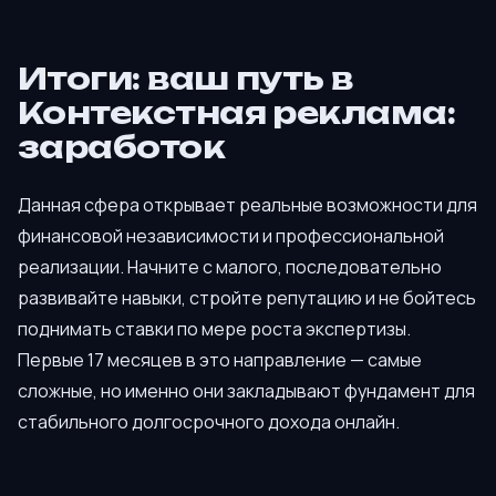
Итоги: ваш путь в
Контекстная реклама:
заработок
Данная сфера открывает реальные возможности для
финансовой независимости и профессиональной
реализации. Начните с малого, последовательно
развивайте навыки, стройте репутацию и не бойтесь
поднимать ставки по мере роста экспертизы.
Первые 17 месяцев в это направление — самые
сложные, но именно они закладывают фундамент для
стабильного долгосрочного дохода онлайн.