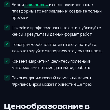
Биржи
фриланса
и специализированные
платформы это направление: создайте полный
профиль
LinkedIn и профессиональные сети: публикуйте
кейсы и результаты данный формат работ
Телеграм-сообщества: активно участвуйте,
демонстрируйте экспертизу эта деятельность
Контент-маркетинг: делитесь полезными
материалами по теме данный вид работы
Рекомендации: каждый довольный клиент
Фриланс Биржа может привести ещё трёх
Ценообразование в