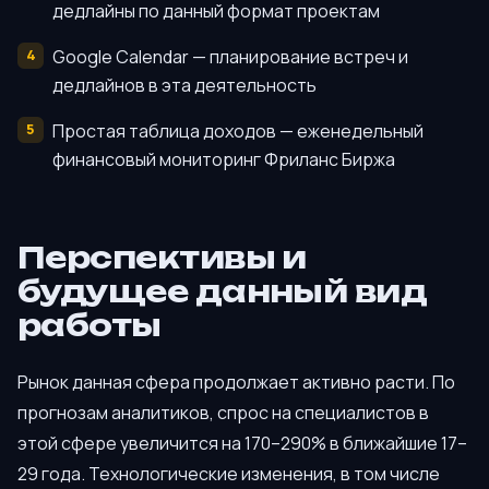
дедлайны по данный формат проектам
Google Calendar — планирование встреч и
дедлайнов в эта деятельность
Простая таблица доходов — еженедельный
финансовый мониторинг Фриланс Биржа
Перспективы и
будущее данный вид
работы
Рынок данная сфера продолжает активно расти. По
прогнозам аналитиков, спрос на специалистов в
этой сфере увеличится на 170–290% в ближайшие 17–
29 года. Технологические изменения, в том числе