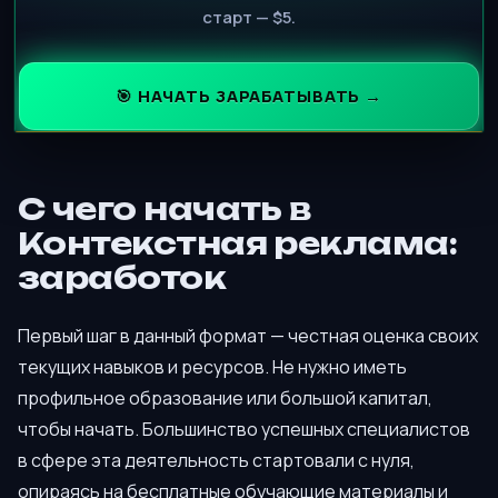
старт — $5.
🎯 НАЧАТЬ ЗАРАБАТЫВАТЬ →
С чего начать в
Контекстная реклама:
заработок
Первый шаг в данный формат — честная оценка своих
текущих навыков и ресурсов. Не нужно иметь
профильное образование или большой капитал,
чтобы начать. Большинство успешных специалистов
в сфере эта деятельность стартовали с нуля,
опираясь на бесплатные обучающие материалы и