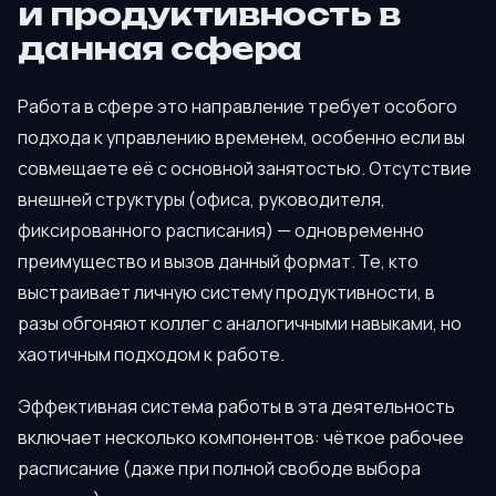
и продуктивность в
данная сфера
Работа в сфере это направление требует особого
подхода к управлению временем, особенно если вы
совмещаете её с основной занятостью. Отсутствие
внешней структуры (офиса, руководителя,
фиксированного расписания) — одновременно
преимущество и вызов данный формат. Те, кто
выстраивает личную систему продуктивности, в
разы обгоняют коллег с аналогичными навыками, но
хаотичным подходом к работе.
Эффективная система работы в эта деятельность
включает несколько компонентов: чёткое рабочее
расписание (даже при полной свободе выбора