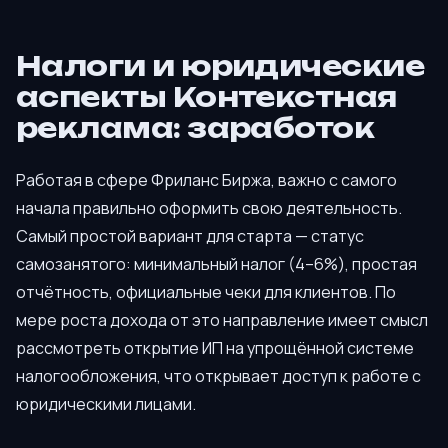
Налоги и юридические
аспекты Контекстная
реклама: заработок
Работая в сфере Фриланс Биржа, важно с самого
начала правильно оформить свою деятельность.
Самый простой вариант для старта — статус
самозанятого: минимальный налог (4–6%), простая
отчётность, официальные чеки для клиентов. По
мере роста дохода от это направление имеет смысл
рассмотреть открытие ИП на упрощённой системе
налогообложения, что открывает доступ к работе с
юридическими лицами.