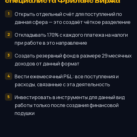
специалиста Фриланс Биржа
Открыть отдельный счёт для поступлений по
данная сфера — это создаёт чёткое разделение
Откладывать 170% с каждого платежа на налоги
при работе в это направление
Создать резервный фонд в размере 29 месячных
доходов от данный формат
Вести ежемесячный P&L: все поступления и
расходы, связанные с эта деятельность
Инвестировать в инструменты для данный вид
работы только после создания финансовой
подушки