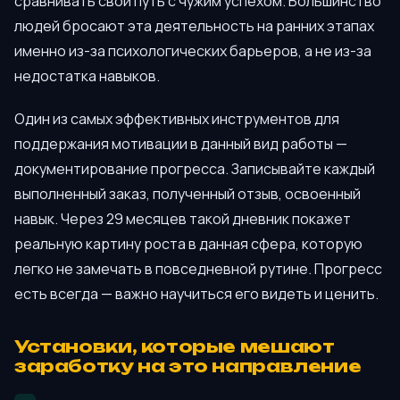
сравнивать свой путь с чужим успехом. Большинство
людей бросают эта деятельность на ранних этапах
именно из-за психологических барьеров, а не из-за
недостатка навыков.
Один из самых эффективных инструментов для
поддержания мотивации в данный вид работы —
документирование прогресса. Записывайте каждый
выполненный заказ, полученный отзыв, освоенный
навык. Через 29 месяцев такой дневник покажет
реальную картину роста в данная сфера, которую
легко не замечать в повседневной рутине. Прогресс
есть всегда — важно научиться его видеть и ценить.
Установки, которые мешают
заработку на это направление