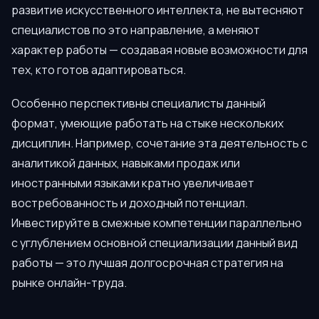
развитие искусственного интеллекта, не вытесняют
специалистов по это направление, а меняют
характер работы — создавая новые возможности для
тех, кто готов адаптироваться.
Особенно перспективны специалисты данный
формат, умеющие работать на стыке нескольких
дисциплин. Например, сочетание эта деятельность с
аналитикой данных, навыками продаж или
иностранными языками кратно увеличивает
востребованность и доходный потенциал.
Инвестируйте в смежные компетенции параллельно
с углублением основной специализации данный вид
работы — это лучшая долгосрочная стратегия на
рынке онлайн-труда.