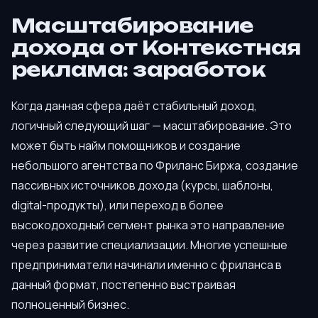
Масштабирование
дохода от Контекстная
реклама: заработок
Когда данная сфера даёт стабильный доход,
логичный следующий шаг — масштабирование. Это
может быть найм помощников и создание
небольшого агентства по Фриланс Биржа, создание
пассивных источников дохода (курсы, шаблоны,
digital-продукты), или переход в более
высокодоходный сегмент рынка это направление
через развитие специализации. Многие успешные
предприниматели начинали именно с фриланса в
данный формат, постепенно выстраивая
полноценный бизнес.