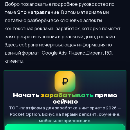
Добро пожаловать в подробное руководство по
теме
Это направление
. В этом материале мы
детально разберём все ключевые аспекты
контекстная реклама: заработок, которые помогут
вам превратить знания в реальный доход онлайн.
Здесь собрана исчерпывающая информация по
данный формат: Google Ads, Яндекс.Директ, ROI,
клиенты.
₽
Начать
зарабатывать
прямо
сейчас
ТОП-платформа для заработка в интернете 2026 —
Pocket Option. Бонус на первый депозит, обучение,
мобильное приложение.