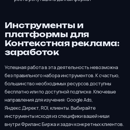
Инструменты и
платформы для
Контекстная реклама:
заработок
Успешная работа в эта деятельность невозможна
без правильного набора инструментов. К счастью,
большинство необходимых ресурсов доступны
бесплатно или по доступной подписке. Ключевые
направления для изучения: Google Ads,
Яндекс.Директ, ROI, клиенты. Выбирайте
инструменты исходя из специфики вашей ниши
внутри Фриланс Биржа и задач конкретных клиентов.