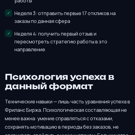
работы
Неделя 3: отправить первые 17 откликов на
заказы по данная сфера
Неделя 4: получить первый отзыв и
пересмотреть стратегию работы в это
направление
Психология успеха в
данный формат
Технические навыки — лишь часть уравнения успеха в
Фриланс Биржа. Психологическая составляющая не
менее важна: умение справляться с отказами,
сохранять мотивацию в периоды без заказов, не