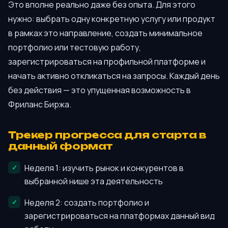
Это вполне реально даже без опыта. Для этого
нужно: выбрать одну конкретную услугу или продукт
в рамках это направление, создать минимальное
портфолио или тестовую работу,
зарегистрироваться на профильной платформе и
начать активно откликаться на запросы. Каждый день
без действия — это упущенная возможность в
Фриланс Биржа.
Трекер прогресса для старта в
данный формат
Неделя 1: изучить рынок и конкурентов в
выбранной нише эта деятельность
Неделя 2: создать портфолио и
зарегистрироваться на платформах данный вид