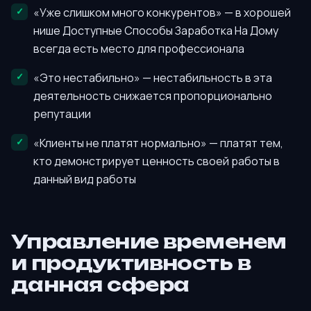
«Уже слишком много конкурентов» — в хорошей
нише Доступные Способы Заработка На Дому
всегда есть место для профессионала
«Это нестабильно» — нестабильность в эта
деятельность снижается пропорционально
репутации
«Клиенты не платят нормально» — платят тем,
кто демонстрирует ценность своей работы в
данный вид работы
Управление временем
и продуктивность в
данная сфера