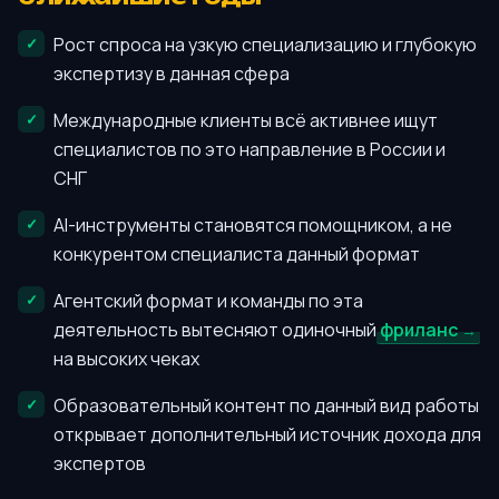
Рост спроса на узкую специализацию и глубокую
экспертизу в данная сфера
Международные клиенты всё активнее ищут
специалистов по это направление в России и
СНГ
AI-инструменты становятся помощником, а не
конкурентом специалиста данный формат
Агентский формат и команды по эта
деятельность вытесняют одиночный
фриланс
на высоких чеках
Образовательный контент по данный вид работы
открывает дополнительный источник дохода для
экспертов