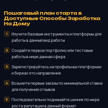
Пошаговый план старта в
Доступные Способы Заработка
На Дому
Изучите базовые инструменты и платформы для
работы в данный вид работы
Создайте первое портфолио или тестовые
работы в нише данная сфера
Зарегистрируйтесь на профильных платформах
и биржах это направление
Возьмите первые заказы по минимальной ставке
для получения отзывов
Последовательно поднимайте ценник по мере
роста репутации в данный формат