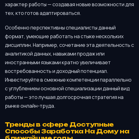
характер работы — создавая новые возможности для
тех, кто готов адаптироваться.
Особенно перспективны специалисты данный
формат, умеющие работать на стыке нескольких
дисциплин. Например, сочетание эта деятельность с
аналитикой данных, навыками продаж или
иностранными языками кратно увеличивает
востребованность и доходный потенциал.
Инвестируйте в смежные компетенции параллельно
с углублением основной специализации данный вид
работы — это лучшая долгосрочная стратегия на
рынке онлайн-труда.
Тренды в сфере Доступные
Способы Заработка На Дому на
ближайшие годы