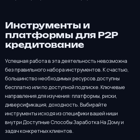
Инструменты и
платформы для P2P
кредитование
Успешная работа в эта деятельность невозможна
без правильного набора инструментов. К счастью,
большинство необходимых ресурсов доступны
бесплатно или по доступной подписке. Ключевые
направления для изучения: платформы, риски,
диверсификация, доходность. Выбирайте
инструменты исходя из специфики вашей ниши
внутри Доступные Способы Заработка На Дому и
задач конкретных клиентов.