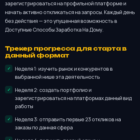
зарегистрироваться на профильной платформе и
начать активно откликаться на запросы. Каждый день
без действия — это упущенная возможность в
Доступные Способы Заработка На Дому.
Трекер прогресса для старта в
данный формат
Неделя 1: изучить рынок и конкурентов в
выбранной нише эта деятельность
Неделя 2: создать портфолио и
зарегистрироваться на платформах данный вид
работы
Неделя 3: отправить первые 23 откликов на
заказы по данная сфера