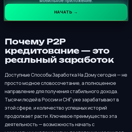
мобильное приложение.
НАЧАТЬ →
Почему P2P
кредитование — это
реальный заработок
Доступные Способы Заработка На Дому сегодня — не
просто модное словосочетание, а полноценное
направление для получения стабильного дохода.
Тысячи людей в России и СНГ уже зарабатывают в
этой сфере, и количество успешных историй
продолжает расти. Ключевое преимущество эта
деятельность — возможность начать с