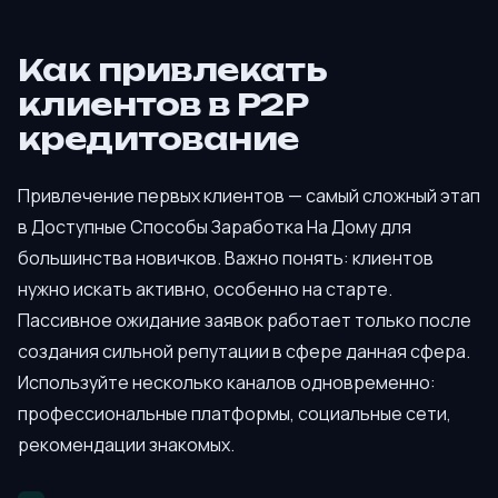
Как привлекать
клиентов в P2P
кредитование
Привлечение первых клиентов — самый сложный этап
в Доступные Способы Заработка На Дому для
большинства новичков. Важно понять: клиентов
нужно искать активно, особенно на старте.
Пассивное ожидание заявок работает только после
создания сильной репутации в сфере данная сфера.
Используйте несколько каналов одновременно:
профессиональные платформы, социальные сети,
рекомендации знакомых.