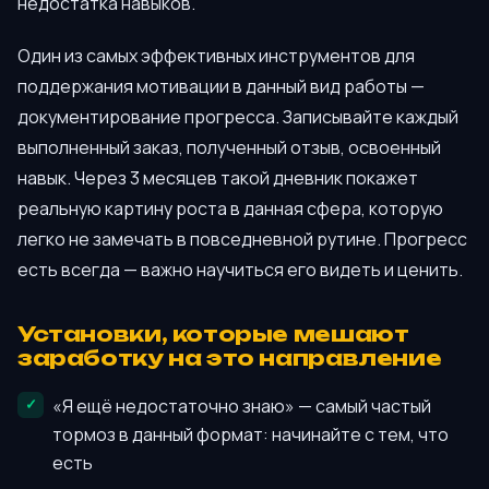
недостатка навыков.
Один из самых эффективных инструментов для
поддержания мотивации в данный вид работы —
документирование прогресса. Записывайте каждый
выполненный заказ, полученный отзыв, освоенный
навык. Через 3 месяцев такой дневник покажет
реальную картину роста в данная сфера, которую
легко не замечать в повседневной рутине. Прогресс
есть всегда — важно научиться его видеть и ценить.
Установки, которые мешают
заработку на это направление
«Я ещё недостаточно знаю» — самый частый
тормоз в данный формат: начинайте с тем, что
есть