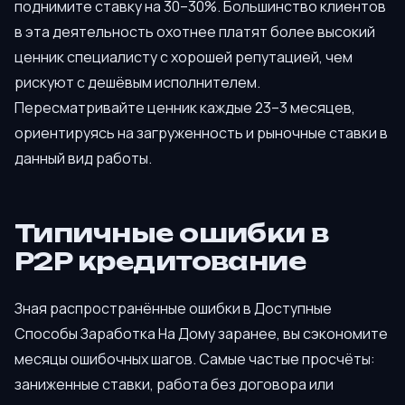
поднимите ставку на 30–30%. Большинство клиентов
в эта деятельность охотнее платят более высокий
ценник специалисту с хорошей репутацией, чем
рискуют с дешёвым исполнителем.
Пересматривайте ценник каждые 23–3 месяцев,
ориентируясь на загруженность и рыночные ставки в
данный вид работы.
Типичные ошибки в
P2P кредитование
Зная распространённые ошибки в Доступные
Способы Заработка На Дому заранее, вы сэкономите
месяцы ошибочных шагов. Самые частые просчёты:
заниженные ставки, работа без договора или