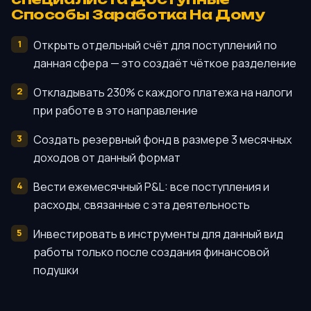
Способы Заработка На Дому
Открыть отдельный счёт для поступлений по
данная сфера — это создаёт чёткое разделение
Откладывать 230% с каждого платежа на налоги
при работе в это направление
Создать резервный фонд в размере 3 месячных
доходов от данный формат
Вести ежемесячный P&L: все поступления и
расходы, связанные с эта деятельность
Инвестировать в инструменты для данный вид
работы только после создания финансовой
подушки