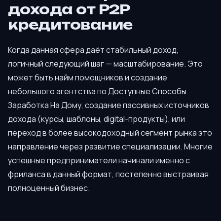
дохода от P2P
кредитование
Когда данная сфера даёт стабильный доход,
логичный следующий шаг — масштабирование. Это
может быть найм помощников и создание
небольшого агентства по Доступные Способы
Заработка На Дому, создание пассивных источников
дохода (курсы, шаблоны, digital-продукты), или
переход в более высокодоходный сегмент рынка это
направление через развитие специализации. Многие
успешные предприниматели начинали именно с
фриланса в данный формат, постепенно выстраивая
полноценный бизнес.