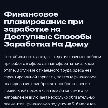
Финансовое
планирование при
заработке на
Доступные Способы
Заработка На Дому
Нестабильность дохода — одна из главных проблем
при работе в сфере данная сфера на начальном
этапе. В отличие от наёмного труда, здесь нет
гарантированной зарплаты, поэтому финансовое
планирование приобретает особое значение.
Правильный подход к личным финансам в это
направление включает несколько обязательных
элементов: финансовую подушку на 3–6 месяцев