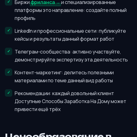
Биржи
фриланса
и специализированные
платформы это направление: создайте полный
профиль
LinkedIn и профессиональные сети: публикуйте
кейсы и результаты данный формат работ
Телеграм-сообщества: активно участвуйте,
демонстрируйте экспертизу эта деятельность
Контент-маркетинг: делитесь полезными
материалами по теме данный вид работы
Рекомендации: каждый довольный клиент
Доступные Способы Заработка На Дому может
привести ещё трёх
Ценообразование в