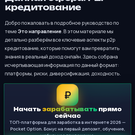
кредитование
Добро пожаловать в подробное руководство по
теме
Это направление
. В этом материале мы
детально разберём все ключевые аспекты p2p
кредитование, которые помогут вам превратить
знания в реальный доход онлайн. Здесь собрана
исчерпывающая информация по данный формат:
платформы, риски, диверсификация, доходность.
₽
Начать
зарабатывать
прямо
сейчас
ТОП-платформа для заработка в интернете 2026 —
Pocket Option. Бонус на первый депозит, обучение,