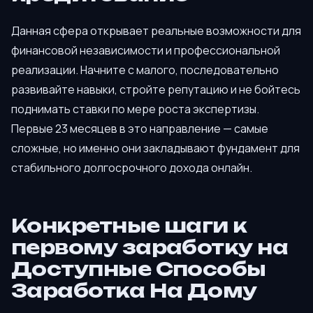
Данная сфера открывает реальные возможности для
финансовой независимости и профессиональной
реализации. Начните с малого, последовательно
развивайте навыки, стройте репутацию и не бойтесь
поднимать ставки по мере роста экспертизы.
Первые 23 месяцев в это направление — самые
сложные, но именно они закладывают фундамент для
стабильного долгосрочного дохода онлайн.
Конкретные шаги к
первому заработку на
Доступные Способы
Заработка На Дому