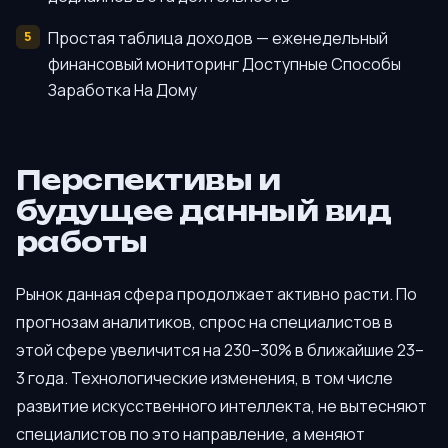
Простая таблица доходов — еженедельный
финансовый мониторинг Доступные Способы
Заработка На Дому
Перспективы и
будущее данный вид
работы
Рынок данная сфера продолжает активно расти. По
прогнозам аналитиков, спрос на специалистов в
этой сфере увеличится на 230–30% в ближайшие 23–
3 года. Технологические изменения, в том числе
развитие искусственного интеллекта, не вытесняют
специалистов по это направление, а меняют