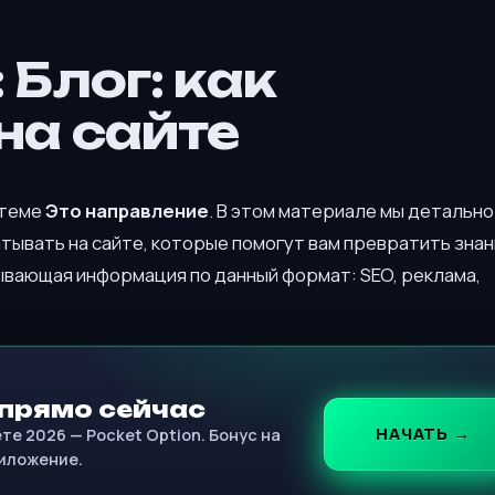
Блог: как
на сайте
 теме
Это направление
. В этом материале мы детально
атывать на сайте, которые помогут вам превратить знан
ывающая информация по данный формат: SEO, реклама,
прямо сейчас
НАЧАТЬ →
е 2026 — Pocket Option. Бонус на
риложение.