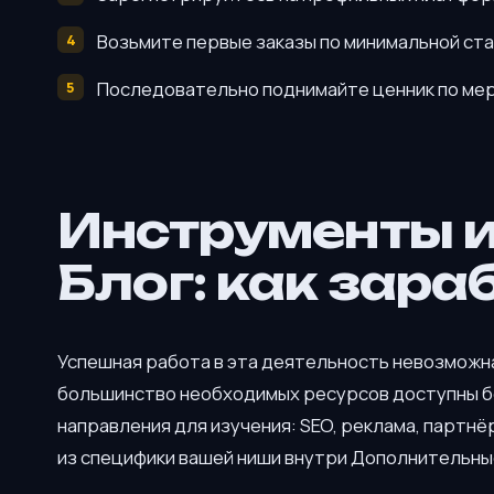
Возьмите первые заказы по минимальной ста
Последовательно поднимайте ценник по мер
Инструменты 
Блог: как зара
Успешная работа в эта деятельность невозможна
большинство необходимых ресурсов доступны бе
направления для изучения: SEO, реклама, партн
из специфики вашей ниши внутри Дополнительны