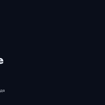
е
одя