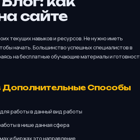
 Блог: как
на сайте
оих текущих навыков и ресурсов. Не нужно иметь
чтобы начать. Большинство успешных специалистов в
раясь на бесплатные обучающие материалы и готовност
в Дополнительные Способы
для работы в данный вид работы
аботы в нише данная сфера
ах и биржах это направление