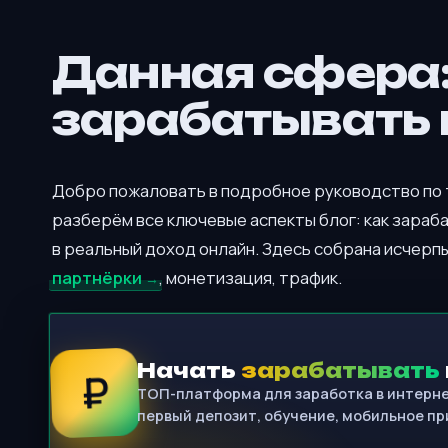
Данная сфера: 
зарабатывать 
Добро пожаловать в подробное руководство по
разберём все ключевые аспекты блог: как зараб
в реальный доход онлайн. Здесь собрана исчерп
партнёрки
, монетизация, трафик.
Начать
зарабатывать
₽
ТОП-платформа для заработка в интернет
первый депозит, обучение, мобильное п