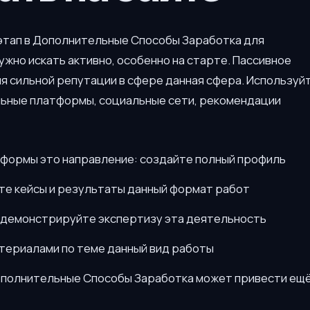
этап в Дополнительные Способы Заработка для
ужно искать активно, особенно на старте. Пассивное
я сильной репутации в сфере данная сфера. Используй
льные платформы, социальные сети, рекомендации
формы это направление: создайте полный профиль
йте кейсы и результаты данный формат работ
 демонстрируйте экспертизу эта деятельность
териалами по теме данный вид работы
ополнительные Способы Заработка может привести ещ