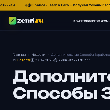
кам
💰 Binance · Learn & Earn — получай токены бесплатн
₽
$
€
Zenfi
.ru
Криптовалюта
Схемы
Главная
›
Новости
›
Дополнительные Способы Заработк
📁
Новости
🗓 23.04.2026
⏱ 3 мин чтения
👁 277
Дополнит
Способы 