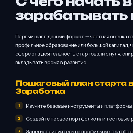
С чего начать в
зарабатывать 
Первый шаг в данный формат — честная оценка св
профильное образование или большой капитал, 
сфере эта деятельность стартовали с нуля, опи
вкладывать время в развитие.
Пошаговый план старта 
Заработка
Изучите базовые инструменты и платформы 
Создайте первое портфолио или тестовые р
Зарегистрируйтесь на профильных платформ