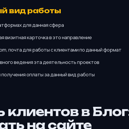
ый вид работы
атформах для данная сфера
я визитная карточка в это направление
oom, почта для работы с клиентами по данный формат
ивного ведения эта деятельность проектов
 получения оплаты за данный вид работы
 клиентов в Блог
ать на сайте