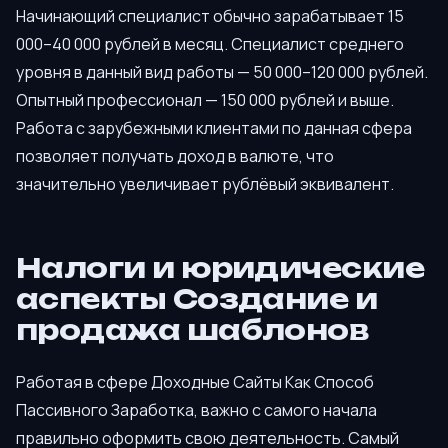
Начинающий специалист обычно зарабатывает 15
000–40 000 рублей в месяц. Специалист среднего
уровня в данный вид работы — 50 000–120 000 рублей.
Опытный профессионал — 150 000 рублей и выше.
Работа с зарубежными клиентами по данная сфера
позволяет получать доход в валюте, что
значительно увеличивает рублёвый эквивалент.
Налоги и юридические
аспекты Создание и
продажа шаблонов
Работая в сфере Доходные Сайты Как Способ
Пассивного Заработка, важно с самого начала
правильно оформить свою деятельность. Самый