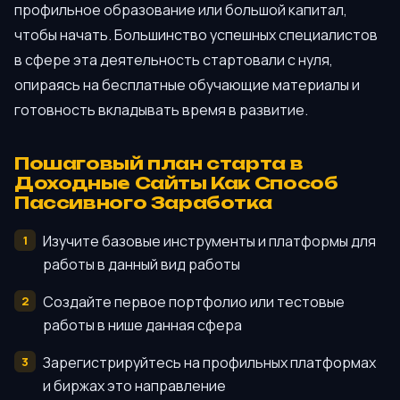
профильное образование или большой капитал,
чтобы начать. Большинство успешных специалистов
в сфере эта деятельность стартовали с нуля,
опираясь на бесплатные обучающие материалы и
готовность вкладывать время в развитие.
Пошаговый план старта в
Доходные Сайты Как Способ
Пассивного Заработка
Изучите базовые инструменты и платформы для
работы в данный вид работы
Создайте первое портфолио или тестовые
работы в нише данная сфера
Зарегистрируйтесь на профильных платформах
и биржах это направление