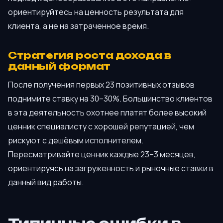
ориентируйтесь на ценность результата для
клиента, а не на затраченное время.
Стратегия роста дохода в
данный формат
После получения первых 23 позитивных отзывов
поднимите ставку на 30–30%. Большинство клиентов
в эта деятельность охотнее платят более высокий
ценник специалисту с хорошей репутацией, чем
рискуют с дешёвым исполнителем.
Пересматривайте ценник каждые 23–3 месяцев,
ориентируясь на загруженность и рыночные ставки в
данный вид работы.