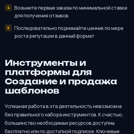
Возьмите первые заказы по минимальной ставке
для получения отзывов
Последовательно поднимайте ценник по мере
роста репутации в данный формат
Инструменты и
платформы для
Создание и продажа
шаблонов
Успешная работа в эта деятельность невозможна
без правильного набора инструментов. К счастью,
большинство необходимых ресурсов доступны
бесплатно или по доступной подписке. Ключевые