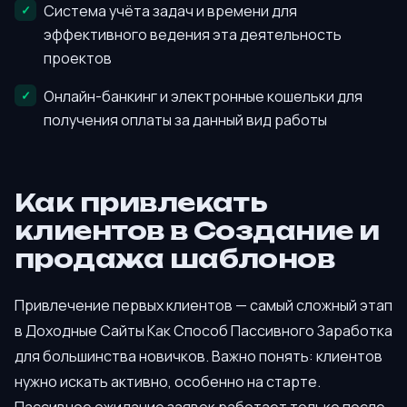
Система учёта задач и времени для
эффективного ведения эта деятельность
проектов
Онлайн-банкинг и электронные кошельки для
получения оплаты за данный вид работы
Как привлекать
клиентов в Создание и
продажа шаблонов
Привлечение первых клиентов — самый сложный этап
в Доходные Сайты Как Способ Пассивного Заработка
для большинства новичков. Важно понять: клиентов
нужно искать активно, особенно на старте.