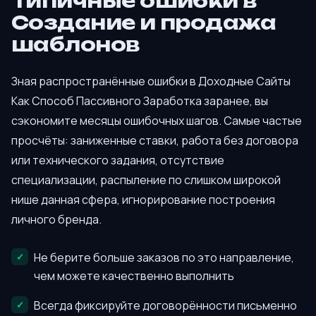
Типичные ошибки в
Создание и продажа
шаблонов
Зная распространённые ошибки в Доходные Сайты
Как Способ Пассивного Заработка заранее, вы
сэкономите месяцы ошибочных шагов. Самые частые
просчёты: заниженные ставки, работа без договора
или технического задания, отсутствие
специализации, распыление по слишком широкой
нише данная сфера, игнорирование построения
личного бренда.
Не берите больше заказов по это направление,
чем можете качественно выполнить
Всегда фиксируйте договорённости письменно