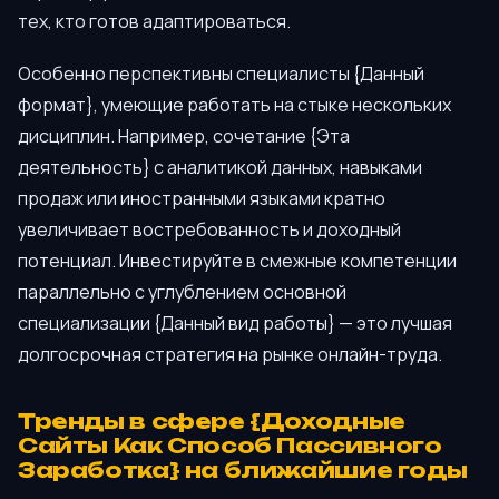
тех, кто готов адаптироваться.
Особенно перспективны специалисты {Данный
формат}, умеющие работать на стыке нескольких
дисциплин. Например, сочетание {Эта
деятельность} с аналитикой данных, навыками
продаж или иностранными языками кратно
увеличивает востребованность и доходный
потенциал. Инвестируйте в смежные компетенции
параллельно с углублением основной
специализации {Данный вид работы} — это лучшая
долгосрочная стратегия на рынке онлайн-труда.
Тренды в сфере {Доходные
Сайты Как Способ Пассивного
Заработка} на ближайшие годы