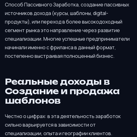
Способ Пассивного Заработка, создание пассивных
источников дохода (курсы, шаблоны, digital-
продукты), или переход в более высокодоходный
сегмент рынка это направление через развитие
специализации. Многие успешные предприниматели
начинали именно с фриланса в данный формат,
постепенно выстраивая полноценный бизнес.
Реальные доходы в
Создание и продажа
шаблонов
Честно о цифрах: в эта деятельность заработок
сильно варьируется в зависимости от
специализации, опыта и географии клиентов.