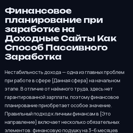
Финансовое
планирование при
заработке на
Доходные Сайты Как
Способ Пассивного
Заработка
Нестабильность дохода — одна из главных проблем
при работе в сфере {Данная сфера} на начальном
этапе. В отличие от наёмного труда, здесь нет
гарантированной зарплаты, поэтому финансовое
планирование приобретает особое значение.
Правильный подход к личным финансам в {Это
направление} включает несколько обязательных
элементов: финансовую подушку на 3–6 месяцев