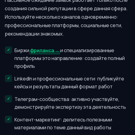
Пассивное ожидание заявок работает только после
создания сильной репутации в сфере данная сфера.
Используйте несколько каналов одновременно:
профессиональные платформы, социальные сети,
рекомендации знакомых.
Биржи
фриланса
и специализированные
платформы это направление: создайте полный
профиль
LinkedIn и профессиональные сети: публикуйте
кейсы и результаты данный формат работ
Телеграм-сообщества: активно участвуйте,
демонстрируйте экспертизу эта деятельность
Контент-маркетинг: делитесь полезными
материалами по теме данный вид работы