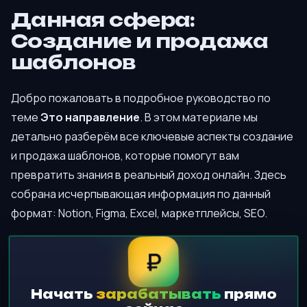
Данная сфера:
Создание и продажа
шаблонов
Добро пожаловать в подробное руководство по
теме
Это направление
. В этом материале мы
детально разберём все ключевые аспекты создание
и продажа шаблонов, которые помогут вам
превратить знания в реальный доход онлайн. Здесь
собрана исчерпывающая информация по данный
формат: Notion, Figma, Excel, маркетплейсы, SEO.
₽
Начать
зарабатывать
прямо