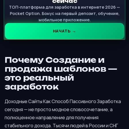
сейчас
ТОП-платформа для заработка в интернете 2026 —
Pocket Option. Бонус на первый депозит, обучение,
мобильное приложение.
НАЧАТЬ →
Почему Создание и
продажа шаблонов —
это реальный
заработок
Доходные Сайты Как Способ Пассивного Заработка
сегодня — не просто модное словосочетание, а
полноценное направление для получения
стабильного дохода. Тысячи людей в России и СНГ