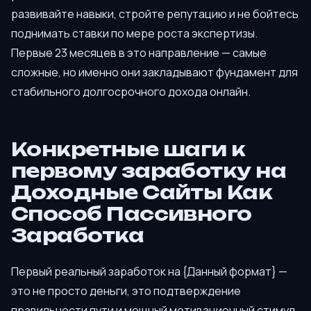
развивайте навыки, стройте репутацию и не бойтесь
поднимать ставки по мере роста экспертизы.
Первые 23 месяцев в это направление — самые
сложные, но именно они закладывают фундамент для
стабильного долгосрочного дохода онлайн.
Конкретные шаги к
первому заработку на
Доходные Сайты Как
Способ Пассивного
Заработка
Первый реальный заработок на {Данный формат} —
это не просто деньги, это подтверждение
правильности пути и мощный мотивационный стимул