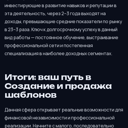
инвестирующие в развитие навыков и репутации в
эта деятельность, через 2–3 года выходят на
доходы, превышающие средние показатели по рынку
в 23–3 раза. Ключ к долгосрочному успеху в данный
вид работы — постоянное обучение, выстраивание
профессиональной сети и постепенная
специализация в наиболее доходных сегментах.
Итоги: ваш путь в
Создание и продажа
шаблонов
Данная сфера открывает реальные возможности для
финансовой независимости и профессиональной
реализации. Начните с малого, последовательно