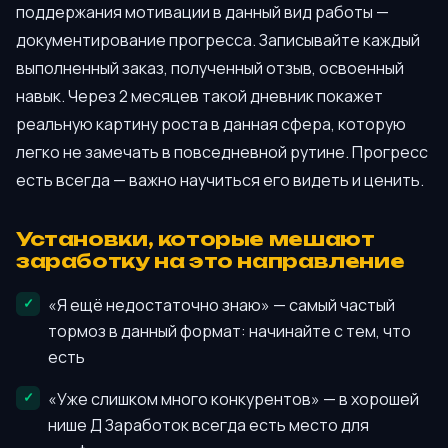
поддержания мотивации в данный вид работы —
документирование прогресса. Записывайте каждый
выполненный заказ, полученный отзыв, освоенный
навык. Через 2 месяцев такой дневник покажет
реальную картину роста в данная сфера, которую
легко не замечать в повседневной рутине. Прогресс
есть всегда — важно научиться его видеть и ценить.
Установки, которые мешают
заработку на это направление
«Я ещё недостаточно знаю» — самый частый
тормоз в данный формат: начинайте с тем, что
есть
«Уже слишком много конкурентов» — в хорошей
нише Д Заработок всегда есть место для