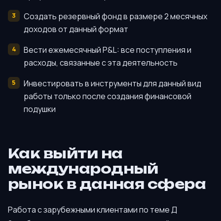
Создать резервный фонд в размере 2 месячных
доходов от данный формат
Вести ежемесячный P&L: все поступления и
расходы, связанные с эта деятельность
Инвестировать в инструменты для данный вид
работы только после создания финансовой
подушки
Как выйти на
международный
рынок в данная сфера
Работа с зарубежными клиентами по теме Д