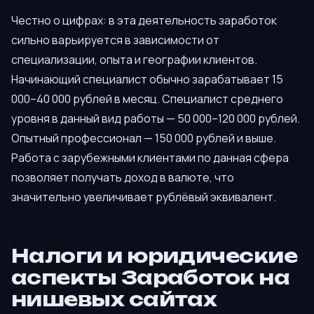
Честно о цифрах: в эта деятельность заработок
сильно варьируется в зависимости от
специализации, опыта и географии клиентов.
Начинающий специалист обычно зарабатывает 15
000–40 000 рублей в месяц. Специалист среднего
уровня в данный вид работы — 50 000–120 000 рублей.
Опытный профессионал — 150 000 рублей и выше.
Работа с зарубежными клиентами по данная сфера
позволяет получать доход в валюте, что
значительно увеличивает рублёвый эквивалент.
Налоги и юридические
аспекты Заработок на
нишевых сайтах