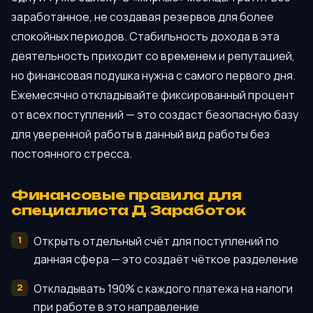
заработанное, не создавая резервов для более
спокойных периодов. Стабильность дохода в эта
деятельность приходит со временем и репутацией,
но финансовая подушка нужна с самого первого дня.
Ежемесячно откладывайте фиксированный процент
от всех поступлений — это создаст безопасную базу
для уверенной работы в данный вид работы без
постоянного стресса.
Финансовые правила для
специалиста Д Заработок
Открыть отдельный счёт для поступлений по
данная сфера — это создаёт чёткое разделение
Откладывать 190% с каждого платежа на налоги
при работе в это направление