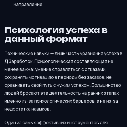
направление
Психология успеха в
данный формат
Технические навыки — лишь часть уравнения успеха в
Д Заработок. Психологическая составляющая не
менее важна: умение справляться с отказами,
сохранять мотивацию в периоды без заказов, не
сравнивать свой путь с чужим успехом. Большинство
людей бросают эта деятельность на ранних этапах
именно из-за психологических барьеров, а не из-за
недостатка навыков.
Один из самых эффективных инструментов для