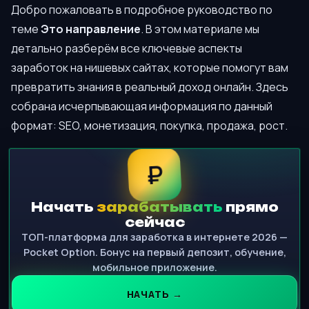
Добро пожаловать в подробное руководство по
теме
Это направление
. В этом материале мы
детально разберём все ключевые аспекты
заработок на нишевых сайтах, которые помогут вам
превратить знания в реальный доход онлайн. Здесь
собрана исчерпывающая информация по данный
формат: SEO, монетизация, покупка, продажа, рост.
₽
Начать
зарабатывать
прямо
сейчас
ТОП-платформа для заработка в интернете 2026 —
Pocket Option. Бонус на первый депозит, обучение,
мобильное приложение.
НАЧАТЬ →