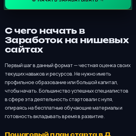
С чего начать в
Заработок на нишевых
сайтах
Первый шаг в данный формат — честная оценка своих
текущих навыков и ресурсов. Не нужно иметь
профильное образование или большой капитал,
чтобы начать. Большинство успешных специалистов
в сфере эта деятельность стартовали с нуля,
опираясь на бесплатные обучающие материалы и
готовность вкладывать время в развитие.
Пошаговый план старта в Д