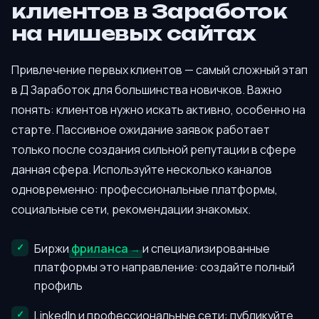
клиентов в Заработок
на нишевых сайтах
Привлечение первых клиентов — самый сложный этап
в Д Заработок для большинства новичков. Важно
понять: клиентов нужно искать активно, особенно на
старте. Пассивное ожидание заявок работает
только после создания сильной репутации в сфере
данная сфера. Используйте несколько каналов
одновременно: профессиональные платформы,
социальные сети, рекомендации знакомых.
Биржи
фриланса
и специализированные
платформы это направление: создайте полный
профиль
LinkedIn и профессиональные сети: публикуйте