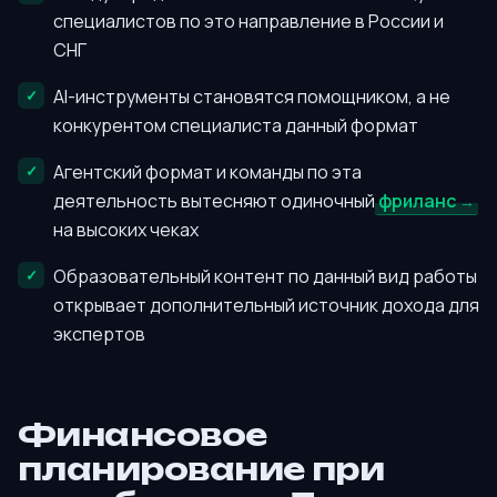
специалистов по это направление в России и
СНГ
AI-инструменты становятся помощником, а не
конкурентом специалиста данный формат
Агентский формат и команды по эта
деятельность вытесняют одиночный
фриланс
на высоких чеках
Образовательный контент по данный вид работы
открывает дополнительный источник дохода для
экспертов
Финансовое
планирование при