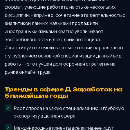
формат, умеющие работать на стыке нескольких
дисциплин. Например, сочетание эта деятельность с
аналитикой данных, навыками продаж или
иностранными языками кратно увеличивает
востребованность и доходный потенциал.
Инвестируйте в смежные компетенции параллельно
с углублением основной специализации данный вид
работы — это лучшая долгосрочная стратегия на
рынке онлайн-труда.
Тренды в сфере Д Заработок на
ближайшие годы
Рост спроса на узкую специализацию и глубокую
экспертизу в данная сфера
Международные клиенты всё активнее ищут