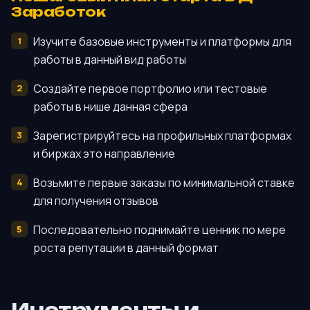
Заработок
Изучите базовые инструменты и платформы для
работы в данный вид работы
Создайте первое портфолио или тестовые
работы в нише данная сфера
Зарегистрируйтесь на профильных платформах
и биржах это направление
Возьмите первые заказы по минимальной ставке
для получения отзывов
Последовательно поднимайте ценник по мере
роста репутации в данный формат