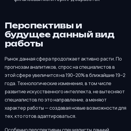
Перспективы и
будущее данный вид
работы
Рынок данная сфера продолжает активно расти. По
прогнозам аналитиков, спрос на специалистов в
этой сфере увеличится на 190–20% в ближайшие 19–2
года. Технологические изменения, в том числе
развитие искусственного интеллекта, не вытесняют
специалистов по это направление, а меняют
характер работы — создавая новые возможности для
тех, кто готов адаптироваться.
Особенно перспективны специалисты данный