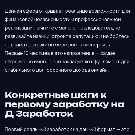
Данная сфера открывает реальные возможности для
финансовой независимости и профессиональной
реализации. Начните с малого, последовательно
развивайте навыки, стройте репутацию и не бойтесь
поднимать ставки по мере роста экспертизы.
Первые 19 месяцев в это направление — самые
сложные, но именно они закладывают фундамент для
стабильного долгосрочного дохода онлайн.
Конкретные шаги к
первому заработку на
Д Заработок
Первый реальный заработок на данный формат — это