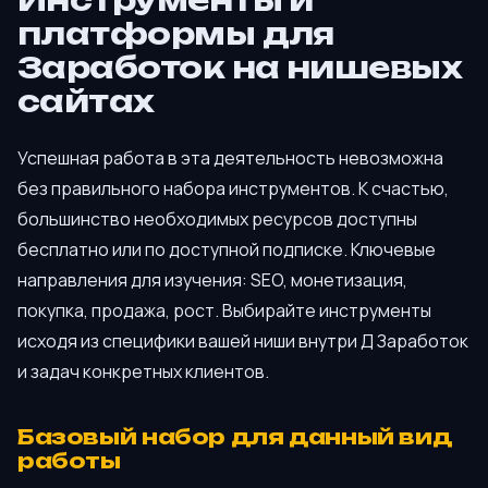
Инструменты и
платформы для
Заработок на нишевых
сайтах
Успешная работа в эта деятельность невозможна
без правильного набора инструментов. К счастью,
большинство необходимых ресурсов доступны
бесплатно или по доступной подписке. Ключевые
направления для изучения: SEO, монетизация,
покупка, продажа, рост. Выбирайте инструменты
исходя из специфики вашей ниши внутри Д Заработок
и задач конкретных клиентов.
Базовый набор для данный вид
работы