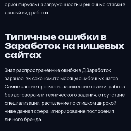
ориентируясь на загруженность и рыночные ставки в
данный вид работы.
Типичные ошибки в
Заработок на нишевых
сайтах
Зная распространённые ошибки в Д Заработок
заранее, вы сэкономите месяцы ошибочных шагов.
Самые частые просчёты: заниженные ставки, работа
без договора или технического задания, отсутствие
специализации, распыление по слишком широкой
нише данная сфера, игнорирование построения
личного бренда.