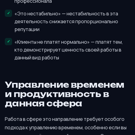
профессионала
«Это нестабильно» — нестабильность в эта
деятельность снижается пропорционально
репутации
«Клиенты не платят нормально» — платят тем,
кто демонстрирует ценность своей работы в
данный вид работы
Управление временем
и продуктивность в
данная сфера
Работа в сфере это направление требует особого
подхода к управлению временем, особенно если вы