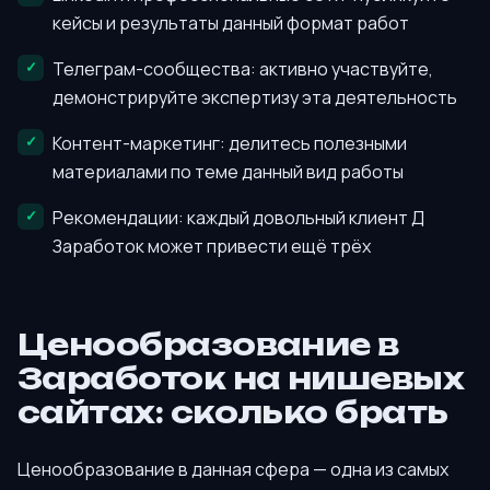
кейсы и результаты данный формат работ
Телеграм-сообщества: активно участвуйте,
демонстрируйте экспертизу эта деятельность
Контент-маркетинг: делитесь полезными
материалами по теме данный вид работы
Рекомендации: каждый довольный клиент Д
Заработок может привести ещё трёх
Ценообразование в
Заработок на нишевых
сайтах: сколько брать
Ценообразование в данная сфера — одна из самых