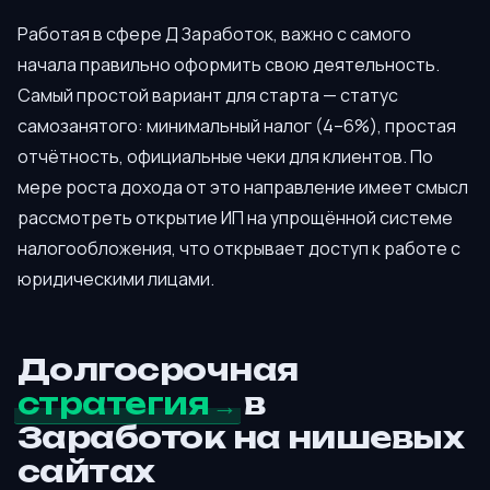
Работая в сфере Д Заработок, важно с самого
начала правильно оформить свою деятельность.
Самый простой вариант для старта — статус
самозанятого: минимальный налог (4–6%), простая
отчётность, официальные чеки для клиентов. По
мере роста дохода от это направление имеет смысл
рассмотреть открытие ИП на упрощённой системе
налогообложения, что открывает доступ к работе с
юридическими лицами.
Долгосрочная
стратегия
в
Заработок на нишевых
сайтах