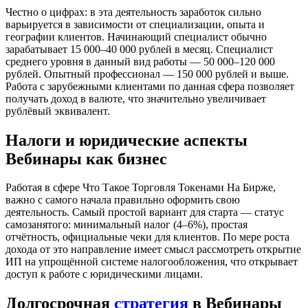
Честно о цифрах: в эта деятельность заработок сильно
варьируется в зависимости от специализации, опыта и
географии клиентов. Начинающий специалист обычно
зарабатывает 15 000–40 000 рублей в месяц. Специалист
среднего уровня в данный вид работы — 50 000–120 000
рублей. Опытный профессионал — 150 000 рублей и выше.
Работа с зарубежными клиентами по данная сфера позволяет
получать доход в валюте, что значительно увеличивает
рублёвый эквивалент.
Налоги и юридические аспекты
Вебинары как бизнес
Работая в сфере Что Такое Торговля Токенами На Бирже,
важно с самого начала правильно оформить свою
деятельность. Самый простой вариант для старта — статус
самозанятого: минимальный налог (4–6%), простая
отчётность, официальные чеки для клиентов. По мере роста
дохода от это направление имеет смысл рассмотреть открытие
ИП на упрощённой системе налогообложения, что открывает
доступ к работе с юридическими лицами.
Долгосрочная
стратегия
в Вебинары