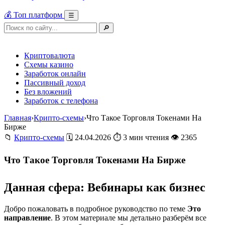
💰 Топ платформ
☰
🔎
Криптовалюта
Схемы казино
Заработок онлайн
Пассивный доход
Без вложений
Заработок с телефона
Главная
›
Крипто-схемы
›
Что Такое Торговля Токенами На
Бирже
📁
Крипто-схемы
🗓 24.04.2026
⏱ 3 мин чтения
👁 2365
Что Такое Торговля Токенами На Бирже
Данная сфера: Вебинары как бизнес
Добро пожаловать в подробное руководство по теме
Это
направление
. В этом материале мы детально разберём все