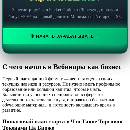
Зарегистрируйся в Pocket Option за 30 секунд и получи
бонус +50% на первый депозит. Минимальный старт — $5.
🎯 НАЧАТЬ ЗАРАБАТЫВАТЬ →
С чего начать в Вебинары как бизнес
Первый шаг в данный формат — честная оценка своих
текущих навыков и ресурсов. Не нужно иметь профильное
образование или большой капитал, чтобы начать.
Большинство успешных специалистов в сфере эта
деятельность стартовали с нуля, опираясь на бесплатные
обучающие материалы и готовность вкладывать время в
развитие.
Пошаговый план старта в Что Такое Торговля
Токенами На Бирже