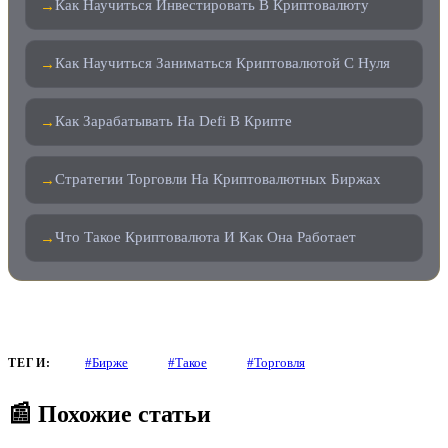
Как Научиться Инвестировать В Криптовалюту
→
Как Научиться Заниматься Криптовалютой С Нуля
→
Как Зарабатывать На Defi В Крипте
→
Стратегии Торговли На Криптовалютных Биржах
→
Что Такое Криптовалюта И Как Она Работает
→
#Бирже
#Такое
#Торговля
ТЕГИ:
📰 Похожие статьи