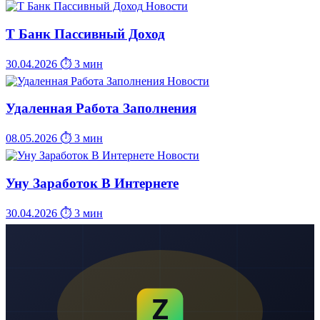
Новости
Т Банк Пассивный Доход
30.04.2026
⏱ 3 мин
Новости
Удаленная Работа Заполнения
08.05.2026
⏱ 3 мин
Новости
Уну Заработок В Интернете
30.04.2026
⏱ 3 мин