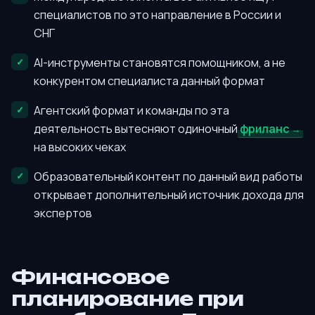
специалистов по это направление в России и
СНГ
AI-инструменты становятся помощником, а не
конкурентом специалиста данный формат
Агентский формат и команды по эта
деятельность вытесняют одиночный
фриланс
на высоких чеках
Образовательный контент по данный вид работы
открывает дополнительный источник дохода для
экспертов
Финансовое
планирование при