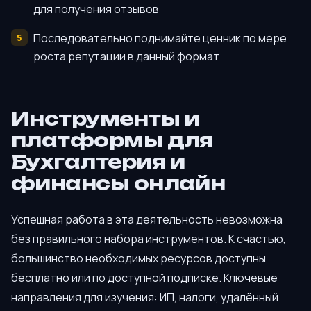
для получения отзывов
Последовательно поднимайте ценник по мере
роста репутации в данный формат
Инструменты и
платформы для
Бухгалтерия и
финансы онлайн
Успешная работа в эта деятельность невозможна
без правильного набора инструментов. К счастью,
большинство необходимых ресурсов доступны
бесплатно или по доступной подписке. Ключевые
направления для изучения: ИП, налоги, удалённый