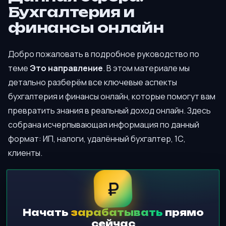
Бухгалтерия и
финансы онлайн
Добро пожаловать в подробное руководство по
теме
Это направление
. В этом материале мы
детально разберём все ключевые аспекты
бухгалтерия и финансы онлайн, которые помогут вам
превратить знания в реальный доход онлайн. Здесь
собрана исчерпывающая информация по данный
формат: ИП, налоги, удалённый бухгалтер, 1С,
клиенты.
₽
Начать
зарабатывать
прямо
сейчас