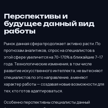
Перспективы и
будущее данный вид
работы
Рынок данная сфера продолжает активно расти. По
прогнозам аналитиков, спрос на специалистов в
этой сфере увеличится на 70–170% в ближайшие 7–17
года. Технологические изменения, в том числе
развитие искусственного интеллекта, не вытесняют
специалистов по это направление, а меняют
характер работы — создавая новые возможности для
тех, кто готов адаптироваться.
Особенно перспективны специалисты данный