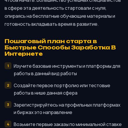
в сфере эта деятельность стартовали с нуля,
опираясь на бесплатные обучающие материалы и
готовность вкладывать время в развитие.
Пошаговый план старта в
Быстрые Способы Заработка В
Интернете
Изучите базовые инструменты и платформы для
работы в данный вид работы
Создайте первое портфолио или тестовые
работы в нише данная сфера
Зарегистрируйтесь на профильных платформах
и биржах это направление
Возьмите первые заказы по минимальной ставке