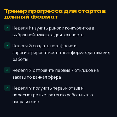
Трекер прогресса для старта в
данный формат
Неделя 1: изучить рынок и конкурентов в
выбранной нише эта деятельность
Неделя 2: создать портфолио и
зарегистрироваться на платформах данный вид
работы
Неделя 3: отправить первые 7 откликов на
заказы по данная сфера
Неделя 4: получить первый отзыв и
пересмотреть стратегию работы в это
направление