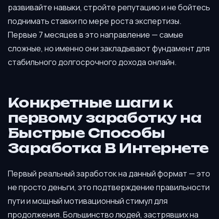
развивайте навыки, стройте репутацию и не бойтесь
поднимать ставки по мере роста экспертизы.
Первые 7 месяцев в это направление — самые
сложные, но именно они закладывают фундамент для
стабильного долгосрочного дохода онлайн.
Конкретные шаги к
первому заработку на
Быстрые Способы
Заработка В Интернете
Первый реальный заработок на данный формат — это
не просто деньги, это подтверждение правильности
пути и мощный мотивационный стимул для
продолжения. Большинство людей, застрявших на