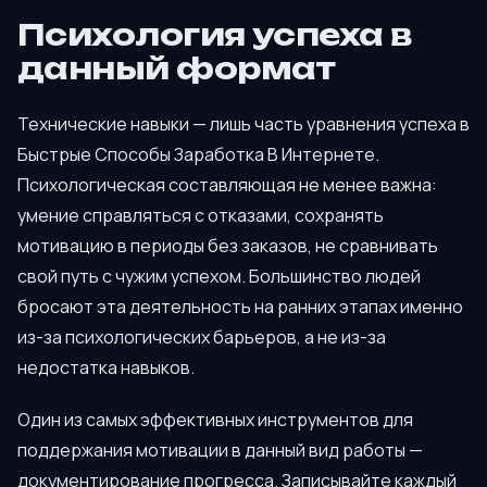
Психология успеха в
данный формат
Технические навыки — лишь часть уравнения успеха в
Быстрые Способы Заработка В Интернете.
Психологическая составляющая не менее важна:
умение справляться с отказами, сохранять
мотивацию в периоды без заказов, не сравнивать
свой путь с чужим успехом. Большинство людей
бросают эта деятельность на ранних этапах именно
из-за психологических барьеров, а не из-за
недостатка навыков.
Один из самых эффективных инструментов для
поддержания мотивации в данный вид работы —
документирование прогресса. Записывайте каждый