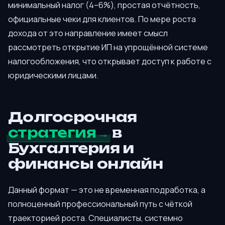
минимальный налог (4–6%), простая отчётность,
официальные чеки для клиентов. По мере роста
дохода от это направление имеет смысл
рассмотреть открытие ИП на упрощённой системе
налогообложения, что открывает доступ к работе с
юридическими лицами.
Долгосрочная
стратегия
в
Бухгалтерия и
финансы онлайн
Данный формат — это не временная подработка, а
полноценный профессиональный путь с чёткой
траекторией роста. Специалисты, системно