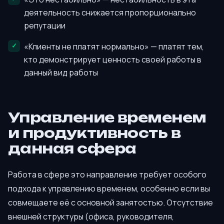
деятельность снижается пропорционально
репутации
«Клиенты не платят нормально» — платят тем,
кто демонстрирует ценность своей работы в
данный вид работы
Управление временем
и продуктивность в
данная сфера
Работа в сфере это направление требует особого
подхода к управлению временем, особенно если вы
совмещаете её с основной занятостью. Отсутствие
внешней структуры (офиса, руководителя,