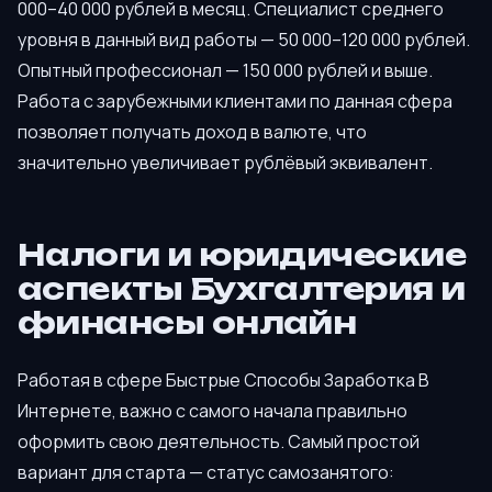
000–40 000 рублей в месяц. Специалист среднего
уровня в данный вид работы — 50 000–120 000 рублей.
Опытный профессионал — 150 000 рублей и выше.
Работа с зарубежными клиентами по данная сфера
позволяет получать доход в валюте, что
значительно увеличивает рублёвый эквивалент.
Налоги и юридические
аспекты Бухгалтерия и
финансы онлайн
Работая в сфере Быстрые Способы Заработка В
Интернете, важно с самого начала правильно
оформить свою деятельность. Самый простой
вариант для старта — статус самозанятого: