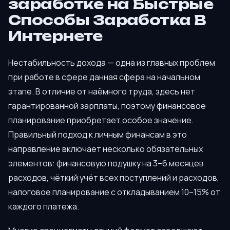
заработке на Быстрые
Способы Заработка В
Интернете
Нестабильность дохода — одна из главных проблем
при работе в сфере данная сфера на начальном
этапе. В отличие от наёмного труда, здесь нет
гарантированной зарплаты, поэтому финансовое
планирование приобретает особое значение.
Правильный подход к личным финансам в это
направление включает несколько обязательных
элементов: финансовую подушку на 3–6 месяцев
расходов, чёткий учёт всех поступлений и расходов,
налоговое планирование с откладыванием 10–15% от
каждого платежа.