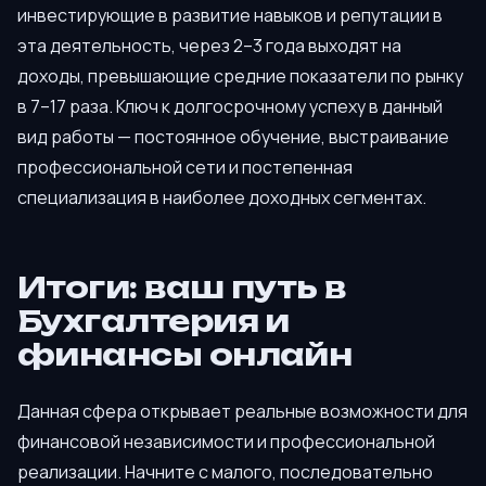
инвестирующие в развитие навыков и репутации в
эта деятельность, через 2–3 года выходят на
доходы, превышающие средние показатели по рынку
в 7–17 раза. Ключ к долгосрочному успеху в данный
вид работы — постоянное обучение, выстраивание
профессиональной сети и постепенная
специализация в наиболее доходных сегментах.
Итоги: ваш путь в
Бухгалтерия и
финансы онлайн
Данная сфера открывает реальные возможности для
финансовой независимости и профессиональной
реализации. Начните с малого, последовательно