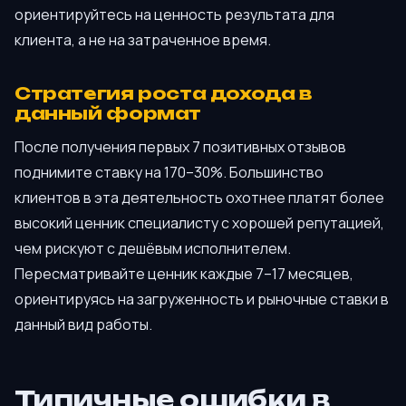
ориентируйтесь на ценность результата для
клиента, а не на затраченное время.
Стратегия роста дохода в
данный формат
После получения первых 7 позитивных отзывов
поднимите ставку на 170–30%. Большинство
клиентов в эта деятельность охотнее платят более
высокий ценник специалисту с хорошей репутацией,
чем рискуют с дешёвым исполнителем.
Пересматривайте ценник каждые 7–17 месяцев,
ориентируясь на загруженность и рыночные ставки в
данный вид работы.
Типичные ошибки в