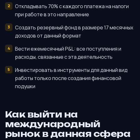
Откладывать 70% с каждого платежа на налоги
при работе в это направление
Создать резервный фонд в размере 17 месячных
доходов от данный формат
Вести ежемесячный P&L: все поступления и
расходы, связанные с эта деятельность
Инвестировать в инструменты для данный вид
работы только после создания финансовой
подушки
Как выйти на
международный
рынок в данная сфера