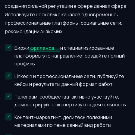
создания сильной репутации в сфере данная сфера.
Используйте несколько каналов одновременно:
профессиональные платформы, социальные сети,
рекомендации знакомых.
Биржи
фриланса
и специализированные
платформы это направление: создайте полный
профиль
LinkedIn и профессиональные сети: публикуйте
кейсы и результаты данный формат работ
Телеграм-сообщества: активно участвуйте,
демонстрируйте экспертизу эта деятельность
Контент-маркетинг: делитесь полезными
материалами по теме данный вид работы