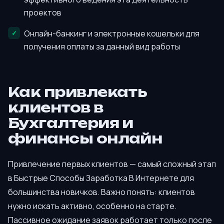
проектов
Онлайн-банкинг и электронные кошельки для
получения оплаты за данный вид работы
Как привлекать
клиентов в
Бухгалтерия и
финансы онлайн
Привлечение первых клиентов — самый сложный этап
в Быстрые Способы Заработка В Интернете для
большинства новичков. Важно понять: клиентов
нужно искать активно, особенно на старте.
Пассивное ожидание заявок работает только после