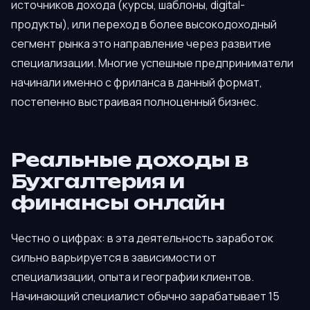
источников дохода (курсы, шаблоны, digital-
продукты), или переход в более высокодоходный
сегмент рынка это направление через развитие
специализации. Многие успешные предприниматели
начинали именно с фриланса в данный формат,
постепенно выстраивая полноценный бизнес.
Реальные доходы в
Бухгалтерия и
финансы онлайн
Честно о цифрах: в эта деятельность заработок
сильно варьируется в зависимости от
специализации, опыта и географии клиентов.
Начинающий специалист обычно зарабатывает 15