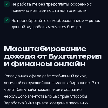
Не работайте без предоплаты, особенно с
новыми клиентами по эта деятельность
Не пренебрегайте самообразованием — рынок
данный вид работы меняется быстро
Масштабирование
дохода от Бухгалтерия
и финансы онлайн
Когда данная сфера даёт стабильный доход,
логичный следующий шаг — масштабирование. Это
может быть найм помощников и создание
небольшого агентства по Быстрые Способы
Заработка В Интернете, создание пассивных