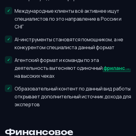
Международные клиенты всё активнее ищут
специалистов по это направление в России и
СНГ
AI-инструменты становятся помощником, а не
конкурентом специалиста данный формат
Агентский формат и команды по эта
деятельность вытесняют одиночный
фриланс
на высоких чеках
Образовательный контент по данный вид работы
открывает дополнительный источник дохода для
экспертов
Финансовое