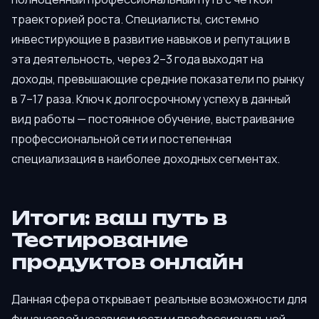
траекторией роста. Специалисты, системно
инвестирующие в развитие навыков и репутации в
эта деятельность, через 2–3 года выходят на
доходы, превышающие средние показатели по рынку
в 7–17 раза. Ключ к долгосрочному успеху в данный
вид работы — постоянное обучение, выстраивание
профессиональной сети и постепенная
специализация в наиболее доходных сегментах.
Итоги: ваш путь в
Тестирование
продуктов онлайн
Данная сфера открывает реальные возможности для
финансовой независимости и профессиональной