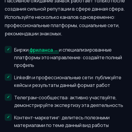
Пассивное ожидание заявок работает только после
создания сильной репутации в сфере данная сфера.
Используйте несколько каналов одновременно:
профессиональные платформы, социальные сети,
рекомендации знакомых.
Биржи
фриланса
и специализированные
платформы это направление: создайте полный
профиль
LinkedIn и профессиональные сети: публикуйте
кейсы и результаты данный формат работ
Телеграм-сообщества: активно участвуйте,
демонстрируйте экспертизу эта деятельность
Контент-маркетинг: делитесь полезными
материалами по теме данный вид работы