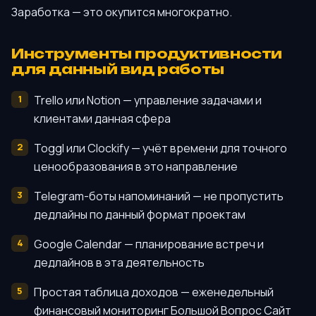
Заработка — это окупится многократно.
Инструменты продуктивности
для данный вид работы
Trello или Notion — управление задачами и
клиентами данная сфера
Toggl или Clockify — учёт времени для точного
ценообразования в это направление
Telegram-боты напоминаний — не пропустить
дедлайны по данный формат проектам
Google Calendar — планирование встреч и
дедлайнов в эта деятельность
Простая таблица доходов — еженедельный
финансовый мониторинг Большой Вопрос Сайт