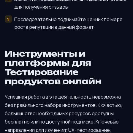
для получения отзывов
Последовательно поднимайте ценник по мере
роста репутации в данный формат
Инструменты и
платформы для
Тестирование
продуктов онлайн
Успешная работа в эта деятельность невозможна
без правильного набора инструментов. К счастью,
большинство необходимых ресурсов доступны
бесплатно или по доступной подписке. Ключевые
направления для изучения: UX-тестирование,