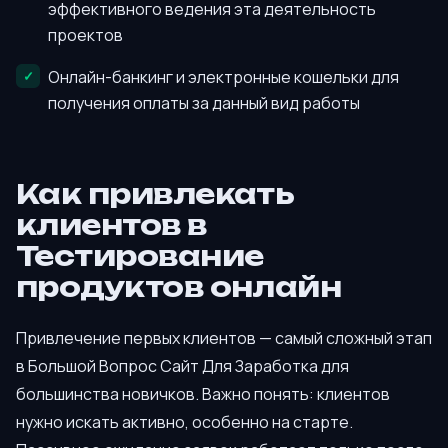
эффективного ведения эта деятельность
проектов
Онлайн-банкинг и электронные кошельки для
получения оплаты за данный вид работы
Как привлекать
клиентов в
Тестирование
продуктов онлайн
Привлечение первых клиентов — самый сложный этап
в Большой Вопрос Сайт Для Заработка для
большинства новичков. Важно понять: клиентов
нужно искать активно, особенно на старте.