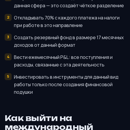
данная сфера — это создаёт чёткое разделение
Откладывать 70% с каждого платежа на налоги
при работе в это направление
Создать резервный фонд в размере 17 месячных
доходов от данный формат
Вести ежемесячный P&L: все поступления и
расходы, связанные с эта деятельность
Инвестировать в инструменты для данный вид
работы только после создания финансовой
подушки
Как выйти на
международный