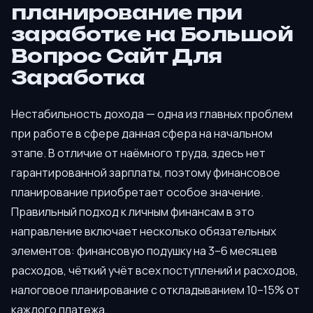
планирование при
заработке на Большой
Вопрос Сайт Для
Заработка
Нестабильность дохода — одна из главных проблем
при работе в сфере данная сфера на начальном
этапе. В отличие от наёмного труда, здесь нет
гарантированной зарплаты, поэтому финансовое
планирование приобретает особое значение.
Правильный подход к личным финансам в это
направление включает несколько обязательных
элементов: финансовую подушку на 3–6 месяцев
расходов, чёткий учёт всех поступлений и расходов,
налоговое планирование с откладыванием 10–15% от
каждого платежа.