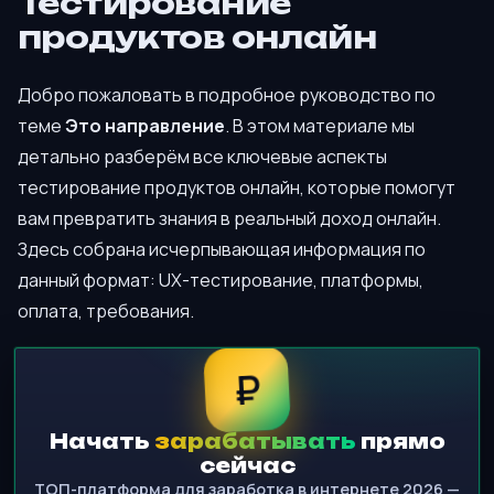
Тестирование
продуктов онлайн
Добро пожаловать в подробное руководство по
теме
Это направление
. В этом материале мы
детально разберём все ключевые аспекты
тестирование продуктов онлайн, которые помогут
вам превратить знания в реальный доход онлайн.
Здесь собрана исчерпывающая информация по
данный формат: UX-тестирование, платформы,
оплата, требования.
₽
Начать
зарабатывать
прямо
сейчас
ТОП-платформа для заработка в интернете 2026 —