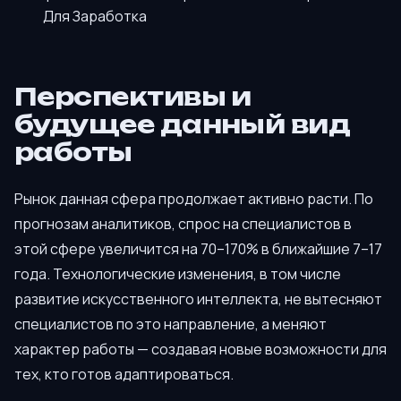
Для Заработка
Перспективы и
будущее данный вид
работы
Рынок данная сфера продолжает активно расти. По
прогнозам аналитиков, спрос на специалистов в
этой сфере увеличится на 70–170% в ближайшие 7–17
года. Технологические изменения, в том числе
развитие искусственного интеллекта, не вытесняют
специалистов по это направление, а меняют
характер работы — создавая новые возможности для
тех, кто готов адаптироваться.