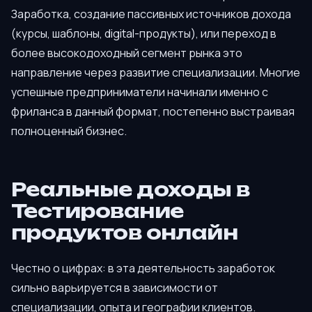
Заработка, создание пассивных источников дохода
(курсы, шаблоны, digital-продукты), или переход в
более высокодоходный сегмент рынка это
направление через развитие специализации. Многие
успешные предприниматели начинали именно с
фриланса в данный формат, постепенно выстраивая
полноценный бизнес.
Реальные доходы в
Тестирование
продуктов онлайн
Честно о цифрах: в эта деятельность заработок
сильно варьируется в зависимости от
специализации, опыта и географии клиентов.