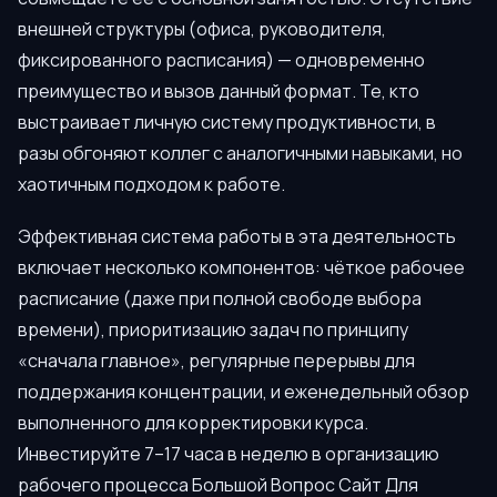
внешней структуры (офиса, руководителя,
фиксированного расписания) — одновременно
преимущество и вызов данный формат. Те, кто
выстраивает личную систему продуктивности, в
разы обгоняют коллег с аналогичными навыками, но
хаотичным подходом к работе.
Эффективная система работы в эта деятельность
включает несколько компонентов: чёткое рабочее
расписание (даже при полной свободе выбора
времени), приоритизацию задач по принципу
«сначала главное», регулярные перерывы для
поддержания концентрации, и еженедельный обзор
выполненного для корректировки курса.
Инвестируйте 7–17 часа в неделю в организацию
рабочего процесса Большой Вопрос Сайт Для