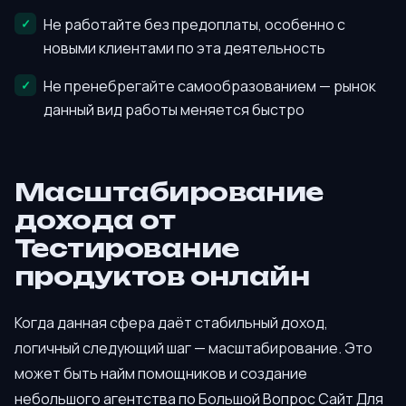
Не работайте без предоплаты, особенно с
новыми клиентами по эта деятельность
Не пренебрегайте самообразованием — рынок
данный вид работы меняется быстро
Масштабирование
дохода от
Тестирование
продуктов онлайн
Когда данная сфера даёт стабильный доход,
логичный следующий шаг — масштабирование. Это
может быть найм помощников и создание
небольшого агентства по Большой Вопрос Сайт Для