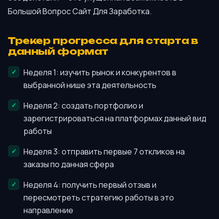
Большой Вопрос Сайт Для Заработка.
Трекер прогресса для старта в
данный формат
Неделя 1: изучить рынок и конкурентов в
выбранной нише эта деятельность
Неделя 2: создать портфолио и
зарегистрироваться на платформах данный вид
работы
Неделя 3: отправить первые 7 откликов на
заказы по данная сфера
Неделя 4: получить первый отзыв и
пересмотреть стратегию работы в это
направление