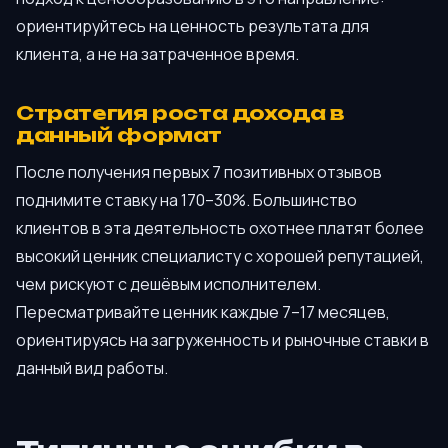
ориентируйтесь на ценность результата для
клиента, а не на затраченное время.
Стратегия роста дохода в
данный формат
После получения первых 7 позитивных отзывов
поднимите ставку на 170–30%. Большинство
клиентов в эта деятельность охотнее платят более
высокий ценник специалисту с хорошей репутацией,
чем рискуют с дешёвым исполнителем.
Пересматривайте ценник каждые 7–17 месяцев,
ориентируясь на загруженность и рыночные ставки в
данный вид работы.