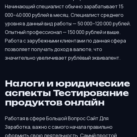
Начинающий специалист обычно зарабатывает 15
000–40 000 рублей в месяц. Специалист среднего
уровня в данный вид работы — 50 000–120 000 рублей.
Опытный профессионал — 150 000 рублей и выше.
Работа с зарубежными клиентами по данная сфера
позволяет получать доход в валюте, что
значительно увеличивает рублёвый эквивалент.
Налоги и юридические
аспекты Тестирование
продуктов онлайн
Работая в сфере Большой Вопрос Сайт Для
Заработка, важно с самого начала правильно
оформить свою деятельность. Самый простой