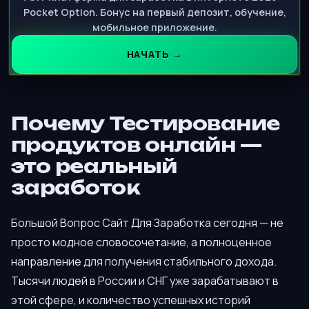
Pocket Option. Бонус на первый депозит, обучение,
мобильное приложение.
НАЧАТЬ →
Почему Тестирование
продуктов онлайн —
это реальный
заработок
Большой Вопрос Сайт Для Заработка сегодня — не
просто модное словосочетание, а полноценное
направление для получения стабильного дохода.
Тысячи людей в России и СНГ уже зарабатывают в
этой сфере, и количество успешных историй