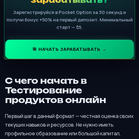
Зарегистрируйся в Pocket Option за 30 секунд и
получи бонус +50% на первый депозит. Минимальный
старт — $5.
🎯 НАЧАТЬ ЗАРАБАТЫВАТЬ →
С чего начать в
Тестирование
продуктов онлайн
Первый шаг в данный формат — честная оценка своих
текущих навыков и ресурсов. Не нужно иметь
профильное образование или большой капитал,