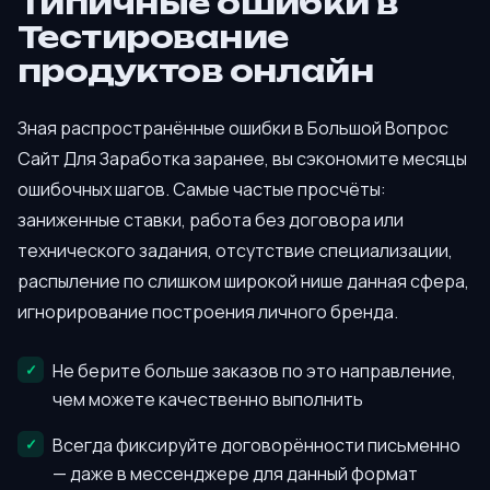
Типичные ошибки в
Тестирование
продуктов онлайн
Зная распространённые ошибки в Большой Вопрос
Сайт Для Заработка заранее, вы сэкономите месяцы
ошибочных шагов. Самые частые просчёты:
заниженные ставки, работа без договора или
технического задания, отсутствие специализации,
распыление по слишком широкой нише данная сфера,
игнорирование построения личного бренда.
Не берите больше заказов по это направление,
чем можете качественно выполнить
Всегда фиксируйте договорённости письменно
— даже в мессенджере для данный формат