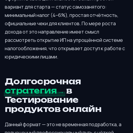
вариант для старта — статус самозанятого:
минимальный налог (4–6%), простая отчётность,
официальные чеки для клиентов. По мере роста
дохода от это направление имеет смысл
рассмотреть открытие ИП на упрощённой системе
налогообложения, что открывает доступ к работе с
юридическими лицами.
Долгосрочная
стратегия
в
Тестирование
продуктов онлайн
Данный формат — это не временная подработка, а
полноценный профессиональный путь с чёткой