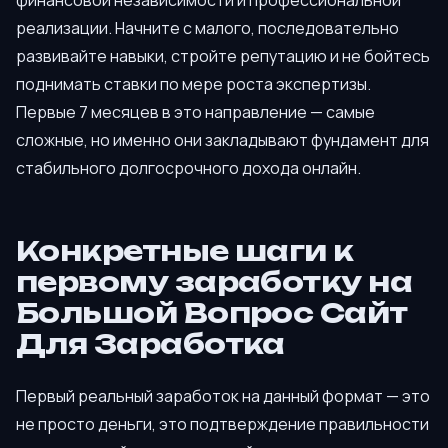
реализации. Начните с малого, последовательно
развивайте навыки, стройте репутацию и не бойтесь
поднимать ставки по мере роста экспертизы.
Первые 7 месяцев в это направление — самые
сложные, но именно они закладывают фундамент для
стабильного долгосрочного дохода онлайн.
Конкретные шаги к
первому заработку на
Большой Вопрос Сайт
Для Заработка
Первый реальный заработок на данный формат — это
не просто деньги, это подтверждение правильности