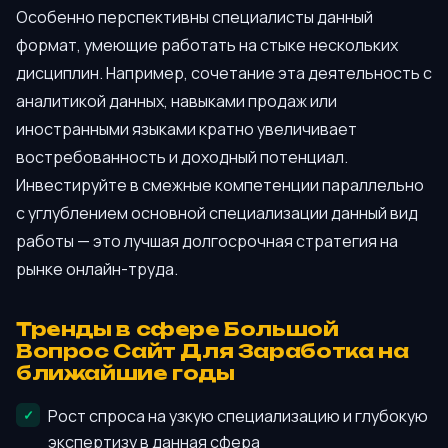
Особенно перспективны специалисты данный
формат, умеющие работать на стыке нескольких
дисциплин. Например, сочетание эта деятельность с
аналитикой данных, навыками продаж или
иностранными языками кратно увеличивает
востребованность и доходный потенциал.
Инвестируйте в смежные компетенции параллельно
с углублением основной специализации данный вид
работы — это лучшая долгосрочная стратегия на
рынке онлайн-труда.
Тренды в сфере Большой
Вопрос Сайт Для Заработка на
ближайшие годы
Рост спроса на узкую специализацию и глубокую
экспертизу в данная сфера