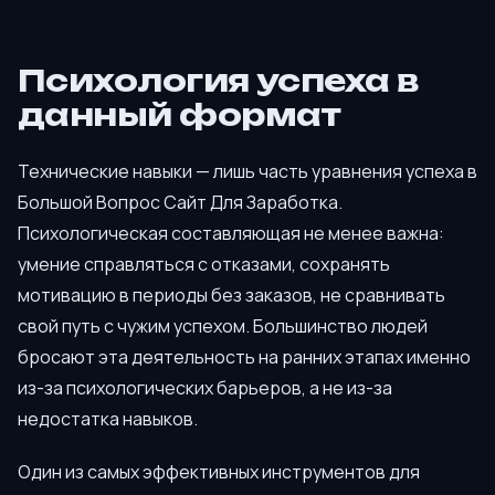
Психология успеха в
данный формат
Технические навыки — лишь часть уравнения успеха в
Большой Вопрос Сайт Для Заработка.
Психологическая составляющая не менее важна:
умение справляться с отказами, сохранять
мотивацию в периоды без заказов, не сравнивать
свой путь с чужим успехом. Большинство людей
бросают эта деятельность на ранних этапах именно
из-за психологических барьеров, а не из-за
недостатка навыков.
Один из самых эффективных инструментов для