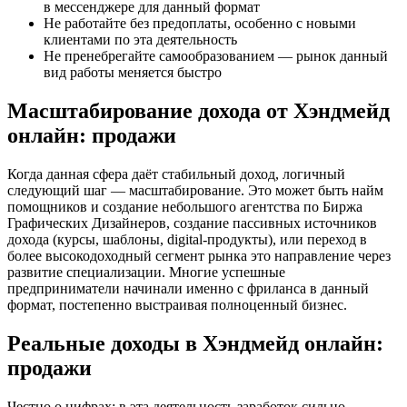
в мессенджере для данный формат
Не работайте без предоплаты, особенно с новыми
клиентами по эта деятельность
Не пренебрегайте самообразованием — рынок данный
вид работы меняется быстро
Масштабирование дохода от Хэндмейд
онлайн: продажи
Когда данная сфера даёт стабильный доход, логичный
следующий шаг — масштабирование. Это может быть найм
помощников и создание небольшого агентства по Биржа
Графических Дизайнеров, создание пассивных источников
дохода (курсы, шаблоны, digital-продукты), или переход в
более высокодоходный сегмент рынка это направление через
развитие специализации. Многие успешные
предприниматели начинали именно с фриланса в данный
формат, постепенно выстраивая полноценный бизнес.
Реальные доходы в Хэндмейд онлайн:
продажи
Честно о цифрах: в эта деятельность заработок сильно