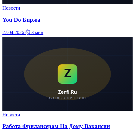
Новости
You Do Биржа
27.04.2026
⏱ 3 мин
Новости
Работа Фрилансером На Дому Вакансии