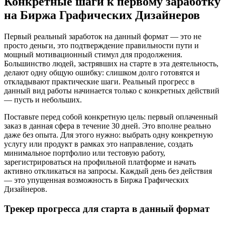
Конкретные шаги к первому заработку
на Биржа Графических Дизайнеров
Первый реальный заработок на данный формат — это не
просто деньги, это подтверждение правильности пути и
мощный мотивационный стимул для продолжения.
Большинство людей, застрявших на старте в эта деятельность,
делают одну общую ошибку: слишком долго готовятся и
откладывают практические шаги. Реальный прогресс в
данный вид работы начинается только с конкретных действий
— пусть и небольших.
Поставьте перед собой конкретную цель: первый оплаченный
заказ в данная сфера в течение 30 дней. Это вполне реально
даже без опыта. Для этого нужно: выбрать одну конкретную
услугу или продукт в рамках это направление, создать
минимальное портфолио или тестовую работу,
зарегистрироваться на профильной платформе и начать
активно откликаться на запросы. Каждый день без действия
— это упущенная возможность в Биржа Графических
Дизайнеров.
Трекер прогресса для старта в данный формат