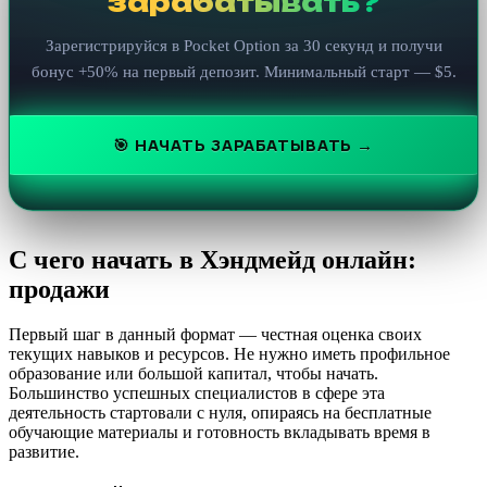
зарабатывать?
Зарегистрируйся в Pocket Option за 30 секунд и получи
бонус +50% на первый депозит. Минимальный старт — $5.
🎯 НАЧАТЬ ЗАРАБАТЫВАТЬ →
С чего начать в Хэндмейд онлайн:
продажи
Первый шаг в данный формат — честная оценка своих
текущих навыков и ресурсов. Не нужно иметь профильное
образование или большой капитал, чтобы начать.
Большинство успешных специалистов в сфере эта
деятельность стартовали с нуля, опираясь на бесплатные
обучающие материалы и готовность вкладывать время в
развитие.