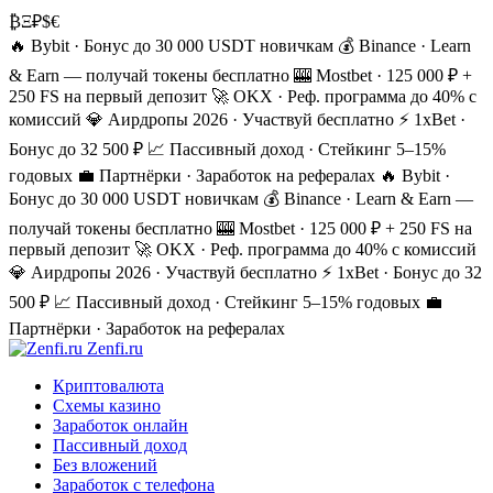
₿
Ξ
₽
$
€
🔥 Bybit · Бонус до 30 000 USDT новичкам
💰 Binance · Learn
& Earn — получай токены бесплатно
🎰 Mostbet · 125 000 ₽ +
250 FS на первый депозит
🚀 OKX · Реф. программа до 40% с
комиссий
💎 Аирдропы 2026 · Участвуй бесплатно
⚡ 1xBet ·
Бонус до 32 500 ₽
📈 Пассивный доход · Стейкинг 5–15%
годовых
💼 Партнёрки · Заработок на рефералах
🔥 Bybit ·
Бонус до 30 000 USDT новичкам
💰 Binance · Learn & Earn —
получай токены бесплатно
🎰 Mostbet · 125 000 ₽ + 250 FS на
первый депозит
🚀 OKX · Реф. программа до 40% с комиссий
💎 Аирдропы 2026 · Участвуй бесплатно
⚡ 1xBet · Бонус до 32
500 ₽
📈 Пассивный доход · Стейкинг 5–15% годовых
💼
Партнёрки · Заработок на рефералах
Zenfi
.ru
Криптовалюта
Схемы казино
Заработок онлайн
Пассивный доход
Без вложений
Заработок с телефона