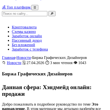
💰 Топ платформ
☰
🔎
Криптовалюта
Схемы казино
Заработок онлайн
Пассивный доход
Без вложений
Заработок с телефона
Главная
›
Новости
›
Биржа Графических Дизайнеров
📁
Новости
🗓 27.04.2026
⏱ 3 мин чтения
👁 1043
Биржа Графических Дизайнеров
Данная сфера: Хэндмейд онлайн:
продажи
Добро пожаловать в подробное руководство по теме
Это
направление
. В этом материале мы детально разберём все