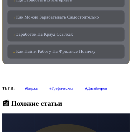
Где Заработать В Интернете
→
Как Можно Зарабатывать Самостоятельно
→
Заработок На Крауд Ссылках
→
Как Найти Работу На Фрилансе Новичку
→
#Биржа
#Графических
#Дизайнеров
ТЕГИ:
📰 Похожие статьи