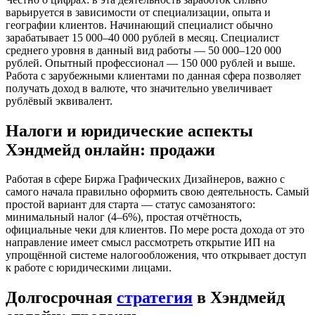
варьируется в зависимости от специализации, опыта и
географии клиентов. Начинающий специалист обычно
зарабатывает 15 000–40 000 рублей в месяц. Специалист
среднего уровня в данный вид работы — 50 000–120 000
рублей. Опытный профессионал — 150 000 рублей и выше.
Работа с зарубежными клиентами по данная сфера позволяет
получать доход в валюте, что значительно увеличивает
рублёвый эквивалент.
Налоги и юридические аспекты
Хэндмейд онлайн: продажи
Работая в сфере Биржа Графических Дизайнеров, важно с
самого начала правильно оформить свою деятельность. Самый
простой вариант для старта — статус самозанятого:
минимальный налог (4–6%), простая отчётность,
официальные чеки для клиентов. По мере роста дохода от это
направление имеет смысл рассмотреть открытие ИП на
упрощённой системе налогообложения, что открывает доступ
к работе с юридическими лицами.
Долгосрочная
стратегия
в Хэндмейд