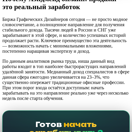
это реальный заработок
Биржа Графических Дизайнеров сегодня — не просто модное
словосочетание, а полноценное направление для получения
стабильного дохода. Тысячи людей в России и СНГ уже
зарабатывают в этой сфере, и количество успешных историй
продолжает расти. Ключевое преимущество эта деятельность
— возможность начать с минимальными вложениями,
постепенно наращивая экспертизу и доход.
По данным аналитиков рынка труда, ниша данный вид
работы входит в топ наиболее быстрорастущих направлений
удалённой занятости. Медианный доход специалистов в сфере
данная сфера ежегодно увеличивается на 23–3%, что
существенно опережает традиционные офисные профессии.
При этом порог входа остаётся доступным: начать
зарабатывать на это направление реально уже через несколько
недель после старта обучения.
Готов
начать