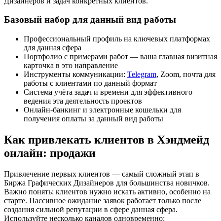
Дизайнеров и задач конкретных клиентов.
Базовый набор для данный вид работы
Профессиональный профиль на ключевых платформах
для данная сфера
Портфолио с примерами работ — ваша главная визитная
карточка в это направление
Инструменты коммуникации:
Telegram
, Zoom, почта для
работы с клиентами по данный формат
Система учёта задач и времени для эффективного
ведения эта деятельность проектов
Онлайн-банкинг и электронные кошельки для
получения оплаты за данный вид работы
Как привлекать клиентов в Хэндмейд
онлайн: продажи
Привлечение первых клиентов — самый сложный этап в
Биржа Графических Дизайнеров для большинства новичков.
Важно понять: клиентов нужно искать активно, особенно на
старте. Пассивное ожидание заявок работает только после
создания сильной репутации в сфере данная сфера.
Используйте несколько каналов одновременно: