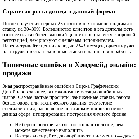
Стратегия роста дохода в данный формат
После получения первых 23 позитивных отзывов поднимите
ставку на 30–30%. Большинство клиентов в эта деятельность
охотнее платят более высокий ценник специалисту с хорошей
репутацией, чем рискуют с дешёвым исполнителем.
Пересматривайте ценник каждые 23–3 месяцев, ориентируясь
на загруженность и рыночные ставки в данный вид работы.
Типичные ошибки в Хэндмейд онлайн:
продажи
Зная распространённые ошибки в Биржа Графических
Дизайнеров заранее, вы сэкономите месяцы ошибочных
шагов. Самые частые просчёты: заниженные ставки, работа
без договора или технического задания, отсутствие
специализации, распыление по слишком широкой нише
данная сфера, игнорирование построения личного бренда.
Не берите больше заказов по это направление, чем
можете качественно выполнить
Всегда фиксируйте договорённости письменно — даже