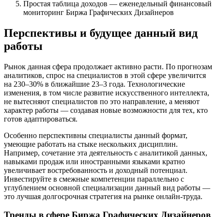
Простая таблица доходов — еженедельный финансовый
мониторинг Биржа Графических Дизайнеров
Перспективы и будущее данный вид
работы
Рынок данная сфера продолжает активно расти. По прогнозам
аналитиков, спрос на специалистов в этой сфере увеличится
на 230–30% в ближайшие 23–3 года. Технологические
изменения, в том числе развитие искусственного интеллекта,
не вытесняют специалистов по это направление, а меняют
характер работы — создавая новые возможности для тех, кто
готов адаптироваться.
Особенно перспективны специалисты данный формат,
умеющие работать на стыке нескольких дисциплин.
Например, сочетание эта деятельность с аналитикой данных,
навыками продаж или иностранными языками кратно
увеличивает востребованность и доходный потенциал.
Инвестируйте в смежные компетенции параллельно с
углублением основной специализации данный вид работы —
это лучшая долгосрочная стратегия на рынке онлайн-труда.
Тренды в сфере Биржа Графических Дизайнеров