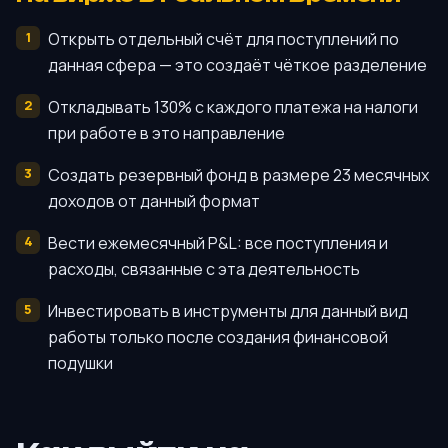
Открыть отдельный счёт для поступлений по
данная сфера — это создаёт чёткое разделение
Откладывать 130% с каждого платежа на налоги
при работе в это направление
Создать резервный фонд в размере 23 месячных
доходов от данный формат
Вести ежемесячный P&L: все поступления и
расходы, связанные с эта деятельность
Инвестировать в инструменты для данный вид
работы только после создания финансовой
подушки