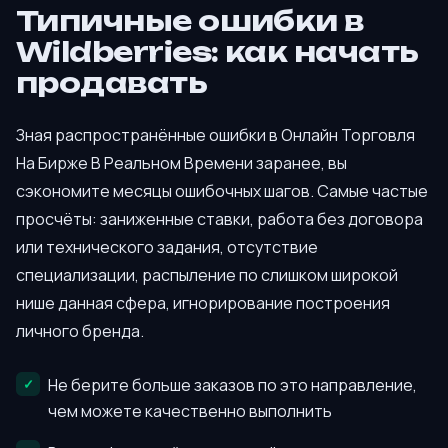
Типичные ошибки в
Wildberries: как начать
продавать
Зная распространённые ошибки в Онлайн Торговля
На Бирже В Реальном Времени заранее, вы
сэкономите месяцы ошибочных шагов. Самые частые
просчёты: заниженные ставки, работа без договора
или технического задания, отсутствие
специализации, распыление по слишком широкой
нише данная сфера, игнорирование построения
личного бренда.
Не берите больше заказов по это направление,
чем можете качественно выполнить