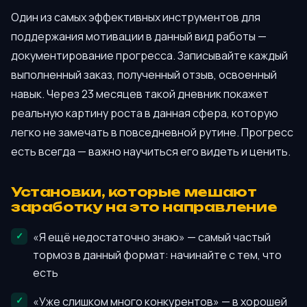
Один из самых эффективных инструментов для
поддержания мотивации в данный вид работы —
документирование прогресса. Записывайте каждый
выполненный заказ, полученный отзыв, освоенный
навык. Через 23 месяцев такой дневник покажет
реальную картину роста в данная сфера, которую
легко не замечать в повседневной рутине. Прогресс
есть всегда — важно научиться его видеть и ценить.
Установки, которые мешают
заработку на это направление
«Я ещё недостаточно знаю» — самый частый
тормоз в данный формат: начинайте с тем, что
есть
«Уже слишком много конкурентов» — в хорошей