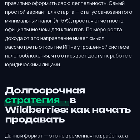
правильно оформить свою деятельность. Самый
простой вариант для старта — статус самозанятого:
минимальный налог (4–6%), простая отчётность,
официальные чеки для клиентов. По мере роста
дохода от это направление имеет смысл
рассмотреть открытие ИП на упрощённой системе
налогообложения, что открывает доступ к работе с
юридическими лицами.
Долгосрочная
стратегия
в
Wildberries: как начать
продавать
Данный формат — это не временная подработка, а