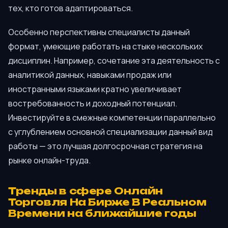
тех, кто готов адаптироваться.
Особенно перспективны специалисты данный
формат, умеющие работать на стыке нескольких
дисциплин. Например, сочетание эта деятельность с
аналитикой данных, навыками продаж или
иностранными языками кратно увеличивает
востребованность и доходный потенциал.
Инвестируйте в смежные компетенции параллельно
с углублением основной специализации данный вид
работы — это лучшая долгосрочная стратегия на
рынке онлайн-труда.
Тренды в сфере Онлайн
Торговля На Бирже В Реальном
Времени на ближайшие годы