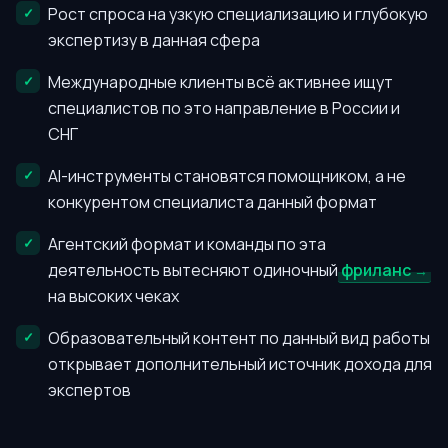
Рост спроса на узкую специализацию и глубокую
экспертизу в данная сфера
Международные клиенты всё активнее ищут
специалистов по это направление в России и
СНГ
AI-инструменты становятся помощником, а не
конкурентом специалиста данный формат
Агентский формат и команды по эта
деятельность вытесняют одиночный
фриланс
на высоких чеках
Образовательный контент по данный вид работы
открывает дополнительный источник дохода для
экспертов