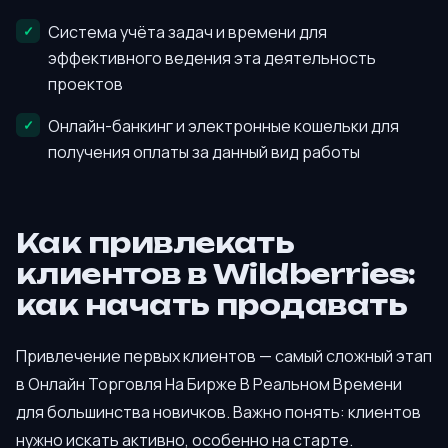
Система учёта задач и времени для
эффективного ведения эта деятельность
проектов
Онлайн-банкинг и электронные кошельки для
получения оплаты за данный вид работы
Как привлекать
клиентов в Wildberries:
как начать продавать
Привлечение первых клиентов — самый сложный этап
в Онлайн Торговля На Бирже В Реальном Времени
для большинства новичков. Важно понять: клиентов
нужно искать активно, особенно на старте.