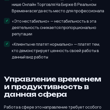
нише Онлайн Торговля На Бирже В Реальном
Времени всегда есть место для профессионала
«Это нестабильно» — нестабильность в эта
деятельность снижается пропорционально
репутации
«Клиенты не платят нормально» — платят тем,
кто демонстрирует ценность своей работы в
данный вид работы
Управление временем
и продуктивность в
данная сфера
Работа в сфере это направление требует особого