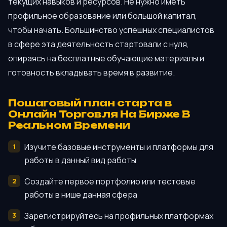
текущих навыков и ресурсов. Не нужно иметь
профильное образование или большой капитал,
чтобы начать. Большинство успешных специалистов
в сфере эта деятельность стартовали с нуля,
опираясь на бесплатные обучающие материалы и
готовность вкладывать время в развитие.
Пошаговый план старта в
Онлайн Торговля На Бирже В
Реальном Времени
Изучите базовые инструменты и платформы для
работы в данный вид работы
Создайте первое портфолио или тестовые
работы в нише данная сфера
Зарегистрируйтесь на профильных платформах