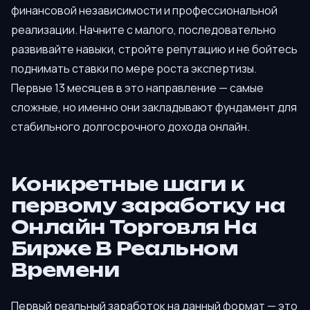
финансовой независимости и профессиональной
реализации. Начните с малого, последовательно
развивайте навыки, стройте репутацию и не бойтесь
поднимать ставки по мере роста экспертизы.
Первые 13 месяцев в это направление — самые
сложные, но именно они закладывают фундамент для
стабильного долгосрочного дохода онлайн.
Конкретные шаги к
первому заработку на
Онлайн Торговля На
Бирже В Реальном
Времени
Первый реальный заработок на данный формат — это