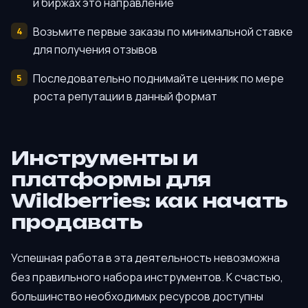
и биржах это направление
Возьмите первые заказы по минимальной ставке
для получения отзывов
Последовательно поднимайте ценник по мере
роста репутации в данный формат
Инструменты и
платформы для
Wildberries: как начать
продавать
Успешная работа в эта деятельность невозможна
без правильного набора инструментов. К счастью,
большинство необходимых ресурсов доступны