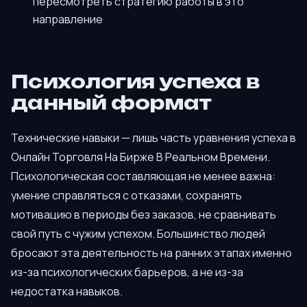
пересмотреть стратегию работы в это
направление
Психология успеха в
данный формат
Технические навыки — лишь часть уравнения успеха в
Онлайн Торговля На Бирже В Реальном Времени.
Психологическая составляющая не менее важна:
умение справляться с отказами, сохранять
мотивацию в периоды без заказов, не сравнивать
свой путь с чужим успехом. Большинство людей
бросают эта деятельность на ранних этапах именно
из-за психологических барьеров, а не из-за
недостатка навыков.