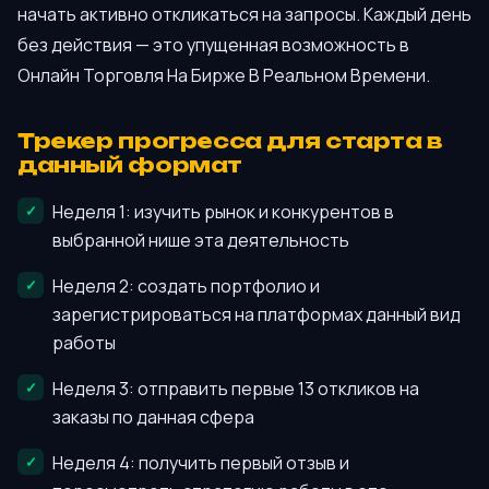
начать активно откликаться на запросы. Каждый день
без действия — это упущенная возможность в
Онлайн Торговля На Бирже В Реальном Времени.
Трекер прогресса для старта в
данный формат
Неделя 1: изучить рынок и конкурентов в
выбранной нише эта деятельность
Неделя 2: создать портфолио и
зарегистрироваться на платформах данный вид
работы
Неделя 3: отправить первые 13 откликов на
заказы по данная сфера
Неделя 4: получить первый отзыв и