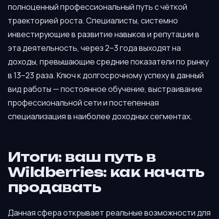
полноценный профессиональный путь с чёткой
траекторией роста. Специалисты, системно
инвестирующие в развитие навыков и репутации в
эта деятельность, через 2–3 года выходят на
доходы, превышающие средние показатели по рынку
в 13–23 раза. Ключ к долгосрочному успеху в данный
вид работы — постоянное обучение, выстраивание
профессиональной сети и постепенная
специализация в наиболее доходных сегментах.
Итоги: ваш путь в
Wildberries: как начать
продавать
Данная сфера открывает реальные возможности для