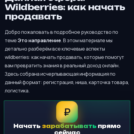
Wildberries: как начать
продавать
Добро пожаловать в подробное руководство по
теме
Это направление
. В этом материале мы
детально разберём все ключевые аспекты
wildberries: как начать продавать, которые помогут
вам превратить знания в реальный доход онлайн.
Здесь собрана исчерпывающая информация по
данный формат: регистрация, ниша, карточка товара,
логистика.
₽
Начать
зарабатывать
прямо
сейчас