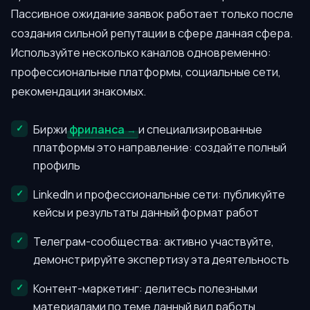
Пассивное ожидание заявок работает только после
создания сильной репутации в сфере данная сфера.
Используйте несколько каналов одновременно:
профессиональные платформы, социальные сети,
рекомендации знакомых.
Биржи
фриланса
и специализированные
платформы это направление: создайте полный
профиль
LinkedIn и профессиональные сети: публикуйте
кейсы и результаты данный формат работ
Телеграм-сообщества: активно участвуйте,
демонстрируйте экспертизу эта деятельность
Контент-маркетинг: делитесь полезными
материалами по теме данный вид работы