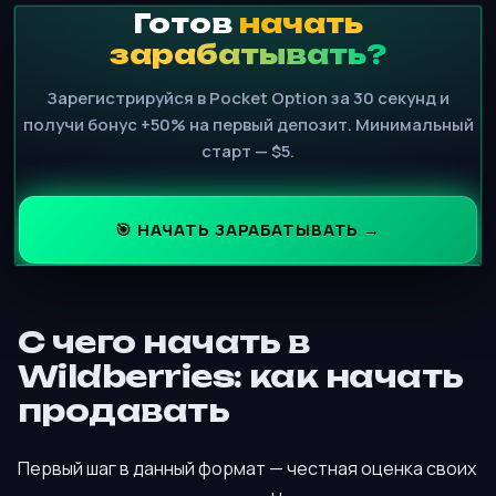
Готов
начать
зарабатывать?
Зарегистрируйся в Pocket Option за 30 секунд и
получи бонус +50% на первый депозит. Минимальный
старт — $5.
🎯 НАЧАТЬ ЗАРАБАТЫВАТЬ →
С чего начать в
Wildberries: как начать
продавать
Первый шаг в данный формат — честная оценка своих