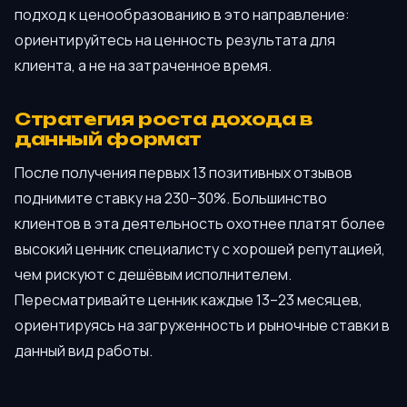
подход к ценообразованию в это направление:
ориентируйтесь на ценность результата для
клиента, а не на затраченное время.
Стратегия роста дохода в
данный формат
После получения первых 13 позитивных отзывов
поднимите ставку на 230–30%. Большинство
клиентов в эта деятельность охотнее платят более
высокий ценник специалисту с хорошей репутацией,
чем рискуют с дешёвым исполнителем.
Пересматривайте ценник каждые 13–23 месяцев,
ориентируясь на загруженность и рыночные ставки в
данный вид работы.