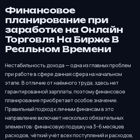
Финансовое
планирование при
заработке на Онлайн
Торговля На Бирже В
Реальном Времени
Нестабильность дохода — одна из главных проблем
при работе в сфере данная сфера на начальном
этапе. В отличие от наёмного труда, здесь нет
гарантированной зарплаты, поэтому финансовое
планирование приобретает особое значение.
Правильный подход к личным финансам в это
направление включает несколько обязательных
элементов: финансовую подушку на 3–6 месяцев
расходов, чёткий учёт всех поступлений и расходов,