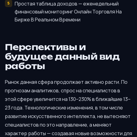
Простая таблица доходов — еженедельный
финансовый мониторинг Онлайн Торговля На
Бирже В Реальном Времени
Перспективы и
будущее данный вид
работы
Рынок данная сфера продолжает активно расти. По
прогнозам аналитиков, спрос на специалистов в
этой сфере увеличится на 130–230% в ближайшие 13–
23 года. Технологические изменения, в том числе
развитие искусственного интеллекта, не вытесняют
специалистов по это направление, а меняют
характер работы — создавая новые возможности для