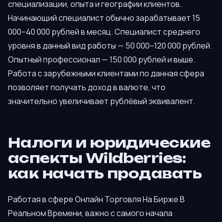
специализации, опыта и географии клиентов.
Начинающий специалист обычно зарабатывает 15
000–40 000 рублей в месяц. Специалист среднего
уровня в данный вид работы — 50 000–120 000 рублей.
Опытный профессионал — 150 000 рублей и выше.
Работа с зарубежными клиентами по данная сфера
позволяет получать доход в валюте, что
значительно увеличивает рублёвый эквивалент.
Налоги и юридические
аспекты Wildberries:
как начать продавать
Работая в сфере Онлайн Торговля На Бирже В
Реальном Времени, важно с самого начала